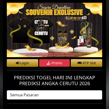
Login
Promo
RTP Slot
PREDIKSI TOGEL HARI INI LENGKAP
PREDIKSI ANGKA CERUTU 2026