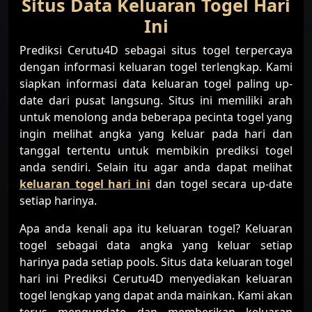
Situs Data Keluaran Togel Hari
Ini
Prediksi Cerutu4D sebagai situs togel terpercaya
dengan informasi keluaran togel terlengkap. Kami
siapkan informasi data keluaran togel paling up-
date dari pusat langsung. Situs ini memiliki arah
untuk menolong anda beberapa pecinta togel yang
ingin melihat angka yang keluar pada hari dan
tanggal tertentu untuk membikin prediksi togel
anda sendiri. Selain itu agar anda dapat melihat
keluaran togel hari ini
dan togel secara up-date
setiap harinya.
Apa anda kenali apa itu keluaran togel? Keluaran
togel sebagai data angka yang keluar setiap
harinya pada setiap pools. Situs data keluaran togel
hari ini Prediksi Cerutu4D menyediakan keluaran
togel lengkap yang dapat anda mainkan. Kami akan