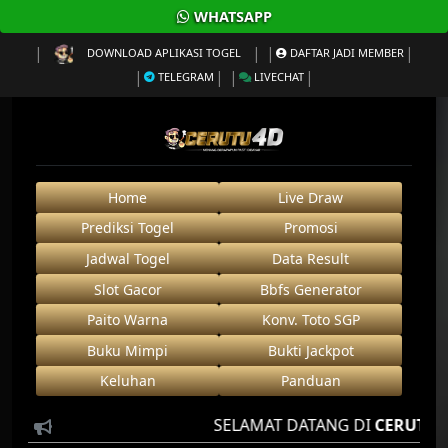
WHATSAPP
DOWNLOAD APLIKASI TOGEL
DAFTAR JADI MEMBER
TELEGRAM
LIVECHAT
Home
Live Draw
Prediksi Togel
Promosi
Jadwal Togel
Data Result
Slot Gacor
Bbfs Generator
Paito Warna
Konv. Toto SGP
Buku Mimpi
Bukti Jackpot
Keluhan
Panduan
SELAMAT DATANG DI
CERUTU4D
B