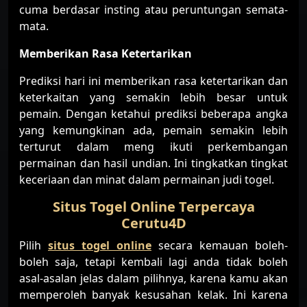
cuma berdasar insting atau peruntungan semata-
mata.
Memberikan Rasa Ketertarikan
Prediksi hari ini memberikan rasa ketertarikan dan
keterkaitan yang semakin lebih besar untuk
pemain. Dengan ketahui prediksi beberapa angka
yang kemungkinan ada, pemain semakin lebih
terturut dalam meng ikuti perkembangan
permainan dan hasil undian. Ini tingkatkan tingkat
keceriaan dan minat dalam permainan judi togel.
Situs Togel Online Terpercaya
Cerutu4D
Pilih
situs togel online
secara kemauan boleh-
boleh saja, tetapi kembali lagi anda tidak boleh
asal-asalan jelas dalam pilihnya, karena kamu akan
memperoleh banyak kesusahan kelak. Ini karena