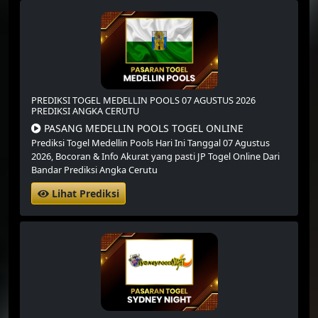
PREDIKSI TOGEL MEDELLIN POOLS 07 AGUSTUS 2026
PREDIKSI ANGKA CERUTU
PASANG MEDELLIN POOLS TOGEL ONLINE
Prediksi Togel Medellin Pools Hari Ini Tanggal 07 Agustus
2026,
Bocoran & Info Akurat yang pasti JP Togel Online Dari
Bandar Prediksi Angka Cerutu
Lihat Prediksi