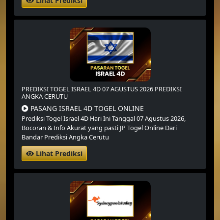
Lihat Prediksi
PREDIKSI TOGEL ISRAEL 4D 07 AGUSTUS 2026 PREDIKSI
ANGKA CERUTU
PASANG ISRAEL 4D TOGEL ONLINE
Prediksi Togel Israel 4D Hari Ini Tanggal 07 Agustus 2026,
Bocoran & Info Akurat yang pasti JP Togel Online Dari
Bandar Prediksi Angka Cerutu
Lihat Prediksi