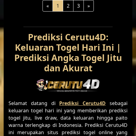
«
1
2
3
»
Prediksi Cerutu4D:
Keluaran Togel Hari Ini |
Prediksi Angka Togel Jitu
dan Akurat
Selamat datang di
Prediksi Cerutu4D
sebagai
keluaran togel hari ini yang memberikan prediksi
togel jitu, live draw, data keluaran hingga paito
warna terlengkap di Indonesia. Prediksi Cerutu4D
ini merupakan situs prediksi togel online yang