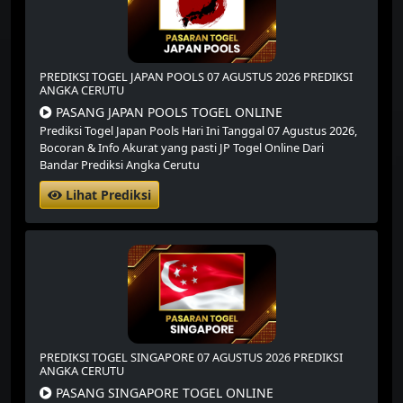
PREDIKSI TOGEL JAPAN POOLS 07 AGUSTUS 2026 PREDIKSI
ANGKA CERUTU
PASANG JAPAN POOLS TOGEL ONLINE
Prediksi Togel Japan Pools Hari Ini Tanggal 07 Agustus 2026,
Bocoran & Info Akurat yang pasti JP Togel Online Dari
Bandar Prediksi Angka Cerutu
Lihat Prediksi
PREDIKSI TOGEL SINGAPORE 07 AGUSTUS 2026 PREDIKSI
ANGKA CERUTU
PASANG SINGAPORE TOGEL ONLINE