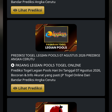
Bandar Prediksi Angka Cerutu
Lihat Prediksi
PREDIKSI TOGEL LEGIAN POOLS 07 AGUSTUS 2026 PREDIKSI
ANGKA CERUTU
PASANG LEGIAN POOLS TOGEL ONLINE
Prediksi Togel Legian Pools Hari Ini Tanggal 07 Agustus 2026,
Bocoran & Info Akurat yang pasti JP Togel Online Dari
Bandar Prediksi Angka Cerutu
Lihat Prediksi