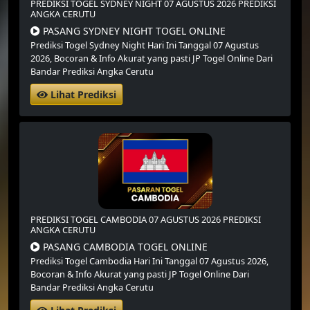
PREDIKSI TOGEL SYDNEY NIGHT 07 AGUSTUS 2026 PREDIKSI
ANGKA CERUTU
PASANG SYDNEY NIGHT TOGEL ONLINE
Prediksi Togel Sydney Night Hari Ini Tanggal 07 Agustus
2026,
Bocoran & Info Akurat yang pasti JP Togel Online Dari
Bandar Prediksi Angka Cerutu
Lihat Prediksi
PREDIKSI TOGEL CAMBODIA 07 AGUSTUS 2026 PREDIKSI
ANGKA CERUTU
PASANG CAMBODIA TOGEL ONLINE
Prediksi Togel Cambodia Hari Ini Tanggal 07 Agustus 2026,
Bocoran & Info Akurat yang pasti JP Togel Online Dari
Bandar Prediksi Angka Cerutu