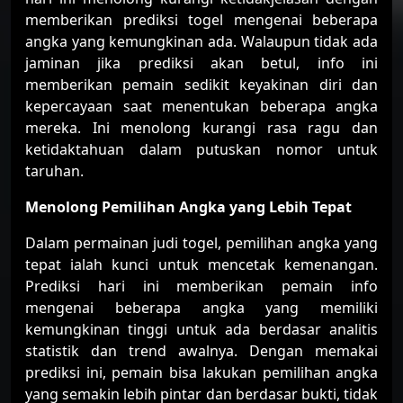
memberikan prediksi togel mengenai beberapa
angka yang kemungkinan ada. Walaupun tidak ada
jaminan jika prediksi akan betul, info ini
memberikan pemain sedikit keyakinan diri dan
kepercayaan saat menentukan beberapa angka
mereka. Ini menolong kurangi rasa ragu dan
ketidaktahuan dalam putuskan nomor untuk
taruhan.
Menolong Pemilihan Angka yang Lebih Tepat
Dalam permainan judi togel, pemilihan angka yang
tepat ialah kunci untuk mencetak kemenangan.
Prediksi hari ini memberikan pemain info
mengenai beberapa angka yang memiliki
kemungkinan tinggi untuk ada berdasar analitis
statistik dan trend awalnya. Dengan memakai
prediksi ini, pemain bisa lakukan pemilihan angka
yang semakin lebih pintar dan berdasar bukti, tidak