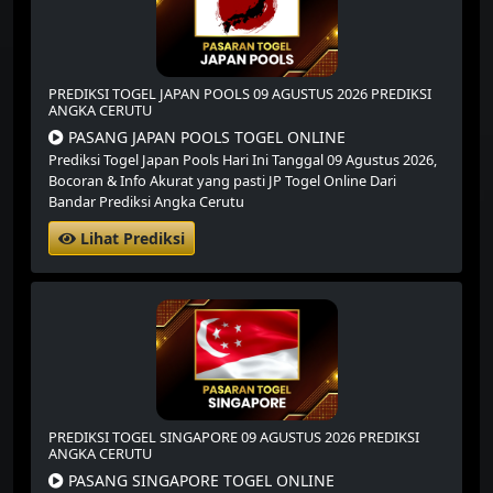
PREDIKSI TOGEL JAPAN POOLS 09 AGUSTUS 2026 PREDIKSI
ANGKA CERUTU
PASANG JAPAN POOLS TOGEL ONLINE
Prediksi Togel Japan Pools Hari Ini Tanggal 09 Agustus 2026,
Bocoran & Info Akurat yang pasti JP Togel Online Dari
Bandar Prediksi Angka Cerutu
Lihat Prediksi
PREDIKSI TOGEL SINGAPORE 09 AGUSTUS 2026 PREDIKSI
ANGKA CERUTU
PASANG SINGAPORE TOGEL ONLINE