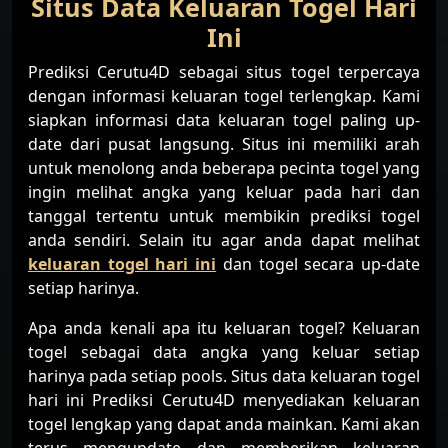
Situs Data Keluaran Togel Hari
Ini
Prediksi Cerutu4D sebagai situs togel terpercaya
dengan informasi keluaran togel terlengkap. Kami
siapkan informasi data keluaran togel paling up-
date dari pusat langsung. Situs ini memiliki arah
untuk menolong anda beberapa pecinta togel yang
ingin melihat angka yang keluar pada hari dan
tanggal tertentu untuk membikin prediksi togel
anda sendiri. Selain itu agar anda dapat melihat
keluaran togel hari ini
dan togel secara up-date
setiap harinya.
Apa anda kenali apa itu keluaran togel? Keluaran
togel sebagai data angka yang keluar setiap
harinya pada setiap pools. Situs data keluaran togel
hari ini Prediksi Cerutu4D menyediakan keluaran
togel lengkap yang dapat anda mainkan. Kami akan