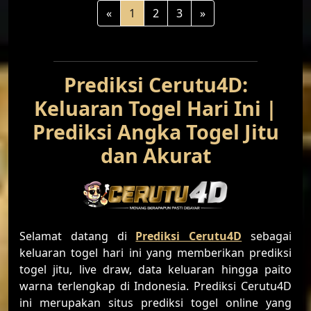
«
1
2
3
»
Prediksi Cerutu4D:
Keluaran Togel Hari Ini |
Prediksi Angka Togel Jitu
dan Akurat
Selamat datang di
Prediksi Cerutu4D
sebagai
keluaran togel hari ini yang memberikan prediksi
togel jitu, live draw, data keluaran hingga paito
warna terlengkap di Indonesia. Prediksi Cerutu4D
ini merupakan situs prediksi togel online yang