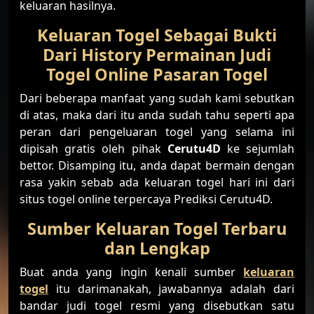
keluaran hasilnya.
Keluaran Togel Sebagai Bukti
Dari History Permainan Judi
Togel Online Pasaran Togel
Dari beberapa manfaat yang sudah kami sebutkan
di atas, maka dari itu anda sudah tahu seperti apa
peran dari pengeluaran togel yang selama ini
dipisah gratis oleh pihak
Cerutu4D
ke sejumlah
bettor. Disamping itu, anda dapat bermain dengan
rasa yakin sebab ada keluaran togel hari ini dari
situs togel online terpercaya Prediksi Cerutu4D.
Sumber Keluaran Togel Terbaru
dan Lengkap
Buat anda yang ingin kenali sumber
keluaran
togel
itu darimanakah, jawabannya adalah dari
bandar judi togel resmi yang disebutkan satu