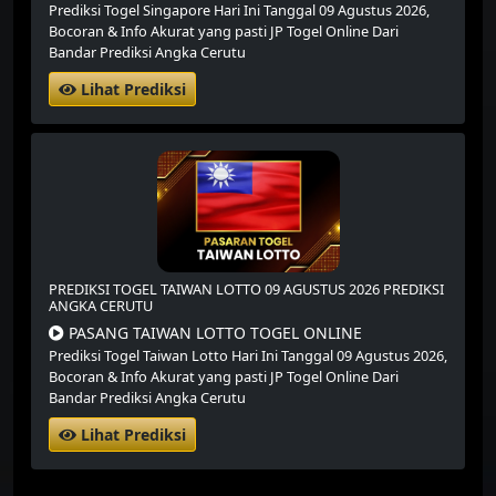
Prediksi Togel Singapore Hari Ini Tanggal 09 Agustus 2026,
Bocoran & Info Akurat yang pasti JP Togel Online Dari
Bandar Prediksi Angka Cerutu
Lihat Prediksi
PREDIKSI TOGEL TAIWAN LOTTO 09 AGUSTUS 2026 PREDIKSI
ANGKA CERUTU
PASANG TAIWAN LOTTO TOGEL ONLINE
Prediksi Togel Taiwan Lotto Hari Ini Tanggal 09 Agustus 2026,
Bocoran & Info Akurat yang pasti JP Togel Online Dari
Bandar Prediksi Angka Cerutu
Lihat Prediksi