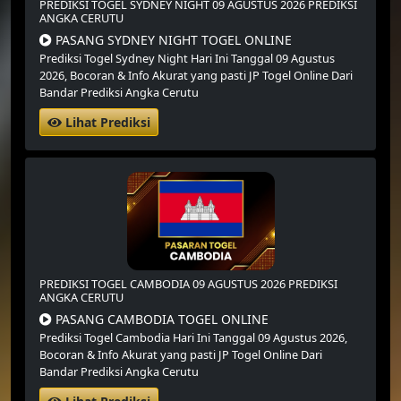
PREDIKSI TOGEL SYDNEY NIGHT 09 AGUSTUS 2026 PREDIKSI
ANGKA CERUTU
PASANG SYDNEY NIGHT TOGEL ONLINE
Prediksi Togel Sydney Night Hari Ini Tanggal 09 Agustus
2026,
Bocoran & Info Akurat yang pasti JP Togel Online Dari
Bandar Prediksi Angka Cerutu
Lihat Prediksi
PREDIKSI TOGEL CAMBODIA 09 AGUSTUS 2026 PREDIKSI
ANGKA CERUTU
PASANG CAMBODIA TOGEL ONLINE
Prediksi Togel Cambodia Hari Ini Tanggal 09 Agustus 2026,
Bocoran & Info Akurat yang pasti JP Togel Online Dari
Bandar Prediksi Angka Cerutu