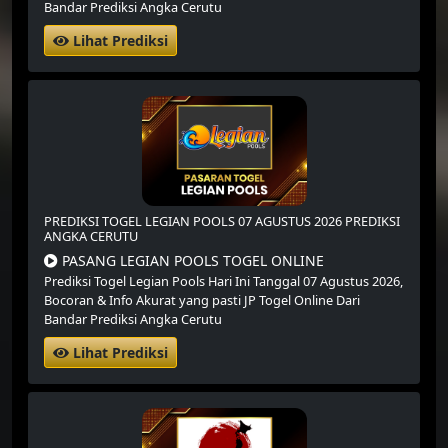
Bandar Prediksi Angka Cerutu
Lihat Prediksi
PREDIKSI TOGEL LEGIAN POOLS 07 AGUSTUS 2026 PREDIKSI
ANGKA CERUTU
PASANG LEGIAN POOLS TOGEL ONLINE
Prediksi Togel Legian Pools Hari Ini Tanggal 07 Agustus 2026,
Bocoran & Info Akurat yang pasti JP Togel Online Dari
Bandar Prediksi Angka Cerutu
Lihat Prediksi