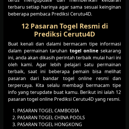
terus mengupdate dan memberikan keluaran
terbaru setiap harinya agar sama sesuai keinginan
beberapa pembaca Prediksi Cerutu4D.
12 Pasaran Togel Resmi di
Prediksi Cerutu4D
Buat kenali dan dalami bermacam tipe informasi
dalam permainan taruhan
togel online
sekarang
ini, anda akan dikasih perintah terbaik mulai hari ini
oleh kami. Agar lebih pelajari satu permainan
terbaik, saat ini beberapa pemain bisa melihat
pasaran dari bandar togel online resmi dan
terpercaya. Kita selalu membagi bermacam tipe
info yang terupdate buat kamu. Berikut ini ialah 12
pasaran togel online Prediksi Cerutu4D yang resmi.
PASARAN TOGEL CAMBODIA
PASARAN TOGEL CHINA POOLS
PASARAN TOGEL HONGKONG