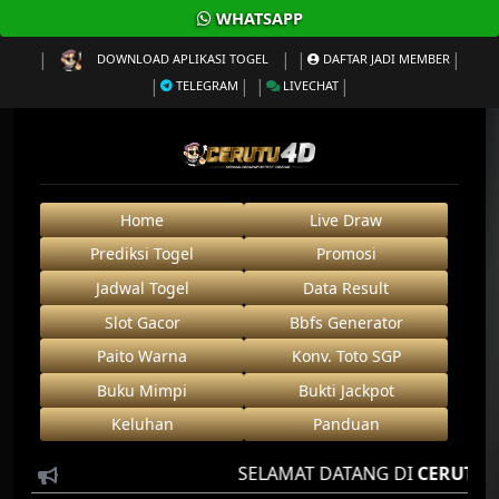
WHATSAPP
DOWNLOAD APLIKASI TOGEL
DAFTAR JADI MEMBER
TELEGRAM
LIVECHAT
Home
Live Draw
Prediksi Togel
Promosi
Jadwal Togel
Data Result
Slot Gacor
Bbfs Generator
Paito Warna
Konv. Toto SGP
Buku Mimpi
Bukti Jackpot
Keluhan
Panduan
SELAMAT DATANG DI
CERUTU4D
B