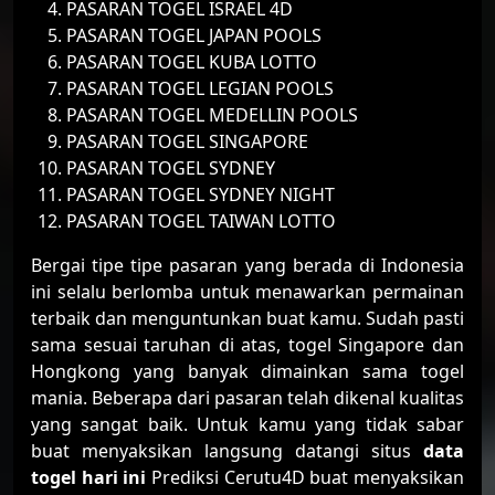
PASARAN TOGEL ISRAEL 4D
PASARAN TOGEL JAPAN POOLS
PASARAN TOGEL KUBA LOTTO
PASARAN TOGEL LEGIAN POOLS
PASARAN TOGEL MEDELLIN POOLS
PASARAN TOGEL SINGAPORE
PASARAN TOGEL SYDNEY
PASARAN TOGEL SYDNEY NIGHT
PASARAN TOGEL TAIWAN LOTTO
Bergai tipe tipe pasaran yang berada di Indonesia
ini selalu berlomba untuk menawarkan permainan
terbaik dan menguntunkan buat kamu. Sudah pasti
sama sesuai taruhan di atas, togel Singapore dan
Hongkong yang banyak dimainkan sama togel
mania. Beberapa dari pasaran telah dikenal kualitas
yang sangat baik. Untuk kamu yang tidak sabar
buat menyaksikan langsung datangi situs
data
togel hari ini
Prediksi Cerutu4D buat menyaksikan