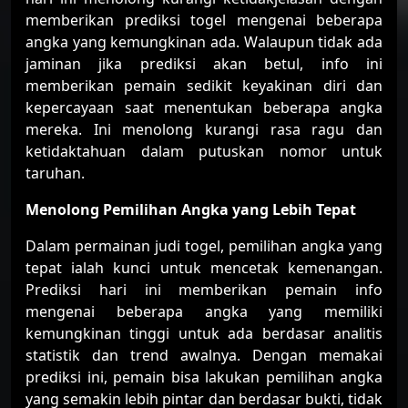
memberikan prediksi togel mengenai beberapa
angka yang kemungkinan ada. Walaupun tidak ada
jaminan jika prediksi akan betul, info ini
memberikan pemain sedikit keyakinan diri dan
kepercayaan saat menentukan beberapa angka
mereka. Ini menolong kurangi rasa ragu dan
ketidaktahuan dalam putuskan nomor untuk
taruhan.
Menolong Pemilihan Angka yang Lebih Tepat
Dalam permainan judi togel, pemilihan angka yang
tepat ialah kunci untuk mencetak kemenangan.
Prediksi hari ini memberikan pemain info
mengenai beberapa angka yang memiliki
kemungkinan tinggi untuk ada berdasar analitis
statistik dan trend awalnya. Dengan memakai
prediksi ini, pemain bisa lakukan pemilihan angka
yang semakin lebih pintar dan berdasar bukti, tidak