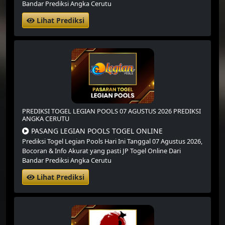
Bandar Prediksi Angka Cerutu
Lihat Prediksi
PREDIKSI TOGEL LEGIAN POOLS 07 AGUSTUS 2026 PREDIKSI
ANGKA CERUTU
PASANG LEGIAN POOLS TOGEL ONLINE
Prediksi Togel Legian Pools Hari Ini Tanggal 07 Agustus 2026,
Bocoran & Info Akurat yang pasti JP Togel Online Dari
Bandar Prediksi Angka Cerutu
Lihat Prediksi