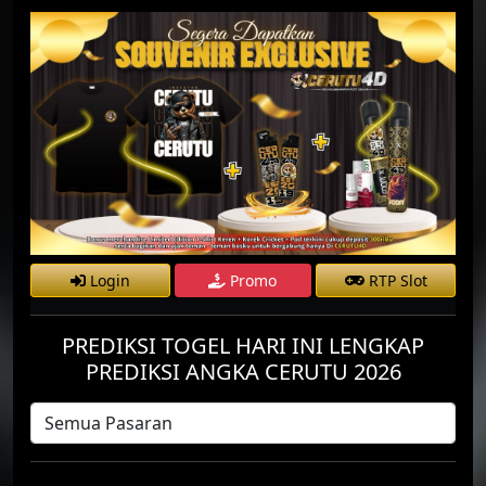
Login
Promo
RTP Slot
PREDIKSI TOGEL HARI INI LENGKAP
PREDIKSI ANGKA CERUTU 2026