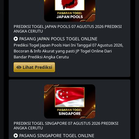
PREDIKSI TOGEL JAPAN POOLS 07 AGUSTUS 2026 PREDIKSI
ANGKA CERUTU
PASANG JAPAN POOLS TOGEL ONLINE
Prediksi Togel Japan Pools Hari Ini Tanggal 07 Agustus 2026,
Bocoran & Info Akurat yang pasti JP Togel Online Dari
Bandar Prediksi Angka Cerutu
Lihat Prediksi
PREDIKSI TOGEL SINGAPORE 07 AGUSTUS 2026 PREDIKSI
ANGKA CERUTU
PASANG SINGAPORE TOGEL ONLINE