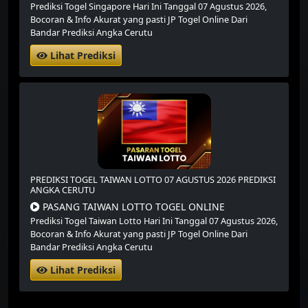
Prediksi Togel Singapore Hari Ini Tanggal 07 Agustus 2026,
Bocoran & Info Akurat yang pasti JP Togel Online Dari
Bandar Prediksi Angka Cerutu
Lihat Prediksi
PREDIKSI TOGEL TAIWAN LOTTO 07 AGUSTUS 2026 PREDIKSI
ANGKA CERUTU
PASANG TAIWAN LOTTO TOGEL ONLINE
Prediksi Togel Taiwan Lotto Hari Ini Tanggal 07 Agustus 2026,
Bocoran & Info Akurat yang pasti JP Togel Online Dari
Bandar Prediksi Angka Cerutu
Lihat Prediksi