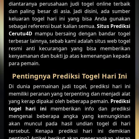
diantaranya perusahaan judi togel online terbaik
dan paling besar di asia. Jadi disini, ada sumber
keluaran togel hari ini yang bisa Anda gunakan
sebagai referensi buat kalian semua.
Situs Prediksi
Cerutu4D
mampu bersaing dengan bandar togel
terbesar lainnya, sebab kami adalah situs web togel
resmi anti kecurangan yang bisa memberikan
kenyamanan dan bukti jp atas kemenangan kepada
para pemain.
Pentingnya Prediksi Togel Hari Ini
Di dunia permainan judi togel, prediksi hari ini
memiliki peranan yang terpenting dan menjadi alat
yang kerap dipakai oleh beberapa pemain.
Prediksi
togel hari ini
memberikan info dan prediksi
mengenai beberapa angka yang kemungkinan
akan muncul pada hasil undian togel di hari
tersebut. Kenapa prediksi hari ini demikian
penting? Artikel berikut akan menerangkan alasan