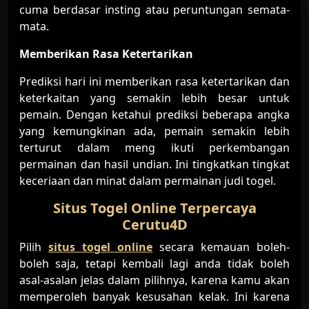
cuma berdasar insting atau peruntungan semata-
mata.
Memberikan Rasa Ketertarikan
Prediksi hari ini memberikan rasa ketertarikan dan
keterkaitan yang semakin lebih besar untuk
pemain. Dengan ketahui prediksi beberapa angka
yang kemungkinan ada, pemain semakin lebih
terturut dalam meng ikuti perkembangan
permainan dan hasil undian. Ini tingkatkan tingkat
keceriaan dan minat dalam permainan judi togel.
Situs Togel Online Terpercaya
Cerutu4D
Pilih
situs togel online
secara kemauan boleh-
boleh saja, tetapi kembali lagi anda tidak boleh
asal-asalan jelas dalam pilihnya, karena kamu akan
memperoleh banyak kesusahan kelak. Ini karena