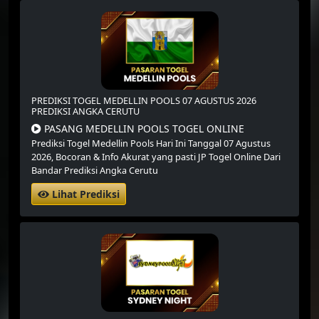
PREDIKSI TOGEL MEDELLIN POOLS 07 AGUSTUS 2026
PREDIKSI ANGKA CERUTU
PASANG MEDELLIN POOLS TOGEL ONLINE
Prediksi Togel Medellin Pools Hari Ini Tanggal 07 Agustus
2026,
Bocoran & Info Akurat yang pasti JP Togel Online Dari
Bandar Prediksi Angka Cerutu
Lihat Prediksi