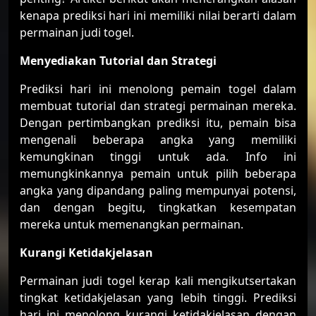
kenapa prediksi hari ini memiliki nilai berarti dalam
permainan judi togel.
Menyediakan Tutorial dan Strategi
Prediksi hari ini menolong pemain togel dalam
membuat tutorial dan strategi permainan mereka.
Dengan pertimbangkan prediksi itu, pemain bisa
mengenali beberapa angka yang memiliki
kemungkinan tinggi untuk ada. Info ini
memungkinkannya pemain untuk pilih beberapa
angka yang dipandang paling mempunyai potensi,
dan dengan begitu, tingkatkan kesempatan
mereka untuk memenangkan permainan.
Kurangi Ketidakjelasan
Permainan judi togel kerap kali mengikutsertakan
tingkat ketidakjelasan yang lebih tinggi. Prediksi
hari ini menolong kurangi ketidakjelasan dengan