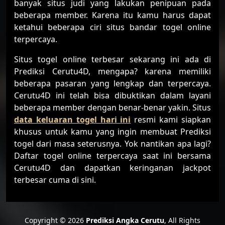
banyak situs judi yang lakukan penipuan pada
beberapa member. Karena itu kamu harus dapat
ketahui beberapa ciri situs bandar togel online
terpercaya.
Situs togel online terbesar sekarang ini ada di
Prediksi Cerutu4D, mengapa? karena memiliki
beberapa pasaran yang lengkap dan terpercaya.
Cerutu4D ini telah bisa dibuktikan dalam layani
beberapa member dengan benar-benar yakin. Situs
data keluaran togel hari ini
resmi kami siapkan
khusus untuk kamu yang ingin membuat Prediksi
togel dari masa seterusnya. Yok nantikan apa lagi?
Daftar togel online terpercaya saat ini bersama
Cerutu4D dan dapatkan keringanan jackpot
terbesar cuma di sini.
Copyright © 2026
Prediksi Angka Cerutu
, All Rights