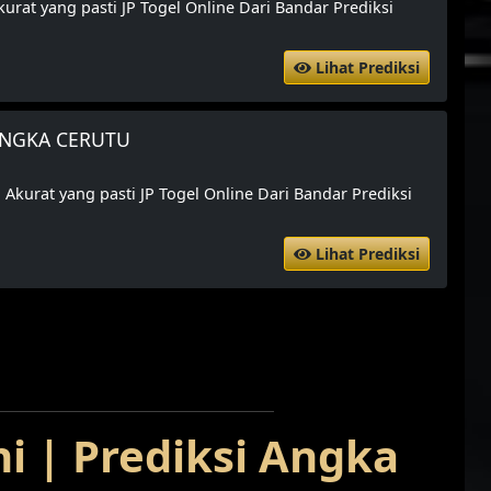
urat yang pasti JP Togel Online Dari Bandar Prediksi
Lihat Prediksi
ANGKA CERUTU
 Akurat yang pasti JP Togel Online Dari Bandar Prediksi
Lihat Prediksi
ni | Prediksi Angka