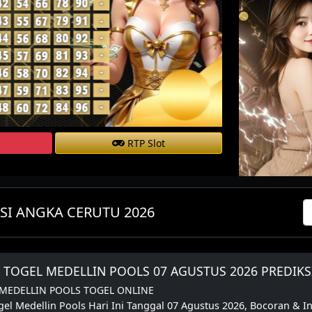
RTP Slot
KSI ANGKA CERUTU 2026
I TOGEL MEDELLIN POOLS 07 AGUSTUS 2026 PREDIK
MEDELLIN POOLS TOGEL ONLINE
gel Medellin Pools Hari Ini Tanggal 07 Agustus 2026,
Bocoran & In