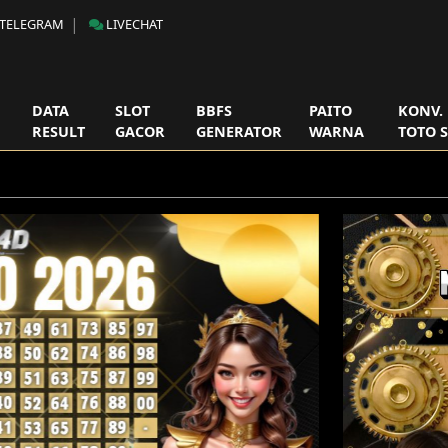
TELEGRAM
LIVECHAT
DATA
SLOT
BBFS
PAITO
KONV.
RESULT
GACOR
GENERATOR
WARNA
TOTO 