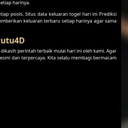
etiap harinya.
ap pools. Situs data keluaran togel hari ini Prediksi
mberikan keluaran terbaru setiap harinya agar sama
erutu4D
dikasih perintah terbaik mulai hari ini oleh kami. Agar
e resmi dan terpercaya. Kita selalu membagi bermacam