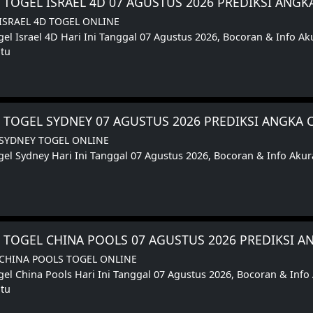
 TOGEL ISRAEL 4D 07 AGUSTUS 2026 PREDIKSI ANG
ISRAEL 4D TOGEL ONLINE
gel Israel 4D Hari Ini Tanggal 07 Agustus 2026,
Bocoran & Info Aku
tu
I TOGEL SYDNEY 07 AGUSTUS 2026 PREDIKSI ANGKA 
SYDNEY TOGEL ONLINE
gel Sydney Hari Ini Tanggal 07 Agustus 2026,
Bocoran & Info Akura
I TOGEL CHINA POOLS 07 AGUSTUS 2026 PREDIKSI 
CHINA POOLS TOGEL ONLINE
gel China Pools Hari Ini Tanggal 07 Agustus 2026,
Bocoran & Info 
tu