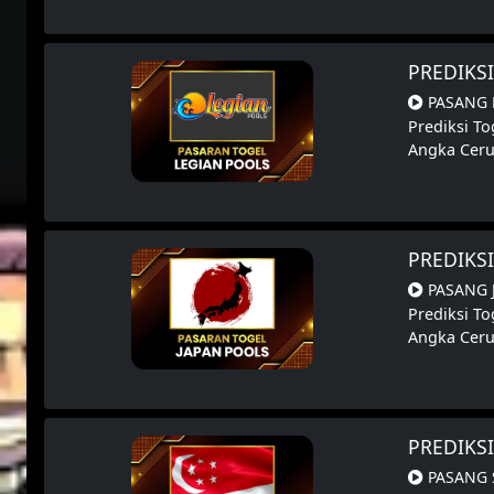
PREDIKS
PASANG 
Prediksi To
Angka Ceru
PREDIKS
PASANG 
Prediksi To
Angka Ceru
PREDIKS
PASANG 