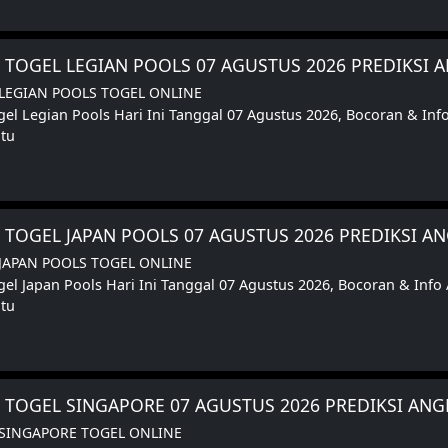
I TOGEL LEGIAN POOLS 07 AGUSTUS 2026 PREDIKSI 
LEGIAN POOLS TOGEL ONLINE
gel Legian Pools Hari Ini Tanggal 07 Agustus 2026,
Bocoran & Info
tu
I TOGEL JAPAN POOLS 07 AGUSTUS 2026 PREDIKSI A
JAPAN POOLS TOGEL ONLINE
gel Japan Pools Hari Ini Tanggal 07 Agustus 2026,
Bocoran & Info 
tu
I TOGEL SINGAPORE 07 AGUSTUS 2026 PREDIKSI AN
SINGAPORE TOGEL ONLINE