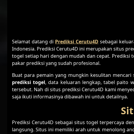
Selamat datang di
Prediksi Cerutu4D
sebagai keluara
Indonesia. Prediksi Cerutu4D ini merupakan situs pr
togel setiap hari dengan mudah dan cepat. Prediksi 
pakar prediksi yang sudah profesional.
Buat para pemain yang mungkin kesulitan mencari si
prediksi togel
, data keluaran lengkap, tabel paito 
tersebut. Nah di situs prediksi Cerutu4D kami meny
saja ikuti informasinya dibawah ini untuk detailnya.
Si
Prediksi Cerutu4D sebagai situs togel terpercaya de
langsung. Situs ini memiliki arah untuk menolong an