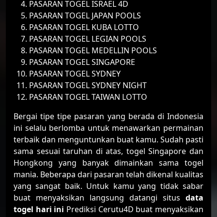
PASARAN TOGEL ISRAEL 4D
PASARAN TOGEL JAPAN POOLS
PASARAN TOGEL KUBA LOTTO
PASARAN TOGEL LEGIAN POOLS
PASARAN TOGEL MEDELLIN POOLS
PASARAN TOGEL SINGAPORE
PASARAN TOGEL SYDNEY
PASARAN TOGEL SYDNEY NIGHT
PASARAN TOGEL TAIWAN LOTTO
Bergai tipe tipe pasaran yang berada di Indonesia
ini selalu berlomba untuk menawarkan permainan
terbaik dan menguntunkan buat kamu. Sudah pasti
sama sesuai taruhan di atas, togel Singapore dan
Hongkong yang banyak dimainkan sama togel
mania. Beberapa dari pasaran telah dikenal kualitas
yang sangat baik. Untuk kamu yang tidak sabar
buat menyaksikan langsung datangi situs
data
togel hari ini
Prediksi Cerutu4D buat menyaksikan