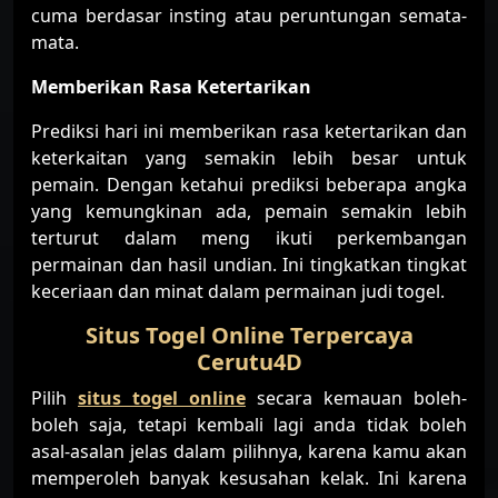
cuma berdasar insting atau peruntungan semata-
mata.
Memberikan Rasa Ketertarikan
Prediksi hari ini memberikan rasa ketertarikan dan
keterkaitan yang semakin lebih besar untuk
pemain. Dengan ketahui prediksi beberapa angka
yang kemungkinan ada, pemain semakin lebih
terturut dalam meng ikuti perkembangan
permainan dan hasil undian. Ini tingkatkan tingkat
keceriaan dan minat dalam permainan judi togel.
Situs Togel Online Terpercaya
Cerutu4D
Pilih
situs togel online
secara kemauan boleh-
boleh saja, tetapi kembali lagi anda tidak boleh
asal-asalan jelas dalam pilihnya, karena kamu akan
memperoleh banyak kesusahan kelak. Ini karena