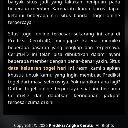
banyak situs judi yang lakukan penipuan pada
beberapa member. Karena itu kamu harus dapat
ketahui beberapa ciri situs bandar togel online
terpercaya.
Situs togel online terbesar sekarang ini ada di
Prediksi Cerutu4D, mengapa? karena memiliki
beberapa pasaran yang lengkap dan terpercaya.
Cerutu4D ini telah bisa dibuktikan dalam layani
beberapa member dengan benar-benar yakin. Situs
data keluaran togel hari ini
resmi kami siapkan
khusus untuk kamu yang ingin membuat Prediksi
togel dari masa seterusnya. Yok nantikan apa lagi?
Daftar togel online terpercaya saat ini bersama
Cerutu4D dan dapatkan keringanan jackpot
terbesar cuma di sini.
Copyright © 2026
Prediksi Angka Cerutu
, All Rights