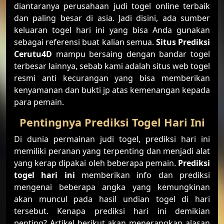
diantaranya perusahaan judi togel online terbaik
dan paling besar di asia. Jadi disini, ada sumber
keluaran togel hari ini yang bisa Anda gunakan
sebagai referensi buat kalian semua.
Situs Prediksi
Cerutu4D
mampu bersaing dengan bandar togel
terbesar lainnya, sebab kami adalah situs web togel
resmi anti kecurangan yang bisa memberikan
kenyamanan dan bukti jp atas kemenangan kepada
para pemain.
Pentingnya Prediksi Togel Hari Ini
Di dunia permainan judi togel, prediksi hari ini
memiliki peranan yang terpenting dan menjadi alat
yang kerap dipakai oleh beberapa pemain.
Prediksi
togel hari ini
memberikan info dan prediksi
mengenai beberapa angka yang kemungkinan
akan muncul pada hasil undian togel di hari
tersebut. Kenapa prediksi hari ini demikian
penting? Artikel berikut akan menerangkan alasan