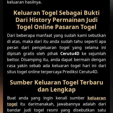
keluaran hasilnya.
Keluaran Togel Sebagai Bukti
Dari History Permainan Judi
Togel Online Pasaran Togel
Dari beberapa manfaat yang sudah kami sebutkan
di atas, maka dari itu anda sudah tahu seperti apa
peran dari pengeluaran togel yang selama ini
dipisah gratis oleh pihak
Cerutu4D
ke sejumlah
bettor. Disamping itu, anda dapat bermain dengan
rasa yakin sebab ada keluaran togel hari ini dari
situs togel online terpercaya Prediksi Cerutu4D.
Sumber Keluaran Togel Terbaru
dan Lengkap
Buat anda yang ingin kenali sumber
keluaran
togel
itu darimanakah, jawabannya adalah dari
bandar judi togel resmi yang disebutkan satu