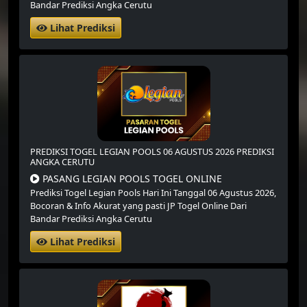
Bandar Prediksi Angka Cerutu
Lihat Prediksi
PREDIKSI TOGEL LEGIAN POOLS 06 AGUSTUS 2026 PREDIKSI
ANGKA CERUTU
PASANG LEGIAN POOLS TOGEL ONLINE
Prediksi Togel Legian Pools Hari Ini Tanggal 06 Agustus 2026,
Bocoran & Info Akurat yang pasti JP Togel Online Dari
Bandar Prediksi Angka Cerutu
Lihat Prediksi