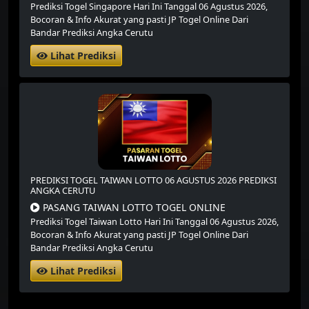
Prediksi Togel Singapore Hari Ini Tanggal 06 Agustus 2026,
Bocoran & Info Akurat yang pasti JP Togel Online Dari
Bandar Prediksi Angka Cerutu
Lihat Prediksi
PREDIKSI TOGEL TAIWAN LOTTO 06 AGUSTUS 2026 PREDIKSI
ANGKA CERUTU
PASANG TAIWAN LOTTO TOGEL ONLINE
Prediksi Togel Taiwan Lotto Hari Ini Tanggal 06 Agustus 2026,
Bocoran & Info Akurat yang pasti JP Togel Online Dari
Bandar Prediksi Angka Cerutu
Lihat Prediksi