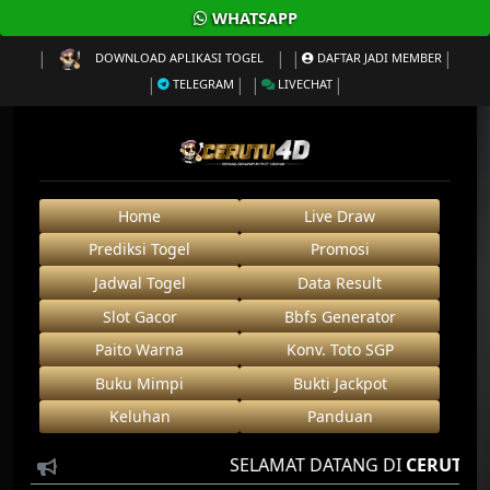
WHATSAPP
DOWNLOAD APLIKASI TOGEL
DAFTAR JADI MEMBER
TELEGRAM
LIVECHAT
Home
Live Draw
Prediksi Togel
Promosi
Jadwal Togel
Data Result
Slot Gacor
Bbfs Generator
Paito Warna
Konv. Toto SGP
Buku Mimpi
Bukti Jackpot
Keluhan
Panduan
SELAMAT DATANG DI
CERUTU4D
BA