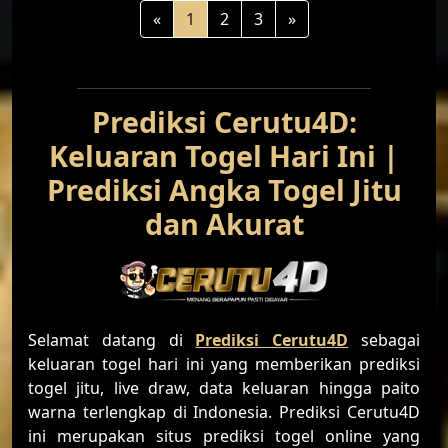
«
1
2
3
»
Prediksi Cerutu4D:
Keluaran Togel Hari Ini |
Prediksi Angka Togel Jitu
dan Akurat
Selamat datang di
Prediksi Cerutu4D
sebagai
keluaran togel hari ini yang memberikan prediksi
togel jitu, live draw, data keluaran hingga paito
warna terlengkap di Indonesia. Prediksi Cerutu4D
ini merupakan situs prediksi togel online yang