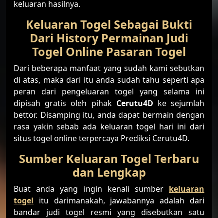
keluaran hasilnya.
Keluaran Togel Sebagai Bukti
Dari History Permainan Judi
Togel Online Pasaran Togel
Dari beberapa manfaat yang sudah kami sebutkan
di atas, maka dari itu anda sudah tahu seperti apa
peran dari pengeluaran togel yang selama ini
dipisah gratis oleh pihak
Cerutu4D
ke sejumlah
bettor. Disamping itu, anda dapat bermain dengan
rasa yakin sebab ada keluaran togel hari ini dari
situs togel online terpercaya Prediksi Cerutu4D.
Sumber Keluaran Togel Terbaru
dan Lengkap
Buat anda yang ingin kenali sumber
keluaran
togel
itu darimanakah, jawabannya adalah dari
bandar judi togel resmi yang disebutkan satu