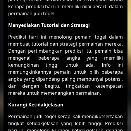
kenapa prediksi hari ini memiliki nilai berarti dalam
permainan judi togel.
Menyediakan Tutorial dan Strategi
Prediksi hari ini menolong pemain togel dalam
membuat tutorial dan strategi permainan mereka.
Dengan pertimbangkan prediksi itu, pemain bisa
mengenali beberapa angka yang memiliki
kemungkinan tinggi untuk ada. Info ini
memungkinkannya pemain untuk pilih beberapa
angka yang dipandang paling mempunyai potensi,
dan dengan begitu, tingkatkan kesempatan
mereka untuk memenangkan permainan.
Kurangi Ketidakjelasan
Permainan judi togel kerap kali mengikutsertakan
tingkat ketidakjelasan yang lebih tinggi. Prediksi
hari ini menolong kurangi ketidakjelasan dengan