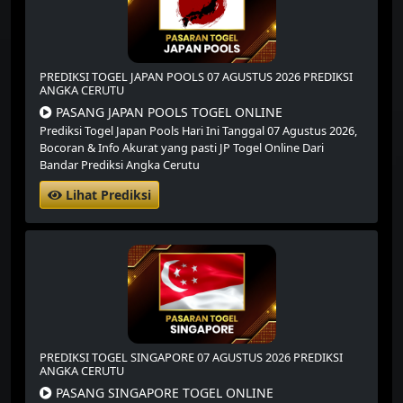
PREDIKSI TOGEL JAPAN POOLS 07 AGUSTUS 2026 PREDIKSI
ANGKA CERUTU
PASANG JAPAN POOLS TOGEL ONLINE
Prediksi Togel Japan Pools Hari Ini Tanggal 07 Agustus 2026,
Bocoran & Info Akurat yang pasti JP Togel Online Dari
Bandar Prediksi Angka Cerutu
Lihat Prediksi
PREDIKSI TOGEL SINGAPORE 07 AGUSTUS 2026 PREDIKSI
ANGKA CERUTU
PASANG SINGAPORE TOGEL ONLINE