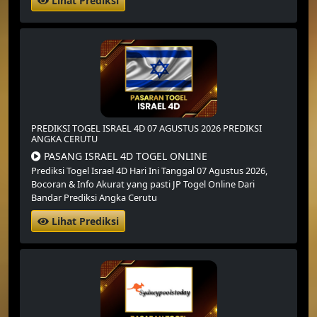
Lihat Prediksi
PREDIKSI TOGEL ISRAEL 4D 07 AGUSTUS 2026 PREDIKSI
ANGKA CERUTU
PASANG ISRAEL 4D TOGEL ONLINE
Prediksi Togel Israel 4D Hari Ini Tanggal 07 Agustus 2026,
Bocoran & Info Akurat yang pasti JP Togel Online Dari
Bandar Prediksi Angka Cerutu
Lihat Prediksi