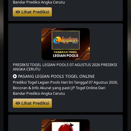
Bandar Prediksi Angka Cerutu
Lihat Prediksi
PREDIKSI TOGEL LEGIAN POOLS 07 AGUSTUS 2026 PREDIKSI
ANGKA CERUTU
PASANG LEGIAN POOLS TOGEL ONLINE
Prediksi Togel Legian Pools Hari Ini Tanggal 07 Agustus 2026,
Bocoran & Info Akurat yang pasti JP Togel Online Dari
Bandar Prediksi Angka Cerutu
Lihat Prediksi