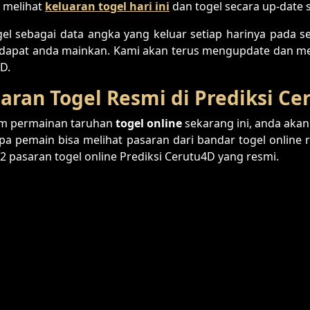
t melihat
keluaran togel hari ini
dan togel secara up-date s
el sebagai data angka yang keluar setiap harinya pada seti
dapat anda mainkan. Kami akan terus mengupdate dan me
D.
aran Togel Resmi di Prediksi C
lam permainan taruhan
togel online
sekarang ini, anda akan 
erapa pemain bisa melihat pasaran dari bandar togel onlin
 12 pasaran togel online Prediksi Cerutu4D yang resmi.