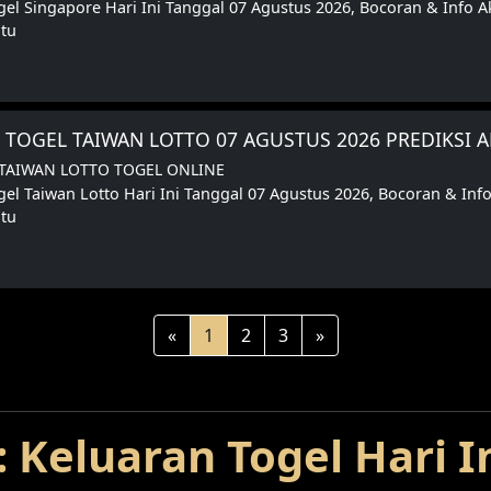
gel Singapore Hari Ini Tanggal 07 Agustus 2026,
Bocoran & Info Ak
tu
I TOGEL TAIWAN LOTTO 07 AGUSTUS 2026 PREDIKSI 
TAIWAN LOTTO TOGEL ONLINE
gel Taiwan Lotto Hari Ini Tanggal 07 Agustus 2026,
Bocoran & Info
tu
«
1
2
3
»
 Keluaran Togel Hari I