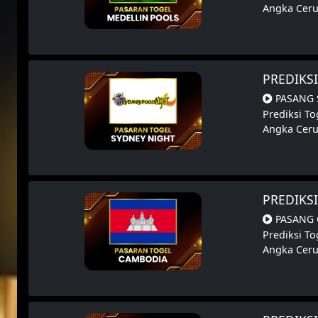
Angka Ceru
PREDIKS
PASANG 
Prediksi To
Angka Ceru
PREDIKS
PASANG 
Prediksi To
Angka Ceru