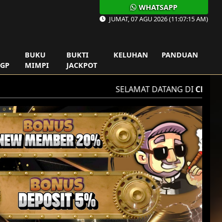
WHATSAPP
JUMAT, 07 AGU 2026 (
11:07:17 AM
)
BUKU
BUKTI
KELUHAN
PANDUAN
SGP
MIMPI
JACKPOT
SELAMAT DATANG DI
CERUTU4D
B