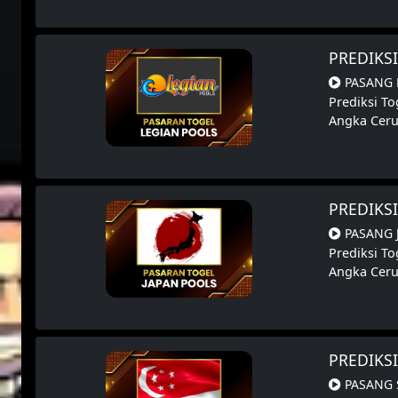
PREDIKS
PASANG 
Prediksi To
Angka Ceru
PREDIKS
PASANG 
Prediksi To
Angka Ceru
PREDIKS
PASANG 