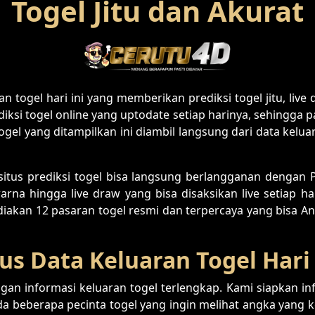
Togel Jitu dan Akurat
n togel hari ini yang memberikan prediksi togel jitu, live
ediksi togel online yang uptodate setiap harinya, sehing
togel yang ditampilkan ini diambil langsung dari data kel
tus prediksi togel bisa langsung berlangganan dengan P
warna hingga live draw yang bisa disaksikan live setiap 
ediakan 12 pasaran togel resmi dan terpercaya yang bisa 
tus Data Keluaran Togel Hari 
ngan informasi keluaran togel terlengkap. Kami siapkan inf
da beberapa pecinta togel yang ingin melihat angka yang 