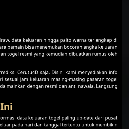
 draw, data keluaran hingga paito warna terlengkap di
ga para pemain bisa menemukan bocoran angka keluaran
uaran togel resmi yang kemudian dibuatkan rumus oleh
rediksi Cerutu4D saja. Disini kami menyediakan info
hari sesuai jam keluaran masing-masing pasaran togel
Anda mainkan dengan resmi dan anti nawala. Langsung
Ini
ormasi data keluaran togel paling up-date dari pusat
keluar pada hari dan tanggal tertentu untuk membikin