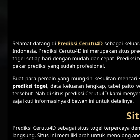
Selamat datang di
Prediksi Cerutu4D
sebagai keluara
Indonesia. Prediksi Cerutu4D ini merupakan situs pr
togel setiap hari dengan mudah dan cepat. Prediksi 
pakar prediksi yang sudah profesional.
Buat para pemain yang mungkin kesulitan mencari si
prediksi togel
, data keluaran lengkap, tabel paito 
tersebut. Nah di situs prediksi Cerutu4D kami meny
saja ikuti informasinya dibawah ini untuk detailnya.
Si
Prediksi Cerutu4D sebagai situs togel terpercaya de
langsung. Situs ini memiliki arah untuk menolong an