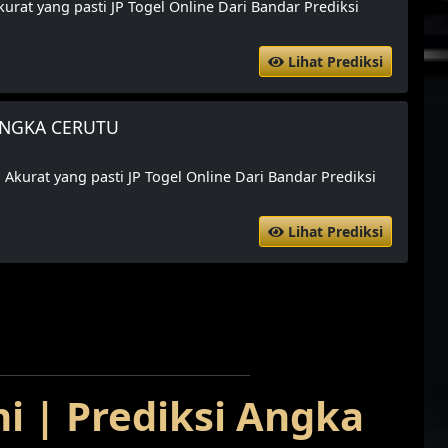
urat yang pasti JP Togel Online Dari Bandar Prediksi
Lihat Prediksi
ANGKA CERUTU
 Akurat yang pasti JP Togel Online Dari Bandar Prediksi
Lihat Prediksi
ni | Prediksi Angka