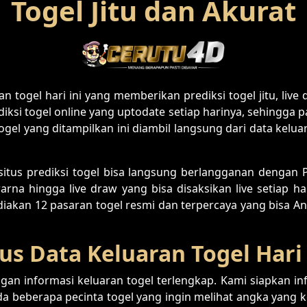
Togel Jitu dan Akurat
n togel hari ini yang memberikan prediksi togel jitu, live
ediksi togel online yang uptodate setiap harinya, sehing
togel yang ditampilkan ini diambil langsung dari data kel
tus prediksi togel bisa langsung berlangganan dengan P
warna hingga live draw yang bisa disaksikan live setiap 
ediakan 12 pasaran togel resmi dan terpercaya yang bisa 
tus Data Keluaran Togel Hari 
ngan informasi keluaran togel terlengkap. Kami siapkan inf
da beberapa pecinta togel yang ingin melihat angka yang 