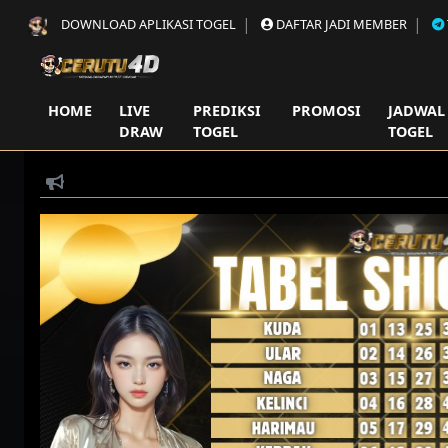
DOWNLOAD APLIKASI TOGEL
DAFTAR JADI MEMBER
HOME
LIVE
PREDIKSI
PROMOSI
JADWAL
DRAW
TOGEL
TOGEL