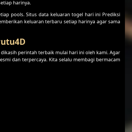
etiap harinya.
ap pools. Situs data keluaran togel hari ini Prediksi
mberikan keluaran terbaru setiap harinya agar sama
erutu4D
dikasih perintah terbaik mulai hari ini oleh kami. Agar
e resmi dan terpercaya. Kita selalu membagi bermacam