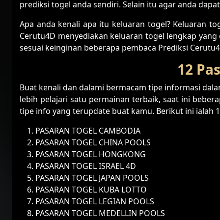
prediksi togel anda sendiri. Selain itu agar anda dapa
Apa anda kenali apa itu keluaran togel? Keluaran tog
Cerutu4D menyediakan keluaran togel lengkap yang 
sesuai keinginan beberapa pembaca Prediksi Cerutu4
12 Pas
Buat kenali dan dalami bermacam tipe informasi da
lebih pelajari satu permainan terbaik, saat ini beb
tipe info yang terupdate buat kamu. Berikut ini ialah
PASARAN TOGEL CAMBODIA
PASARAN TOGEL CHINA POOLS
PASARAN TOGEL HONGKONG
PASARAN TOGEL ISRAEL 4D
PASARAN TOGEL JAPAN POOLS
PASARAN TOGEL KUBA LOTTO
PASARAN TOGEL LEGIAN POOLS
PASARAN TOGEL MEDELLIN POOLS