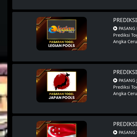
PREDIKS
PASANG 
Prediksi To
Angka Ceru
PREDIKS
PASANG 
Prediksi To
Angka Ceru
PREDIKS
PASANG 