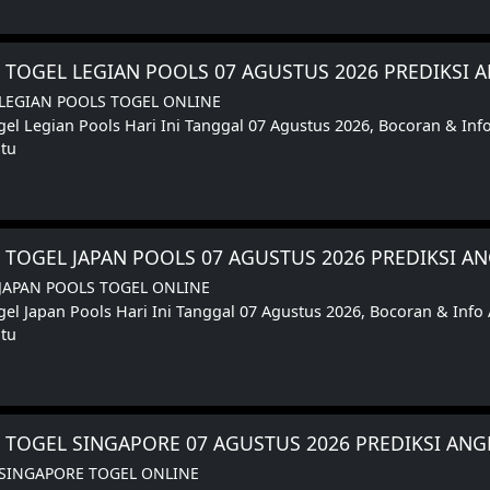
I TOGEL LEGIAN POOLS 07 AGUSTUS 2026 PREDIKSI 
LEGIAN POOLS TOGEL ONLINE
gel Legian Pools Hari Ini Tanggal 07 Agustus 2026,
Bocoran & Info
tu
I TOGEL JAPAN POOLS 07 AGUSTUS 2026 PREDIKSI A
JAPAN POOLS TOGEL ONLINE
gel Japan Pools Hari Ini Tanggal 07 Agustus 2026,
Bocoran & Info 
tu
I TOGEL SINGAPORE 07 AGUSTUS 2026 PREDIKSI AN
SINGAPORE TOGEL ONLINE