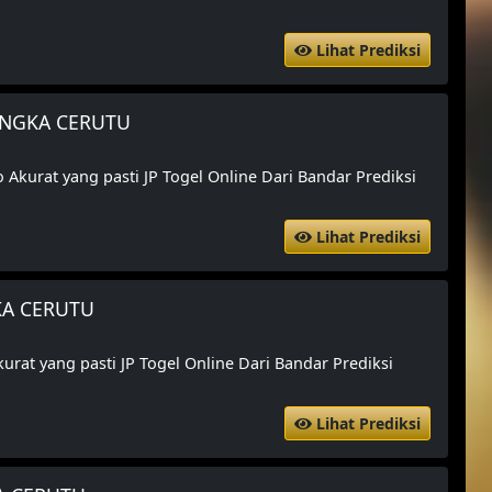
Lihat Prediksi
ANGKA CERUTU
 Akurat yang pasti JP Togel Online Dari Bandar Prediksi
Lihat Prediksi
KA CERUTU
urat yang pasti JP Togel Online Dari Bandar Prediksi
Lihat Prediksi