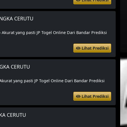
ANGKA CERUTU
 Akurat yang pasti JP Togel Online Dari Bandar Prediksi
Lihat Prediksi
NGKA CERUTU
Akurat yang pasti JP Togel Online Dari Bandar Prediksi
Lihat Prediksi
GKA CERUTU