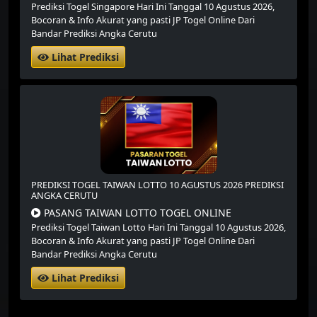
Prediksi Togel Singapore Hari Ini Tanggal 10 Agustus 2026,
Bocoran & Info Akurat yang pasti JP Togel Online Dari
Bandar Prediksi Angka Cerutu
Lihat Prediksi
PREDIKSI TOGEL TAIWAN LOTTO 10 AGUSTUS 2026 PREDIKSI
ANGKA CERUTU
PASANG TAIWAN LOTTO TOGEL ONLINE
Prediksi Togel Taiwan Lotto Hari Ini Tanggal 10 Agustus 2026,
Bocoran & Info Akurat yang pasti JP Togel Online Dari
Bandar Prediksi Angka Cerutu
Lihat Prediksi