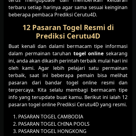
terus mengupdate dan memberikan keluaran
terbaru setiap harinya agar sama sesuai keinginan
beberapa pembaca Prediksi Cerutu4D.
12 Pasaran Togel Resmi di
Prediksi Cerutu4D
Buat kenali dan dalami bermacam tipe informasi
dalam permainan taruhan
togel online
sekarang
ini, anda akan dikasih perintah terbaik mulai hari ini
oleh kami. Agar lebih pelajari satu permainan
terbaik, saat ini beberapa pemain bisa melihat
pasaran dari bandar togel online resmi dan
terpercaya. Kita selalu membagi bermacam tipe
info yang terupdate buat kamu. Berikut ini ialah 12
pasaran togel online Prediksi Cerutu4D yang resmi.
PASARAN TOGEL CAMBODIA
PASARAN TOGEL CHINA POOLS
PASARAN TOGEL HONGKONG