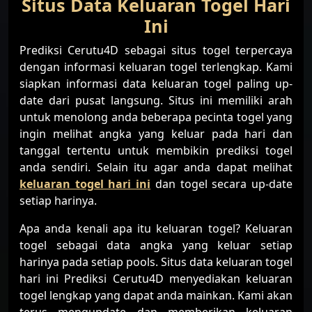
Situs Data Keluaran Togel Hari
Ini
Prediksi Cerutu4D sebagai situs togel terpercaya
dengan informasi keluaran togel terlengkap. Kami
siapkan informasi data keluaran togel paling up-
date dari pusat langsung. Situs ini memiliki arah
untuk menolong anda beberapa pecinta togel yang
ingin melihat angka yang keluar pada hari dan
tanggal tertentu untuk membikin prediksi togel
anda sendiri. Selain itu agar anda dapat melihat
keluaran togel hari ini
dan togel secara up-date
setiap harinya.
Apa anda kenali apa itu keluaran togel? Keluaran
togel sebagai data angka yang keluar setiap
harinya pada setiap pools. Situs data keluaran togel
hari ini Prediksi Cerutu4D menyediakan keluaran
togel lengkap yang dapat anda mainkan. Kami akan