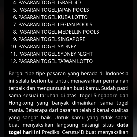
PASARAN TOGEL ISRAEL 4D
PASARAN TOGEL JAPAN POOLS
PASARAN TOGEL KUBA LOTTO
PASARAN TOGEL LEGIAN POOLS
PASARAN TOGEL MEDELLIN POOLS
PASARAN TOGEL SINGAPORE
PASARAN TOGEL SYDNEY
PASARAN TOGEL SYDNEY NIGHT
PASARAN TOGEL TAIWAN LOTTO
Bergai tipe tipe pasaran yang berada di Indonesia
ini selalu berlomba untuk menawarkan permainan
terbaik dan menguntunkan buat kamu. Sudah pasti
sama sesuai taruhan di atas, togel Singapore dan
Hongkong yang banyak dimainkan sama togel
mania. Beberapa dari pasaran telah dikenal kualitas
yang sangat baik. Untuk kamu yang tidak sabar
buat menyaksikan langsung datangi situs
data
togel hari ini
Prediksi Cerutu4D buat menyaksikan