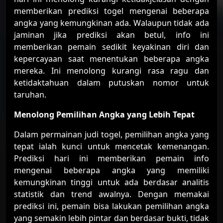
memberikan prediksi togel mengenai beberapa
angka yang kemungkinan ada. Walaupun tidak ada
jaminan jika prediksi akan betul, info ini
memberikan pemain sedikit keyakinan diri dan
kepercayaan saat menentukan beberapa angka
mereka. Ini menolong kurangi rasa ragu dan
ketidaktahuan dalam putuskan nomor untuk
taruhan.
Menolong Pemilihan Angka yang Lebih Tepat
Dalam permainan judi togel, pemilihan angka yang
tepat ialah kunci untuk mencetak kemenangan.
Prediksi hari ini memberikan pemain info
mengenai beberapa angka yang memiliki
kemungkinan tinggi untuk ada berdasar analitis
statistik dan trend awalnya. Dengan memakai
prediksi ini, pemain bisa lakukan pemilihan angka
yang semakin lebih pintar dan berdasar bukti, tidak