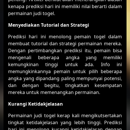
kenapa prediksi hari ini memiliki nilai berarti dalam
permainan judi togel.
Menyediakan Tutorial dan Strategi
Prediksi hari ini menolong pemain togel dalam
membuat tutorial dan strategi permainan mereka.
Dengan pertimbangkan prediksi itu, pemain bisa
mengenali beberapa angka yang memiliki
kemungkinan tinggi untuk ada. Info ini
memungkinkannya pemain untuk pilih beberapa
angka yang dipandang paling mempunyai potensi,
dan dengan begitu, tingkatkan kesempatan
mereka untuk memenangkan permainan.
Kurangi Ketidakjelasan
Permainan judi togel kerap kali mengikutsertakan
tingkat ketidakjelasan yang lebih tinggi. Prediksi
hari ini menolong kurangi ketidakjelasan dengan