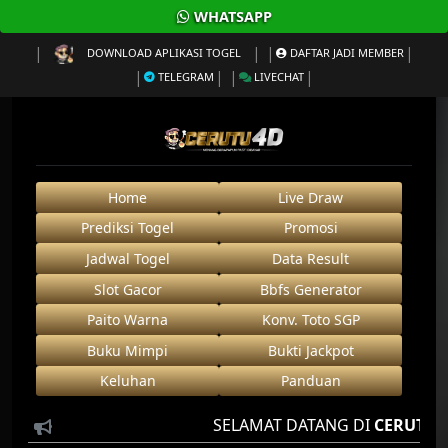
WHATSAPP
DOWNLOAD APLIKASI TOGEL
DAFTAR JADI MEMBER
TELEGRAM
LIVECHAT
Home
Live Draw
Prediksi Togel
Promosi
Jadwal Togel
Data Result
Slot Gacor
Bbfs Generator
Paito Warna
Konv. Toto SGP
Buku Mimpi
Bukti Jackpot
Keluhan
Panduan
SELAMAT DATANG DI
CERUTU4D
B