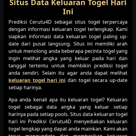
Situs Data Keluaran Togel Hari
Ini
Prediksi Cerutu4D sebagai situs togel terpercaya
dengan informasi keluaran togel terlengkap. Kami
siapkan informasi data keluaran togel paling up-
date dari pusat langsung. Situs ini memiliki arah
untuk menolong anda beberapa pecinta togel yang
ingin melihat angka yang keluar pada hari dan
tanggal tertentu untuk membikin prediksi togel
anda sendiri. Selain itu agar anda dapat melihat
keluaran togel hari ini
dan togel secara up-date
setiap harinya.
Apa anda kenali apa itu keluaran togel? Keluaran
togel sebagai data angka yang keluar setiap
harinya pada setiap pools. Situs data keluaran togel
hari ini Prediksi Cerutu4D menyediakan keluaran
togel lengkap yang dapat anda mainkan. Kami akan