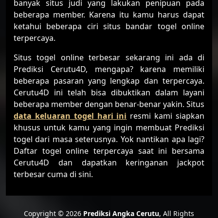
banyak situs judi yang lakukan penipuan pada
beberapa member. Karena itu kamu harus dapat
ketahui beberapa ciri situs bandar togel online
terpercaya.
Situs togel online terbesar sekarang ini ada di
Prediksi Cerutu4D, mengapa? karena memiliki
beberapa pasaran yang lengkap dan terpercaya.
Cerutu4D ini telah bisa dibuktikan dalam layani
beberapa member dengan benar-benar yakin. Situs
data keluaran togel hari ini
resmi kami siapkan
khusus untuk kamu yang ingin membuat Prediksi
togel dari masa seterusnya. Yok nantikan apa lagi?
Daftar togel online terpercaya saat ini bersama
Cerutu4D dan dapatkan keringanan jackpot
terbesar cuma di sini.
Copyright © 2026
Prediksi Angka Cerutu
, All Rights