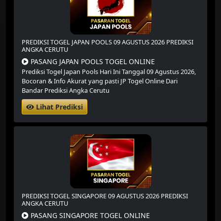
PREDIKSI TOGEL JAPAN POOLS 09 AGUSTUS 2026 PREDIKSI
ANGKA CERUTU
PASANG JAPAN POOLS TOGEL ONLINE
Prediksi Togel Japan Pools Hari Ini Tanggal 09 Agustus 2026,
Bocoran & Info Akurat yang pasti JP Togel Online Dari
Bandar Prediksi Angka Cerutu
Lihat Prediksi
PREDIKSI TOGEL SINGAPORE 09 AGUSTUS 2026 PREDIKSI
ANGKA CERUTU
PASANG SINGAPORE TOGEL ONLINE