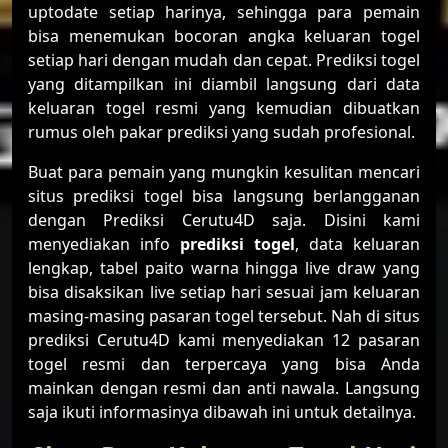
uptodate setiap harinya, sehingga para pemain
bisa menemukan bocoran angka keluaran togel
setiap hari dengan mudah dan cepat. Prediksi togel
yang ditampilkan ini diambil langsung dari data
keluaran togel resmi yang kemudian dibuatkan
rumus oleh pakar prediksi yang sudah profesional.
Buat para pemain yang mungkin kesulitan mencari
situs prediksi togel bisa langsung berlangganan
dengan Prediksi Cerutu4D saja. Disini kami
menyediakan info
prediksi togel
, data keluaran
lengkap, tabel paito warna hingga live draw yang
bisa disaksikan live setiap hari sesuai jam keluaran
masing-masing pasaran togel tersebut. Nah di situs
prediksi Cerutu4D kami menyediakan 12 pasaran
togel resmi dan terpercaya yang bisa Anda
mainkan dengan resmi dan anti nawala. Langsung
saja ikuti informasinya dibawah ini untuk detailnya.