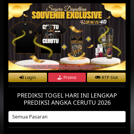
Login
Promo
RTP Slot
PREDIKSI TOGEL HARI INI LENGKAP
PREDIKSI ANGKA CERUTU 2026