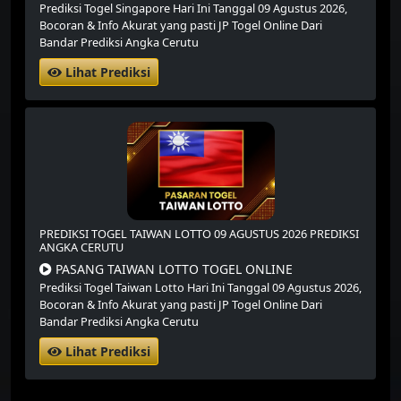
Prediksi Togel Singapore Hari Ini Tanggal 09 Agustus 2026,
Bocoran & Info Akurat yang pasti JP Togel Online Dari
Bandar Prediksi Angka Cerutu
Lihat Prediksi
PREDIKSI TOGEL TAIWAN LOTTO 09 AGUSTUS 2026 PREDIKSI
ANGKA CERUTU
PASANG TAIWAN LOTTO TOGEL ONLINE
Prediksi Togel Taiwan Lotto Hari Ini Tanggal 09 Agustus 2026,
Bocoran & Info Akurat yang pasti JP Togel Online Dari
Bandar Prediksi Angka Cerutu
Lihat Prediksi