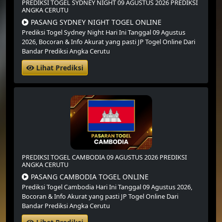
PREDIKSI TOGEL SYDNEY NIGHT 09 AGUSTUS 2026 PREDIKSI
ANGKA CERUTU
PASANG SYDNEY NIGHT TOGEL ONLINE
Prediksi Togel Sydney Night Hari Ini Tanggal 09 Agustus
2026,
Bocoran & Info Akurat yang pasti JP Togel Online Dari
Bandar Prediksi Angka Cerutu
Lihat Prediksi
PREDIKSI TOGEL CAMBODIA 09 AGUSTUS 2026 PREDIKSI
ANGKA CERUTU
PASANG CAMBODIA TOGEL ONLINE
Prediksi Togel Cambodia Hari Ini Tanggal 09 Agustus 2026,
Bocoran & Info Akurat yang pasti JP Togel Online Dari
Bandar Prediksi Angka Cerutu