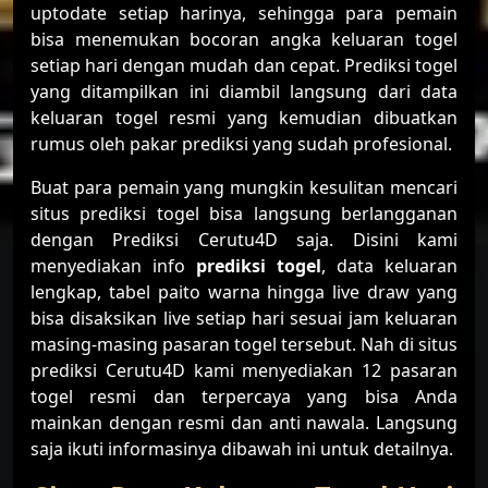
uptodate setiap harinya, sehingga para pemain
bisa menemukan bocoran angka keluaran togel
setiap hari dengan mudah dan cepat. Prediksi togel
yang ditampilkan ini diambil langsung dari data
keluaran togel resmi yang kemudian dibuatkan
rumus oleh pakar prediksi yang sudah profesional.
Buat para pemain yang mungkin kesulitan mencari
situs prediksi togel bisa langsung berlangganan
dengan Prediksi Cerutu4D saja. Disini kami
menyediakan info
prediksi togel
, data keluaran
lengkap, tabel paito warna hingga live draw yang
bisa disaksikan live setiap hari sesuai jam keluaran
masing-masing pasaran togel tersebut. Nah di situs
prediksi Cerutu4D kami menyediakan 12 pasaran
togel resmi dan terpercaya yang bisa Anda
mainkan dengan resmi dan anti nawala. Langsung
saja ikuti informasinya dibawah ini untuk detailnya.