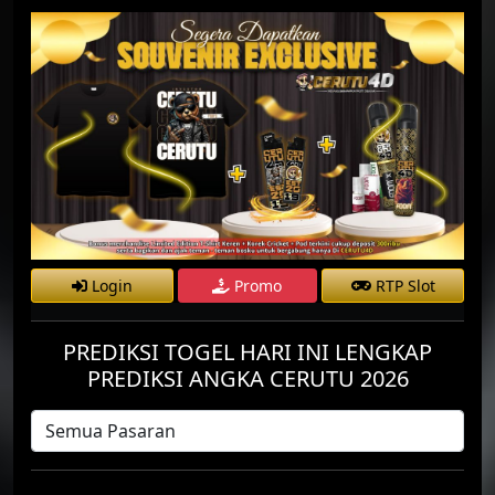
Login
Promo
RTP Slot
PREDIKSI TOGEL HARI INI LENGKAP
PREDIKSI ANGKA CERUTU 2026