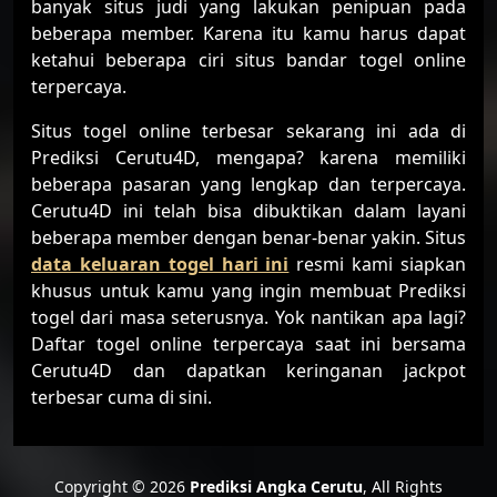
banyak situs judi yang lakukan penipuan pada
beberapa member. Karena itu kamu harus dapat
ketahui beberapa ciri situs bandar togel online
terpercaya.
Situs togel online terbesar sekarang ini ada di
Prediksi Cerutu4D, mengapa? karena memiliki
beberapa pasaran yang lengkap dan terpercaya.
Cerutu4D ini telah bisa dibuktikan dalam layani
beberapa member dengan benar-benar yakin. Situs
data keluaran togel hari ini
resmi kami siapkan
khusus untuk kamu yang ingin membuat Prediksi
togel dari masa seterusnya. Yok nantikan apa lagi?
Daftar togel online terpercaya saat ini bersama
Cerutu4D dan dapatkan keringanan jackpot
terbesar cuma di sini.
Copyright © 2026
Prediksi Angka Cerutu
, All Rights