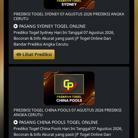
PREDIKSI TOGEL SYDNEY 07 AGUSTUS 2026 PREDIKSI ANGKA
CERUTU
PASANG SYDNEY TOGEL ONLINE
Prediksi Togel Sydney Hari Ini Tanggal 07 Agustus 2026,
Bocoran & Info Akurat yang pasti JP Togel Online Dari
Bandar Prediksi Angka Cerutu
Lihat Prediksi
PREDIKSI TOGEL CHINA POOLS 07 AGUSTUS 2026 PREDIKSI
ANGKA CERUTU
PASANG CHINA POOLS TOGEL ONLINE
Prediksi Togel China Pools Hari Ini Tanggal 07 Agustus 2026,
Bocoran & Info Akurat yang pasti JP Togel Online Dari