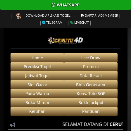
WHATSAPP
DOWNLOAD APLIKASI TOGEL
DAFTAR JADI MEMBER
TELEGRAM
LIVECHAT
Home
Live Draw
Prediksi Togel
Promosi
Jadwal Togel
Data Result
Slot Gacor
Bbfs Generator
Paito Warna
Konv. Toto SGP
Buku Mimpi
Bukti Jackpot
Keluhan
Panduan
SELAMAT DATANG DI
CERUTU4D
B