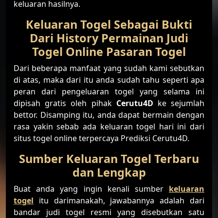
keluaran hasilnya.
Keluaran Togel Sebagai Bukti
Dari History Permainan Judi
Togel Online Pasaran Togel
Dari beberapa manfaat yang sudah kami sebutkan
di atas, maka dari itu anda sudah tahu seperti apa
peran dari pengeluaran togel yang selama ini
dipisah gratis oleh pihak
Cerutu4D
ke sejumlah
bettor. Disamping itu, anda dapat bermain dengan
rasa yakin sebab ada keluaran togel hari ini dari
situs togel online terpercaya Prediksi Cerutu4D.
Sumber Keluaran Togel Terbaru
dan Lengkap
Buat anda yang ingin kenali sumber
keluaran
togel
itu darimanakah, jawabannya adalah dari
bandar judi togel resmi yang disebutkan satu