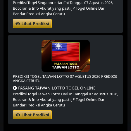
Prediksi Togel Singapore Hari Ini Tanggal 07 Agustus 2026,
Bocoran & Info Akurat yang pasti JP Togel Online Dari
Bandar Prediksi Angka Cerutu
Lihat Prediksi
PREDIKSI TOGEL TAIWAN LOTTO 07 AGUSTUS 2026 PREDIKSI
ANGKA CERUTU
PASANG TAIWAN LOTTO TOGEL ONLINE
Prediksi Togel Taiwan Lotto Hari Ini Tanggal 07 Agustus 2026,
Bocoran & Info Akurat yang pasti JP Togel Online Dari
Bandar Prediksi Angka Cerutu
Lihat Prediksi