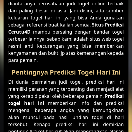
diantaranya perusahaan judi togel online terbaik
dan paling besar di asia. Jadi disini, ada sumber
keluaran togel hari ini yang bisa Anda gunakan
sebagai referensi buat kalian semua.
Situs Prediksi
Cerutu4D
mampu bersaing dengan bandar togel
terbesar lainnya, sebab kami adalah situs web togel
resmi anti kecurangan yang bisa memberikan
kenyamanan dan bukti jp atas kemenangan kepada
para pemain.
Pentingnya Prediksi Togel Hari Ini
Di dunia permainan judi togel, prediksi hari ini
memiliki peranan yang terpenting dan menjadi alat
yang kerap dipakai oleh beberapa pemain.
Prediksi
togel hari ini
memberikan info dan prediksi
mengenai beberapa angka yang kemungkinan
akan muncul pada hasil undian togel di hari
tersebut. Kenapa prediksi hari ini demikian
penting? Artikel berikut akan menerangkan alasan