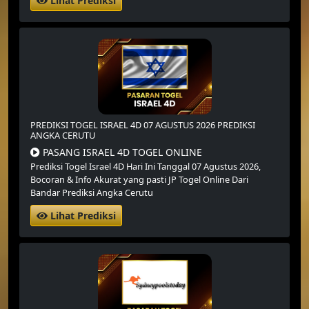
Lihat Prediksi
PREDIKSI TOGEL ISRAEL 4D 07 AGUSTUS 2026 PREDIKSI
ANGKA CERUTU
PASANG ISRAEL 4D TOGEL ONLINE
Prediksi Togel Israel 4D Hari Ini Tanggal 07 Agustus 2026,
Bocoran & Info Akurat yang pasti JP Togel Online Dari
Bandar Prediksi Angka Cerutu
Lihat Prediksi