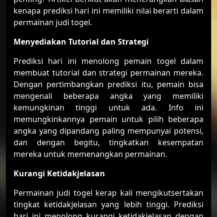
kenapa prediksi hari ini memiliki nilai berarti dalam
permainan judi togel.
Menyediakan Tutorial dan Strategi
Prediksi hari ini menolong pemain togel dalam
membuat tutorial dan strategi permainan mereka.
Dengan pertimbangkan prediksi itu, pemain bisa
mengenali beberapa angka yang memiliki
kemungkinan tinggi untuk ada. Info ini
memungkinkannya pemain untuk pilih beberapa
angka yang dipandang paling mempunyai potensi,
dan dengan begitu, tingkatkan kesempatan
mereka untuk memenangkan permainan.
Kurangi Ketidakjelasan
Permainan judi togel kerap kali mengikutsertakan
tingkat ketidakjelasan yang lebih tinggi. Prediksi
hari ini menolong kurangi ketidakjelasan dengan