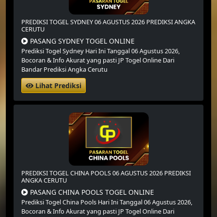
PREDIKSI TOGEL SYDNEY 06 AGUSTUS 2026 PREDIKSI ANGKA
CERUTU
PASANG SYDNEY TOGEL ONLINE
Prediksi Togel Sydney Hari Ini Tanggal 06 Agustus 2026,
Bocoran & Info Akurat yang pasti JP Togel Online Dari
Bandar Prediksi Angka Cerutu
Lihat Prediksi
PREDIKSI TOGEL CHINA POOLS 06 AGUSTUS 2026 PREDIKSI
ANGKA CERUTU
PASANG CHINA POOLS TOGEL ONLINE
Prediksi Togel China Pools Hari Ini Tanggal 06 Agustus 2026,
Bocoran & Info Akurat yang pasti JP Togel Online Dari