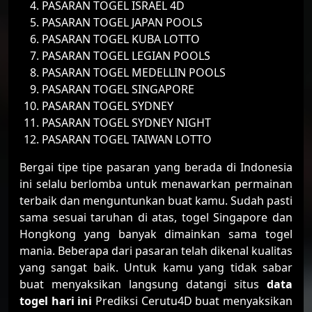
PASARAN TOGEL ISRAEL 4D
PASARAN TOGEL JAPAN POOLS
PASARAN TOGEL KUBA LOTTO
PASARAN TOGEL LEGIAN POOLS
PASARAN TOGEL MEDELLIN POOLS
PASARAN TOGEL SINGAPORE
PASARAN TOGEL SYDNEY
PASARAN TOGEL SYDNEY NIGHT
PASARAN TOGEL TAIWAN LOTTO
Bergai tipe tipe pasaran yang berada di Indonesia
ini selalu berlomba untuk menawarkan permainan
terbaik dan menguntunkan buat kamu. Sudah pasti
sama sesuai taruhan di atas, togel Singapore dan
Hongkong yang banyak dimainkan sama togel
mania. Beberapa dari pasaran telah dikenal kualitas
yang sangat baik. Untuk kamu yang tidak sabar
buat menyaksikan langsung datangi situs
data
togel hari ini
Prediksi Cerutu4D buat menyaksikan