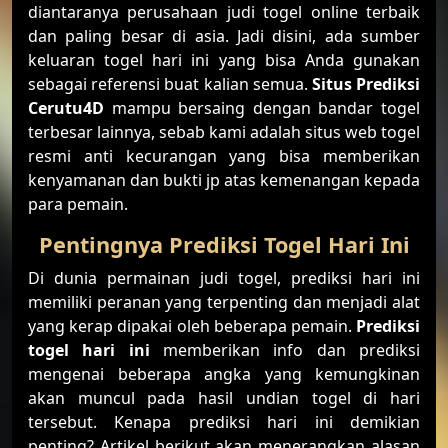
diantaranya perusahaan judi togel online terbaik
dan paling besar di asia. Jadi disini, ada sumber
keluaran togel hari ini yang bisa Anda gunakan
sebagai referensi buat kalian semua.
Situs Prediksi
Cerutu4D
mampu bersaing dengan bandar togel
terbesar lainnya, sebab kami adalah situs web togel
resmi anti kecurangan yang bisa memberikan
kenyamanan dan bukti jp atas kemenangan kepada
para pemain.
Pentingnya Prediksi Togel Hari Ini
Di dunia permainan judi togel, prediksi hari ini
memiliki peranan yang terpenting dan menjadi alat
yang kerap dipakai oleh beberapa pemain.
Prediksi
togel hari ini
memberikan info dan prediksi
mengenai beberapa angka yang kemungkinan
akan muncul pada hasil undian togel di hari
tersebut. Kenapa prediksi hari ini demikian
penting? Artikel berikut akan menerangkan alasan