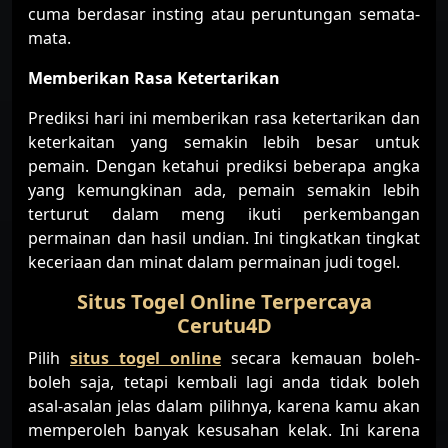
cuma berdasar insting atau peruntungan semata-
mata.
Memberikan Rasa Ketertarikan
Prediksi hari ini memberikan rasa ketertarikan dan
keterkaitan yang semakin lebih besar untuk
pemain. Dengan ketahui prediksi beberapa angka
yang kemungkinan ada, pemain semakin lebih
terturut dalam meng ikuti perkembangan
permainan dan hasil undian. Ini tingkatkan tingkat
keceriaan dan minat dalam permainan judi togel.
Situs Togel Online Terpercaya
Cerutu4D
Pilih
situs togel online
secara kemauan boleh-
boleh saja, tetapi kembali lagi anda tidak boleh
asal-asalan jelas dalam pilihnya, karena kamu akan
memperoleh banyak kesusahan kelak. Ini karena