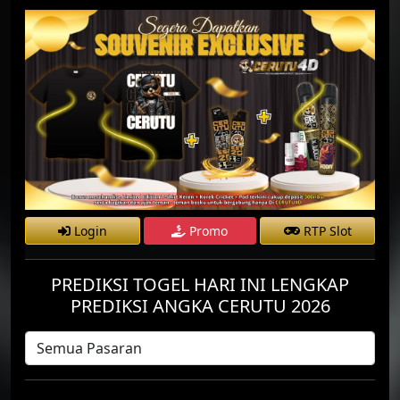
Login
Promo
RTP Slot
PREDIKSI TOGEL HARI INI LENGKAP
PREDIKSI ANGKA CERUTU 2026