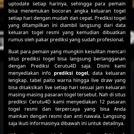
uptodate setiap harinya, sehingga para pemain
bisa menemukan bocoran angka keluaran togel
setiap hari dengan mudah dan cepat. Prediksi togel
yang ditampilkan ini diambil langsung dari data
keluaran togel resmi yang kemudian dibuatkan
rumus oleh pakar prediksi yang sudah profesional.
Buat para pemain yang mungkin kesulitan mencari
situs prediksi togel bisa langsung berlangganan
dengan Prediksi Cerutu4D saja. Disini kami
menyediakan info
prediksi togel
, data keluaran
lengkap, tabel paito warna hingga live draw yang
bisa disaksikan live setiap hari sesuai jam keluaran
masing-masing pasaran togel tersebut. Nah di situs
prediksi Cerutu4D kami menyediakan 12 pasaran
togel resmi dan terpercaya yang bisa Anda
mainkan dengan resmi dan anti nawala. Langsung
saja ikuti informasinya dibawah ini untuk detailnya.