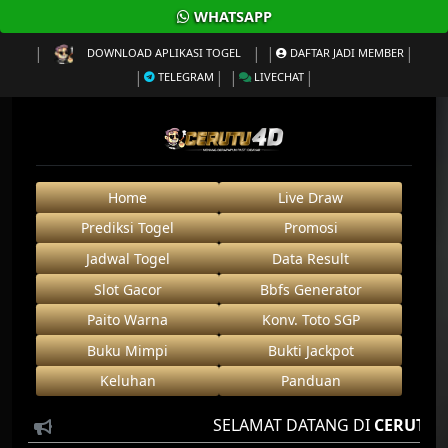
WHATSAPP
DOWNLOAD APLIKASI TOGEL
DAFTAR JADI MEMBER
TELEGRAM
LIVECHAT
Home
Live Draw
Prediksi Togel
Promosi
Jadwal Togel
Data Result
Slot Gacor
Bbfs Generator
Paito Warna
Konv. Toto SGP
Buku Mimpi
Bukti Jackpot
Keluhan
Panduan
SELAMAT DATANG DI
CERUTU4D
B