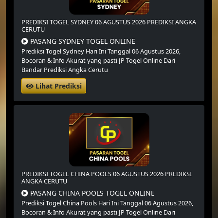
PREDIKSI TOGEL SYDNEY 06 AGUSTUS 2026 PREDIKSI ANGKA
CERUTU
PASANG SYDNEY TOGEL ONLINE
Prediksi Togel Sydney Hari Ini Tanggal 06 Agustus 2026,
Bocoran & Info Akurat yang pasti JP Togel Online Dari
Bandar Prediksi Angka Cerutu
Lihat Prediksi
PREDIKSI TOGEL CHINA POOLS 06 AGUSTUS 2026 PREDIKSI
ANGKA CERUTU
PASANG CHINA POOLS TOGEL ONLINE
Prediksi Togel China Pools Hari Ini Tanggal 06 Agustus 2026,
Bocoran & Info Akurat yang pasti JP Togel Online Dari