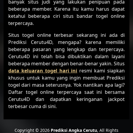
banyak situs judi yang lakukan penipuan pada
beberapa member. Karena itu kamu harus dapat
ketahui beberapa ciri situs bandar togel online
terpercaya.
Situs togel online terbesar sekarang ini ada di
Prediksi Cerutu4D, mengapa? karena memiliki
beberapa pasaran yang lengkap dan terpercaya.
Cerutu4D ini telah bisa dibuktikan dalam layani
beberapa member dengan benar-benar yakin. Situs
data keluaran togel hari ini
resmi kami siapkan
khusus untuk kamu yang ingin membuat Prediksi
togel dari masa seterusnya. Yok nantikan apa lagi?
Daftar togel online terpercaya saat ini bersama
Cerutu4D dan dapatkan keringanan jackpot
terbesar cuma di sini.
Copyright © 2026
Prediksi Angka Cerutu
, All Rights