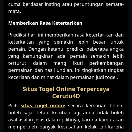
cuma berdasar insting atau peruntungan semata-
mata.
Memberikan Rasa Ketertarikan
Prediksi hari ini memberikan rasa ketertarikan dan
keterkaitan yang semakin lebih besar untuk
pemain. Dengan ketahui prediksi beberapa angka
yang kemungkinan ada, pemain semakin lebih
terturut dalam meng ikuti perkembangan
permainan dan hasil undian. Ini tingkatkan tingkat
keceriaan dan minat dalam permainan judi togel.
Situs Togel Online Terpercaya
Cerutu4D
Pilih
situs togel online
secara kemauan boleh-
boleh saja, tetapi kembali lagi anda tidak boleh
asal-asalan jelas dalam pilihnya, karena kamu akan
memperoleh banyak kesusahan kelak. Ini karena