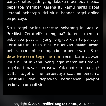
banyak situs judi yang lakukan penipuan pada
beberapa member. Karena itu kamu harus dapat
ketahui beberapa ciri situs bandar togel online
terpercaya.
Situs togel online terbesar sekarang ini ada di
Prediksi Cerutu4D, mengapa? karena memiliki
beberapa pasaran yang lengkap dan terpercaya.
Cerutu4D ini telah bisa dibuktikan dalam layani
beberapa member dengan benar-benar yakin. Situs
data keluaran togel hari ini
resmi kami siapkan
khusus untuk kamu yang ingin membuat Prediksi
togel dari masa seterusnya. Yok nantikan apa lagi?
Daftar togel online terpercaya saat ini bersama
Cerutu4D dan dapatkan keringanan jackpot
terbesar cuma di sini.
Copyright © 2026
Prediksi Angka Cerutu
, All Rights