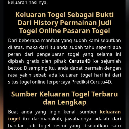
keluaran hasilnya.
Keluaran Togel Sebagai Bukti
Dari History Permainan Judi
Togel Online Pasaran Togel
Dari beberapa manfaat yang sudah kami sebutkan
di atas, maka dari itu anda sudah tahu seperti apa
peran dari pengeluaran togel yang selama ini
dipisah gratis oleh pihak
Cerutu4D
ke sejumlah
bettor. Disamping itu, anda dapat bermain dengan
rasa yakin sebab ada keluaran togel hari ini dari
situs togel online terpercaya Prediksi Cerutu4D.
Sumber Keluaran Togel Terbaru
dan Lengkap
Buat anda yang ingin kenali sumber
keluaran
togel
itu darimanakah, jawabannya adalah dari
bandar judi togel resmi yang disebutkan satu