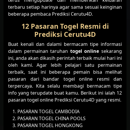
terus mengupdate dan memberikan keluaran
terbaru setiap harinya agar sama sesuai keinginan
beberapa pembaca Prediksi Cerutu4D.
12 Pasaran Togel Resmi di
Prediksi Cerutu4D
Buat kenali dan dalami bermacam tipe informasi
dalam permainan taruhan
togel online
sekarang
ini, anda akan dikasih perintah terbaik mulai hari ini
oleh kami. Agar lebih pelajari satu permainan
terbaik, saat ini beberapa pemain bisa melihat
pasaran dari bandar togel online resmi dan
terpercaya. Kita selalu membagi bermacam tipe
info yang terupdate buat kamu. Berikut ini ialah 12
pasaran togel online Prediksi Cerutu4D yang resmi.
PASARAN TOGEL CAMBODIA
PASARAN TOGEL CHINA POOLS
PASARAN TOGEL HONGKONG