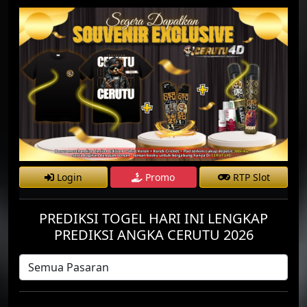
Login
Promo
RTP Slot
PREDIKSI TOGEL HARI INI LENGKAP
PREDIKSI ANGKA CERUTU 2026