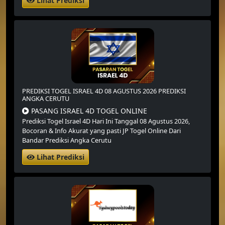
Lihat Prediksi
PREDIKSI TOGEL ISRAEL 4D 08 AGUSTUS 2026 PREDIKSI
ANGKA CERUTU
PASANG ISRAEL 4D TOGEL ONLINE
Prediksi Togel Israel 4D Hari Ini Tanggal 08 Agustus 2026,
Bocoran & Info Akurat yang pasti JP Togel Online Dari
Bandar Prediksi Angka Cerutu
Lihat Prediksi