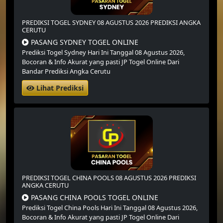
PREDIKSI TOGEL SYDNEY 08 AGUSTUS 2026 PREDIKSI ANGKA
CERUTU
PASANG SYDNEY TOGEL ONLINE
Prediksi Togel Sydney Hari Ini Tanggal 08 Agustus 2026,
Bocoran & Info Akurat yang pasti JP Togel Online Dari
Bandar Prediksi Angka Cerutu
Lihat Prediksi
PREDIKSI TOGEL CHINA POOLS 08 AGUSTUS 2026 PREDIKSI
ANGKA CERUTU
PASANG CHINA POOLS TOGEL ONLINE
Prediksi Togel China Pools Hari Ini Tanggal 08 Agustus 2026,
Bocoran & Info Akurat yang pasti JP Togel Online Dari