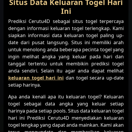
Situs Data Keluaran Togel Hari
Ini
Prediksi Cerutu4D sebagai situs togel terpercaya
dengan informasi keluaran togel terlengkap. Kami
siapkan informasi data keluaran togel paling up-
date dari pusat langsung. Situs ini memiliki arah
untuk menolong anda beberapa pecinta togel yang
ingin melihat angka yang keluar pada hari dan
tanggal tertentu untuk membikin prediksi togel
anda sendiri. Selain itu agar anda dapat melihat
keluaran togel hari ini
dan togel secara up-date
setiap harinya.
Apa anda kenali apa itu keluaran togel? Keluaran
togel sebagai data angka yang keluar setiap
harinya pada setiap pools. Situs data keluaran togel
hari ini Prediksi Cerutu4D menyediakan keluaran
togel lengkap yang dapat anda mainkan. Kami akan