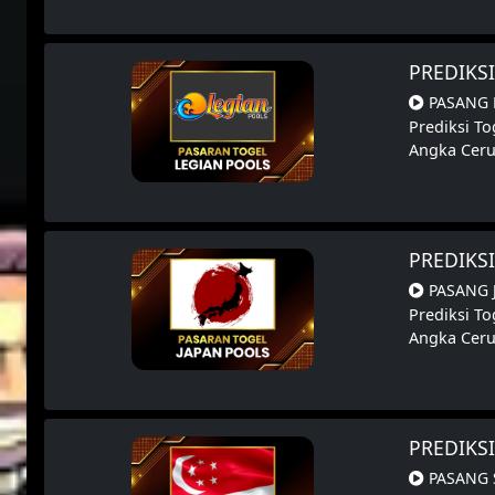
PREDIKS
PASANG 
Prediksi To
Angka Ceru
PREDIKS
PASANG 
Prediksi To
Angka Ceru
PREDIKS
PASANG 