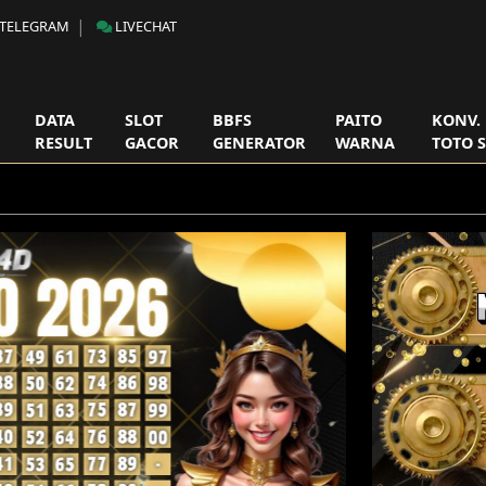
TELEGRAM
LIVECHAT
DATA
SLOT
BBFS
PAITO
KONV.
RESULT
GACOR
GENERATOR
WARNA
TOTO 