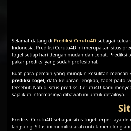
Selamat datang di
Prediksi Cerutu4D
sebagai keluara
Indonesia. Prediksi Cerutu4D ini merupakan situs pr
togel setiap hari dengan mudah dan cepat. Prediksi 
pakar prediksi yang sudah profesional.
Buat para pemain yang mungkin kesulitan mencari si
prediksi togel
, data keluaran lengkap, tabel paito 
tersebut. Nah di situs prediksi Cerutu4D kami meny
saja ikuti informasinya dibawah ini untuk detailnya.
Si
Prediksi Cerutu4D sebagai situs togel terpercaya de
langsung. Situs ini memiliki arah untuk menolong an