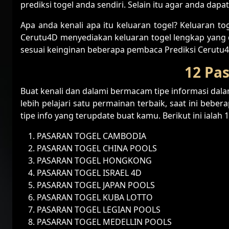
prediksi togel anda sendiri. Selain itu agar anda dapa
Apa anda kenali apa itu keluaran togel? Keluaran tog
Cerutu4D menyediakan keluaran togel lengkap yang 
sesuai keinginan beberapa pembaca Prediksi Cerutu4
12 Pas
Buat kenali dan dalami bermacam tipe informasi da
lebih pelajari satu permainan terbaik, saat ini beb
tipe info yang terupdate buat kamu. Berikut ini ialah
PASARAN TOGEL CAMBODIA
PASARAN TOGEL CHINA POOLS
PASARAN TOGEL HONGKONG
PASARAN TOGEL ISRAEL 4D
PASARAN TOGEL JAPAN POOLS
PASARAN TOGEL KUBA LOTTO
PASARAN TOGEL LEGIAN POOLS
PASARAN TOGEL MEDELLIN POOLS