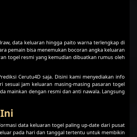
 draw, data keluaran hingga paito warna terlengkap di
ga para pemain bisa menemukan bocoran angka keluaran
uaran togel resmi yang kemudian dibuatkan rumus oleh
rediksi Cerutu4D saja. Disini kami menyediakan info
hari sesuai jam keluaran masing-masing pasaran togel
Anda mainkan dengan resmi dan anti nawala. Langsung
Ini
ormasi data keluaran togel paling up-date dari pusat
keluar pada hari dan tanggal tertentu untuk membikin