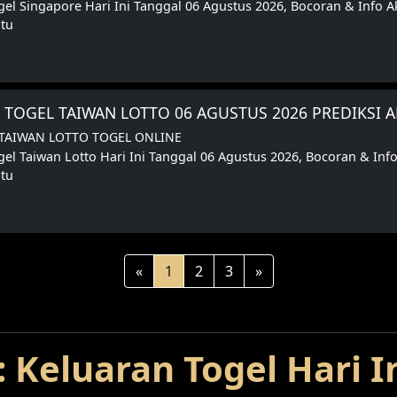
gel Singapore Hari Ini Tanggal 06 Agustus 2026,
Bocoran & Info Ak
tu
I TOGEL TAIWAN LOTTO 06 AGUSTUS 2026 PREDIKSI 
TAIWAN LOTTO TOGEL ONLINE
gel Taiwan Lotto Hari Ini Tanggal 06 Agustus 2026,
Bocoran & Info
tu
«
1
2
3
»
 Keluaran Togel Hari I