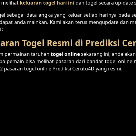
t melihat
keluaran togel hari ini
dan togel secara up-date s
el sebagai data angka yang keluar setiap harinya pada seti
dapat anda mainkan. Kami akan terus mengupdate dan me
D.
aran Togel Resmi di Prediksi C
lam permainan taruhan
togel online
sekarang ini, anda akan 
erapa pemain bisa melihat pasaran dari bandar togel onlin
 12 pasaran togel online Prediksi Cerutu4D yang resmi.