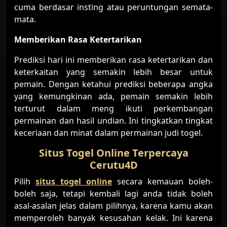
cuma berdasar insting atau peruntungan semata-
mata.
Memberikan Rasa Ketertarikan
Prediksi hari ini memberikan rasa ketertarikan dan
keterkaitan yang semakin lebih besar untuk
pemain. Dengan ketahui prediksi beberapa angka
yang kemungkinan ada, pemain semakin lebih
terturut dalam meng ikuti perkembangan
permainan dan hasil undian. Ini tingkatkan tingkat
keceriaan dan minat dalam permainan judi togel.
Situs Togel Online Terpercaya
Cerutu4D
Pilih
situs togel online
secara kemauan boleh-
boleh saja, tetapi kembali lagi anda tidak boleh
asal-asalan jelas dalam pilihnya, karena kamu akan
memperoleh banyak kesusahan kelak. Ini karena