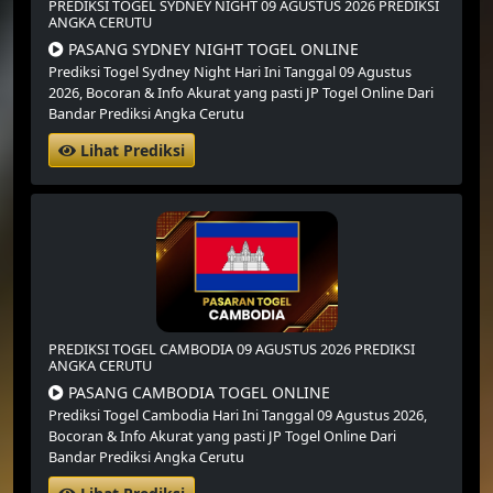
PREDIKSI TOGEL SYDNEY NIGHT 09 AGUSTUS 2026 PREDIKSI
ANGKA CERUTU
PASANG SYDNEY NIGHT TOGEL ONLINE
Prediksi Togel Sydney Night Hari Ini Tanggal 09 Agustus
2026,
Bocoran & Info Akurat yang pasti JP Togel Online Dari
Bandar Prediksi Angka Cerutu
Lihat Prediksi
PREDIKSI TOGEL CAMBODIA 09 AGUSTUS 2026 PREDIKSI
ANGKA CERUTU
PASANG CAMBODIA TOGEL ONLINE
Prediksi Togel Cambodia Hari Ini Tanggal 09 Agustus 2026,
Bocoran & Info Akurat yang pasti JP Togel Online Dari
Bandar Prediksi Angka Cerutu