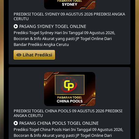
PREDIKSI TOGEL SYDNEY 09 AGUSTUS 2026 PREDIKSI ANGKA
CERUTU
PASANG SYDNEY TOGEL ONLINE
Prediksi Togel Sydney Hari Ini Tanggal 09 Agustus 2026,
Bocoran & Info Akurat yang pasti JP Togel Online Dari
Bandar Prediksi Angka Cerutu
Lihat Prediksi
PREDIKSI TOGEL CHINA POOLS 09 AGUSTUS 2026 PREDIKSI
ANGKA CERUTU
PASANG CHINA POOLS TOGEL ONLINE
Prediksi Togel China Pools Hari Ini Tanggal 09 Agustus 2026,
Bocoran & Info Akurat yang pasti JP Togel Online Dari