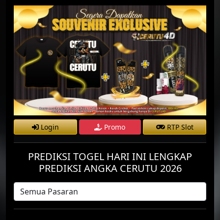
Login
Promo
RTP Slot
PREDIKSI TOGEL HARI INI LENGKAP
PREDIKSI ANGKA CERUTU 2026