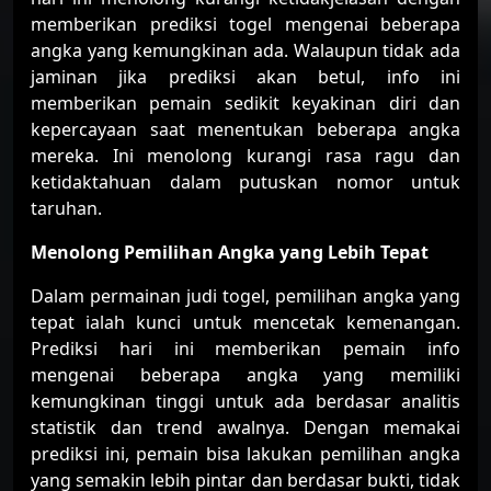
memberikan prediksi togel mengenai beberapa
angka yang kemungkinan ada. Walaupun tidak ada
jaminan jika prediksi akan betul, info ini
memberikan pemain sedikit keyakinan diri dan
kepercayaan saat menentukan beberapa angka
mereka. Ini menolong kurangi rasa ragu dan
ketidaktahuan dalam putuskan nomor untuk
taruhan.
Menolong Pemilihan Angka yang Lebih Tepat
Dalam permainan judi togel, pemilihan angka yang
tepat ialah kunci untuk mencetak kemenangan.
Prediksi hari ini memberikan pemain info
mengenai beberapa angka yang memiliki
kemungkinan tinggi untuk ada berdasar analitis
statistik dan trend awalnya. Dengan memakai
prediksi ini, pemain bisa lakukan pemilihan angka
yang semakin lebih pintar dan berdasar bukti, tidak