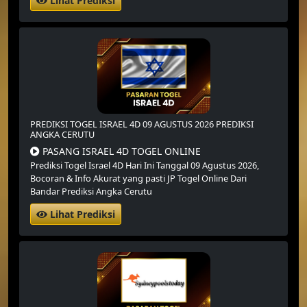
Lihat Prediksi
PREDIKSI TOGEL ISRAEL 4D 09 AGUSTUS 2026 PREDIKSI
ANGKA CERUTU
PASANG ISRAEL 4D TOGEL ONLINE
Prediksi Togel Israel 4D Hari Ini Tanggal 09 Agustus 2026,
Bocoran & Info Akurat yang pasti JP Togel Online Dari
Bandar Prediksi Angka Cerutu
Lihat Prediksi