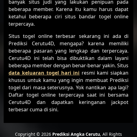
banyak situs judi yang lakukan penipuan pada
beberapa member. Karena itu kamu harus dapat
ketahui beberapa ciri situs bandar togel online
terpercaya.
Situs togel online terbesar sekarang ini ada di
Prediksi Cerutu4D, mengapa? karena memiliki
beberapa pasaran yang lengkap dan terpercaya.
Cerutu4D ini telah bisa dibuktikan dalam layani
beberapa member dengan benar-benar yakin. Situs
data keluaran togel hari ini
resmi kami siapkan
khusus untuk kamu yang ingin membuat Prediksi
togel dari masa seterusnya. Yok nantikan apa lagi?
Daftar togel online terpercaya saat ini bersama
Cerutu4D dan dapatkan keringanan jackpot
terbesar cuma di sini.
Copyright © 2026
Prediksi Angka Cerutu
, All Rights