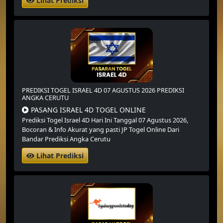
Lihat Prediksi
PREDIKSI TOGEL ISRAEL 4D 07 AGUSTUS 2026 PREDIKSI
ANGKA CERUTU
PASANG ISRAEL 4D TOGEL ONLINE
Prediksi Togel Israel 4D Hari Ini Tanggal 07 Agustus 2026,
Bocoran & Info Akurat yang pasti JP Togel Online Dari
Bandar Prediksi Angka Cerutu
Lihat Prediksi