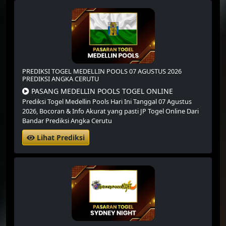
PREDIKSI TOGEL MEDELLIN POOLS 07 AGUSTUS 2026
PREDIKSI ANGKA CERUTU
PASANG MEDELLIN POOLS TOGEL ONLINE
Prediksi Togel Medellin Pools Hari Ini Tanggal 07 Agustus
2026,
Bocoran & Info Akurat yang pasti JP Togel Online Dari
Bandar Prediksi Angka Cerutu
Lihat Prediksi