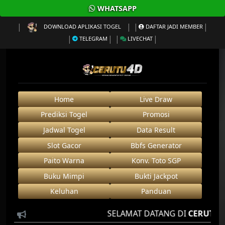
WHATSAPP
DOWNLOAD APLIKASI TOGEL
DAFTAR JADI MEMBER
TELEGRAM
LIVECHAT
Home
Live Draw
Prediksi Togel
Promosi
Jadwal Togel
Data Result
Slot Gacor
Bbfs Generator
Paito Warna
Konv. Toto SGP
Buku Mimpi
Bukti Jackpot
Keluhan
Panduan
SELAMAT DATANG DI
CERUTU4D
B