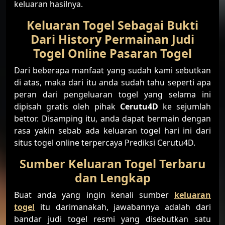
keluaran hasilnya.
Keluaran Togel Sebagai Bukti
Dari History Permainan Judi
Togel Online Pasaran Togel
Dari beberapa manfaat yang sudah kami sebutkan
di atas, maka dari itu anda sudah tahu seperti apa
peran dari pengeluaran togel yang selama ini
dipisah gratis oleh pihak
Cerutu4D
ke sejumlah
bettor. Disamping itu, anda dapat bermain dengan
rasa yakin sebab ada keluaran togel hari ini dari
situs togel online terpercaya Prediksi Cerutu4D.
Sumber Keluaran Togel Terbaru
dan Lengkap
Buat anda yang ingin kenali sumber
keluaran
togel
itu darimanakah, jawabannya adalah dari
bandar judi togel resmi yang disebutkan satu