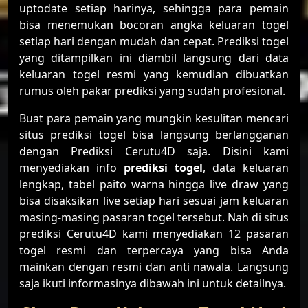
uptodate setiap harinya, sehingga para pemain
bisa menemukan bocoran angka keluaran togel
setiap hari dengan mudah dan cepat. Prediksi togel
yang ditampilkan ini diambil langsung dari data
keluaran togel resmi yang kemudian dibuatkan
rumus oleh pakar prediksi yang sudah profesional.
Buat para pemain yang mungkin kesulitan mencari
situs prediksi togel bisa langsung berlangganan
dengan Prediksi Cerutu4D saja. Disini kami
menyediakan info
prediksi togel
, data keluaran
lengkap, tabel paito warna hingga live draw yang
bisa disaksikan live setiap hari sesuai jam keluaran
masing-masing pasaran togel tersebut. Nah di situs
prediksi Cerutu4D kami menyediakan 12 pasaran
togel resmi dan terpercaya yang bisa Anda
mainkan dengan resmi dan anti nawala. Langsung
saja ikuti informasinya dibawah ini untuk detailnya.