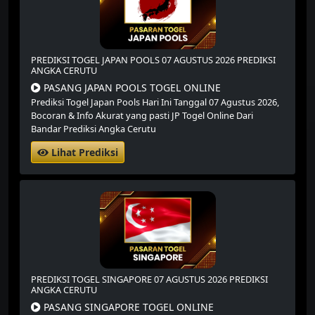
PREDIKSI TOGEL JAPAN POOLS 07 AGUSTUS 2026 PREDIKSI
ANGKA CERUTU
PASANG JAPAN POOLS TOGEL ONLINE
Prediksi Togel Japan Pools Hari Ini Tanggal 07 Agustus 2026,
Bocoran & Info Akurat yang pasti JP Togel Online Dari
Bandar Prediksi Angka Cerutu
Lihat Prediksi
PREDIKSI TOGEL SINGAPORE 07 AGUSTUS 2026 PREDIKSI
ANGKA CERUTU
PASANG SINGAPORE TOGEL ONLINE