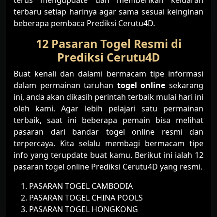
terus mengupdate dan memberikan keluaran
terbaru setiap harinya agar sama sesuai keinginan
beberapa pembaca Prediksi Cerutu4D.
12 Pasaran Togel Resmi di
Prediksi Cerutu4D
Buat kenali dan dalami bermacam tipe informasi
dalam permainan taruhan
togel online
sekarang
ini, anda akan dikasih perintah terbaik mulai hari ini
oleh kami. Agar lebih pelajari satu permainan
terbaik, saat ini beberapa pemain bisa melihat
pasaran dari bandar togel online resmi dan
terpercaya. Kita selalu membagi bermacam tipe
info yang terupdate buat kamu. Berikut ini ialah 12
pasaran togel online Prediksi Cerutu4D yang resmi.
PASARAN TOGEL CAMBODIA
PASARAN TOGEL CHINA POOLS
PASARAN TOGEL HONGKONG