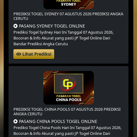
PREDIKSI TOGEL SYDNEY 07 AGUSTUS 2026 PREDIKSI ANGKA
CERUTU
PASANG SYDNEY TOGEL ONLINE
Prediksi Togel Sydney Hari Ini Tanggal 07 Agustus 2026,
Bocoran & Info Akurat yang pasti JP Togel Online Dari
Bandar Prediksi Angka Cerutu
Lihat Prediksi
PREDIKSI TOGEL CHINA POOLS 07 AGUSTUS 2026 PREDIKSI
ANGKA CERUTU
PASANG CHINA POOLS TOGEL ONLINE
Prediksi Togel China Pools Hari Ini Tanggal 07 Agustus 2026,
Bocoran & Info Akurat yang pasti JP Togel Online Dari