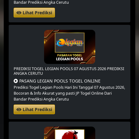
Bandar Prediksi Angka Cerutu
Lihat Prediksi
PREDIKSI TOGEL LEGIAN POOLS 07 AGUSTUS 2026 PREDIKSI
ANGKA CERUTU
PASANG LEGIAN POOLS TOGEL ONLINE
Prediksi Togel Legian Pools Hari Ini Tanggal 07 Agustus 2026,
Bocoran & Info Akurat yang pasti JP Togel Online Dari
Bandar Prediksi Angka Cerutu
Lihat Prediksi