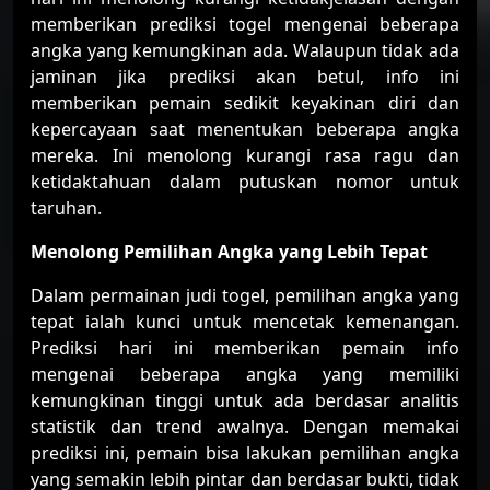
memberikan prediksi togel mengenai beberapa
angka yang kemungkinan ada. Walaupun tidak ada
jaminan jika prediksi akan betul, info ini
memberikan pemain sedikit keyakinan diri dan
kepercayaan saat menentukan beberapa angka
mereka. Ini menolong kurangi rasa ragu dan
ketidaktahuan dalam putuskan nomor untuk
taruhan.
Menolong Pemilihan Angka yang Lebih Tepat
Dalam permainan judi togel, pemilihan angka yang
tepat ialah kunci untuk mencetak kemenangan.
Prediksi hari ini memberikan pemain info
mengenai beberapa angka yang memiliki
kemungkinan tinggi untuk ada berdasar analitis
statistik dan trend awalnya. Dengan memakai
prediksi ini, pemain bisa lakukan pemilihan angka
yang semakin lebih pintar dan berdasar bukti, tidak