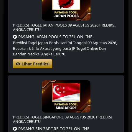
PREDIKSI TOGEL JAPAN POOLS 09 AGUSTUS 2026 PREDIKSI
ANGKA CERUTU
PASANG JAPAN POOLS TOGEL ONLINE
Prediksi Togel Japan Pools Hari Ini Tanggal 09 Agustus 2026,
Bocoran & Info Akurat yang pasti JP Togel Online Dari
Bandar Prediksi Angka Cerutu
Lihat Prediksi
PREDIKSI TOGEL SINGAPORE 09 AGUSTUS 2026 PREDIKSI
ANGKA CERUTU
PASANG SINGAPORE TOGEL ONLINE