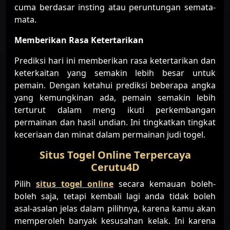
cuma berdasar insting atau peruntungan semata-
mata.
Memberikan Rasa Ketertarikan
Prediksi hari ini memberikan rasa ketertarikan dan
keterkaitan yang semakin lebih besar untuk
pemain. Dengan ketahui prediksi beberapa angka
yang kemungkinan ada, pemain semakin lebih
terturut dalam meng ikuti perkembangan
permainan dan hasil undian. Ini tingkatkan tingkat
keceriaan dan minat dalam permainan judi togel.
Situs Togel Online Terpercaya
Cerutu4D
Pilih
situs togel online
secara kemauan boleh-
boleh saja, tetapi kembali lagi anda tidak boleh
asal-asalan jelas dalam pilihnya, karena kamu akan
memperoleh banyak kesusahan kelak. Ini karena