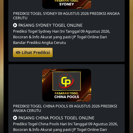
PREDIKSI TOGEL SYDNEY 09 AGUSTUS 2026 PREDIKSI ANGKA
CERUTU
PASANG SYDNEY TOGEL ONLINE
Prediksi Togel Sydney Hari Ini Tanggal 09 Agustus 2026,
Bocoran & Info Akurat yang pasti JP Togel Online Dari
Bandar Prediksi Angka Cerutu
Lihat Prediksi
PREDIKSI TOGEL CHINA POOLS 09 AGUSTUS 2026 PREDIKSI
ANGKA CERUTU
PASANG CHINA POOLS TOGEL ONLINE
Prediksi Togel China Pools Hari Ini Tanggal 09 Agustus 2026,
Bocoran & Info Akurat yang pasti JP Togel Online Dari