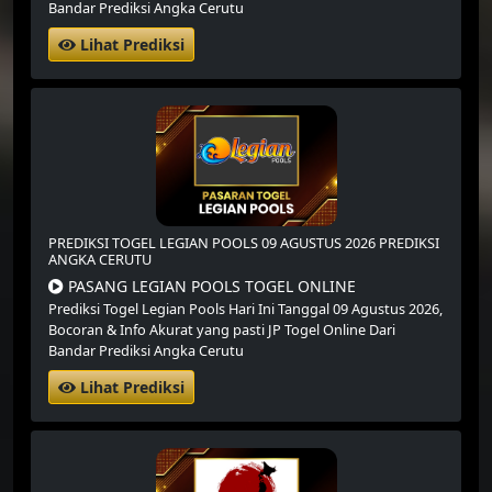
Bandar Prediksi Angka Cerutu
Lihat Prediksi
PREDIKSI TOGEL LEGIAN POOLS 09 AGUSTUS 2026 PREDIKSI
ANGKA CERUTU
PASANG LEGIAN POOLS TOGEL ONLINE
Prediksi Togel Legian Pools Hari Ini Tanggal 09 Agustus 2026,
Bocoran & Info Akurat yang pasti JP Togel Online Dari
Bandar Prediksi Angka Cerutu
Lihat Prediksi