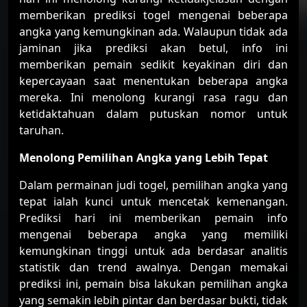
memberikan prediksi togel mengenai beberapa
angka yang kemungkinan ada. Walaupun tidak ada
jaminan jika prediksi akan betul, info ini
memberikan pemain sedikit keyakinan diri dan
kepercayaan saat menentukan beberapa angka
mereka. Ini menolong kurangi rasa ragu dan
ketidaktahuan dalam putuskan nomor untuk
taruhan.
Menolong Pemilihan Angka yang Lebih Tepat
Dalam permainan judi togel, pemilihan angka yang
tepat ialah kunci untuk mencetak kemenangan.
Prediksi hari ini memberikan pemain info
mengenai beberapa angka yang memiliki
kemungkinan tinggi untuk ada berdasar analitis
statistik dan trend awalnya. Dengan memakai
prediksi ini, pemain bisa lakukan pemilihan angka
yang semakin lebih pintar dan berdasar bukti, tidak