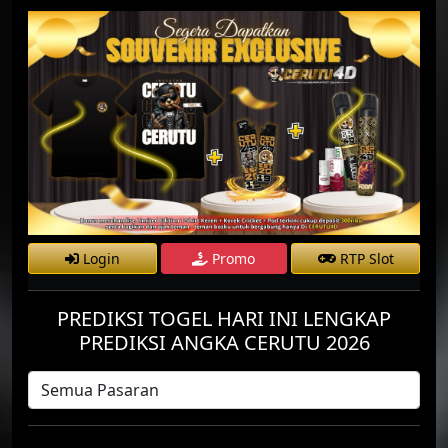
Login
Promo
RTP Slot
PREDIKSI TOGEL HARI INI LENGKAP
PREDIKSI ANGKA CERUTU 2026