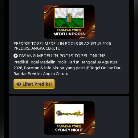
PREDIKSI TOGEL MEDELLIN POOLS 09 AGUSTUS 2026
PREDIKSI ANGKA CERUTU
PASANG MEDELLIN POOLS TOGEL ONLINE
Prediksi Togel Medellin Pools Hari Ini Tanggal 09 Agustus
2026,
Bocoran & Info Akurat yang pasti JP Togel Online Dari
Bandar Prediksi Angka Cerutu
Lihat Prediksi