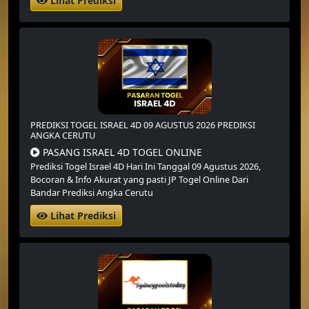
Lihat Prediksi
PREDIKSI TOGEL ISRAEL 4D 09 AGUSTUS 2026 PREDIKSI
ANGKA CERUTU
PASANG ISRAEL 4D TOGEL ONLINE
Prediksi Togel Israel 4D Hari Ini Tanggal 09 Agustus 2026,
Bocoran & Info Akurat yang pasti JP Togel Online Dari
Bandar Prediksi Angka Cerutu
Lihat Prediksi