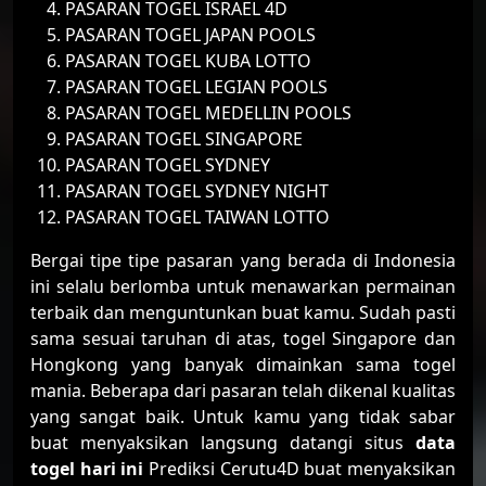
PASARAN TOGEL ISRAEL 4D
PASARAN TOGEL JAPAN POOLS
PASARAN TOGEL KUBA LOTTO
PASARAN TOGEL LEGIAN POOLS
PASARAN TOGEL MEDELLIN POOLS
PASARAN TOGEL SINGAPORE
PASARAN TOGEL SYDNEY
PASARAN TOGEL SYDNEY NIGHT
PASARAN TOGEL TAIWAN LOTTO
Bergai tipe tipe pasaran yang berada di Indonesia
ini selalu berlomba untuk menawarkan permainan
terbaik dan menguntunkan buat kamu. Sudah pasti
sama sesuai taruhan di atas, togel Singapore dan
Hongkong yang banyak dimainkan sama togel
mania. Beberapa dari pasaran telah dikenal kualitas
yang sangat baik. Untuk kamu yang tidak sabar
buat menyaksikan langsung datangi situs
data
togel hari ini
Prediksi Cerutu4D buat menyaksikan