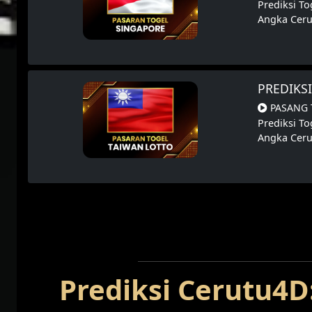
Prediksi To
Angka Ceru
PREDIKS
PASANG 
Prediksi To
Angka Ceru
Prediksi Cerutu4D: