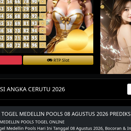
RTP Slot
KSI ANGKA CERUTU 2026
I TOGEL MEDELLIN POOLS 08 AGUSTUS 2026 PREDIK
MEDELLIN POOLS TOGEL ONLINE
gel Medellin Pools Hari Ini Tanggal 08 Agustus 2026,
Bocoran & In