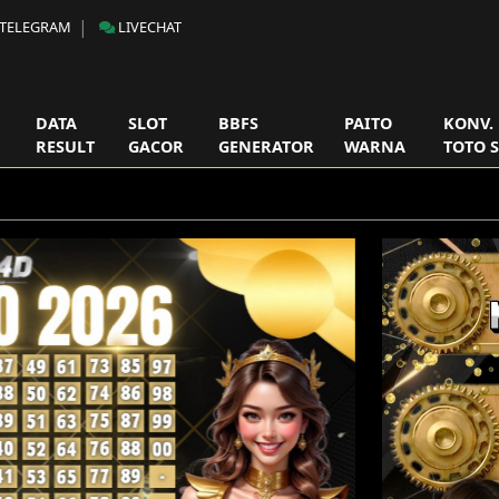
TELEGRAM
LIVECHAT
DATA
SLOT
BBFS
PAITO
KONV.
RESULT
GACOR
GENERATOR
WARNA
TOTO 