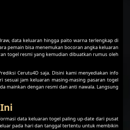
 draw, data keluaran hingga paito warna terlengkap di
ga para pemain bisa menemukan bocoran angka keluaran
uaran togel resmi yang kemudian dibuatkan rumus oleh
rediksi Cerutu4D saja. Disini kami menyediakan info
hari sesuai jam keluaran masing-masing pasaran togel
Anda mainkan dengan resmi dan anti nawala. Langsung
Ini
ormasi data keluaran togel paling up-date dari pusat
keluar pada hari dan tanggal tertentu untuk membikin