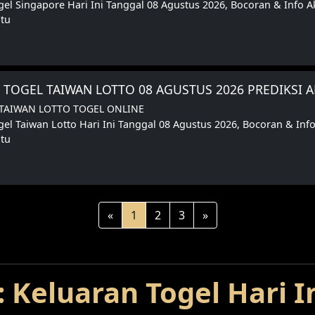
gel Singapore Hari Ini Tanggal 08 Agustus 2026,
Bocoran & Info Ak
tu
I TOGEL TAIWAN LOTTO 08 AGUSTUS 2026 PREDIKSI 
TAIWAN LOTTO TOGEL ONLINE
gel Taiwan Lotto Hari Ini Tanggal 08 Agustus 2026,
Bocoran & Info
tu
«
1
2
3
»
 Keluaran Togel Hari I