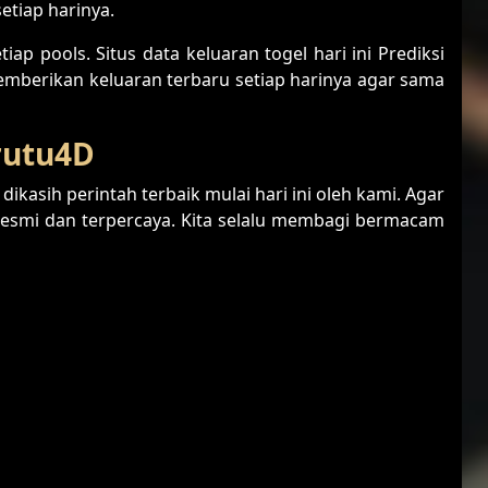
etiap harinya.
ap pools. Situs data keluaran togel hari ini Prediksi
mberikan keluaran terbaru setiap harinya agar sama
erutu4D
dikasih perintah terbaik mulai hari ini oleh kami. Agar
e resmi dan terpercaya. Kita selalu membagi bermacam