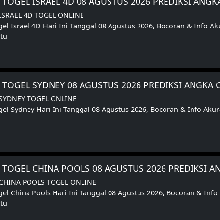
 TOGEL ISRAEL 4D 08 AGUSTUS 2026 PREDIKSI ANG
ISRAEL 4D TOGEL ONLINE
gel Israel 4D Hari Ini Tanggal 08 Agustus 2026,
Bocoran & Info Aku
tu
I TOGEL SYDNEY 08 AGUSTUS 2026 PREDIKSI ANGKA 
SYDNEY TOGEL ONLINE
gel Sydney Hari Ini Tanggal 08 Agustus 2026,
Bocoran & Info Akura
I TOGEL CHINA POOLS 08 AGUSTUS 2026 PREDIKSI 
CHINA POOLS TOGEL ONLINE
gel China Pools Hari Ini Tanggal 08 Agustus 2026,
Bocoran & Info 
tu