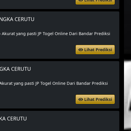
ANGKA CERUTU
 Akurat yang pasti JP Togel Online Dari Bandar Prediksi
Lihat Prediksi
NGKA CERUTU
Akurat yang pasti JP Togel Online Dari Bandar Prediksi
Lihat Prediksi
GKA CERUTU