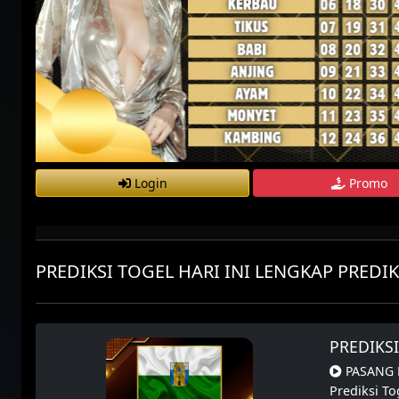
Login
Promo
PREDIKSI TOGEL HARI INI LENGKAP PREDI
PREDIKS
PASANG 
Prediksi To