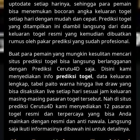
uptodate setiap harinya, sehingga para pemain
bisa menemukan bocoran angka keluaran togel
setiap hari dengan mudah dan cepat. Prediksi togel
yang ditampilkan ini diambil langsung dari data
keluaran togel resmi yang kemudian dibuatkan
rumus oleh pakar prediksi yang sudah profesional.
Buat para pemain yang mungkin kesulitan mencari
situs prediksi togel bisa langsung berlangganan
dengan Prediksi Cerutu4D saja. Disini kami
menyediakan info
prediksi togel
, data keluaran
lengkap, tabel paito warna hingga live draw yang
bisa disaksikan live setiap hari sesuai jam keluaran
masing-masing pasaran togel tersebut. Nah di situs
prediksi Cerutu4D kami menyediakan 12 pasaran
togel resmi dan terpercaya yang bisa Anda
mainkan dengan resmi dan anti nawala. Langsung
saja ikuti informasinya dibawah ini untuk detailnya.