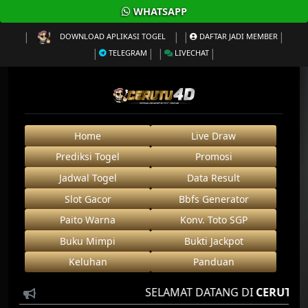
WHATSAPP
DOWNLOAD APLIKASI TOGEL
DAFTAR JADI MEMBER
TELEGRAM
LIVECHAT
Home
Live Draw
Prediksi Togel
Promosi
Jadwal Togel
Data Result
Slot Gacor
Bbfs Generator
Paito Warna
Konv. Toto SGP
Buku Mimpi
Bukti Jackpot
Keluhan
Panduan
SELAMAT DATANG DI
CERUTU4D
B