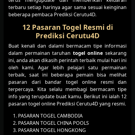
terus mengupdate dan memberikan keluaran
terbaru setiap harinya agar sama sesuai keinginan
beberapa pembaca Prediksi Cerutu4D.
12 Pasaran Togel Resmi di
Prediksi Cerutu4D
Buat kenali dan dalami bermacam tipe informasi
dalam permainan taruhan
togel online
sekarang
ini, anda akan dikasih perintah terbaik mulai hari ini
oleh kami. Agar lebih pelajari satu permainan
terbaik, saat ini beberapa pemain bisa melihat
pasaran dari bandar togel online resmi dan
terpercaya. Kita selalu membagi bermacam tipe
info yang terupdate buat kamu. Berikut ini ialah 12
pasaran togel online Prediksi Cerutu4D yang resmi.
PASARAN TOGEL CAMBODIA
PASARAN TOGEL CHINA POOLS
PASARAN TOGEL HONGKONG