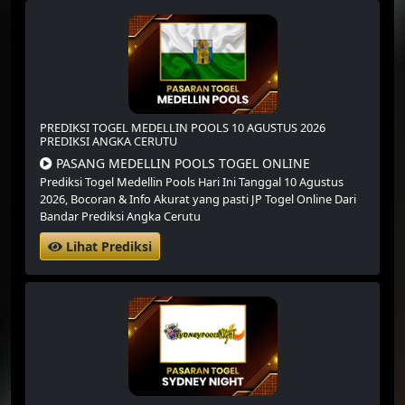
PREDIKSI TOGEL MEDELLIN POOLS 10 AGUSTUS 2026
PREDIKSI ANGKA CERUTU
PASANG MEDELLIN POOLS TOGEL ONLINE
Prediksi Togel Medellin Pools Hari Ini Tanggal 10 Agustus
2026,
Bocoran & Info Akurat yang pasti JP Togel Online Dari
Bandar Prediksi Angka Cerutu
Lihat Prediksi