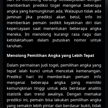
memberikan prediksi togel mengenai beberapa
angka yang kemungkinan ada. Walaupun tidak ada
jaminan jika prediksi akan betul, info ini
memberikan pemain sedikit keyakinan diri dan
kepercayaan saat menentukan beberapa angka
mereka. Ini menolong kurangi rasa ragu dan
ketidaktahuan dalam putuskan nomor untuk
taruhan.
Menolong Pemilihan Angka yang Lebih Tepat
Dalam permainan judi togel, pemilihan angka yang
tepat ialah kunci untuk mencetak kemenangan.
Prediksi hari ini memberikan pemain info
mengenai beberapa angka yang memiliki
kemungkinan tinggi untuk ada berdasar analitis
statistik dan trend awalnya. Dengan memakai
prediksi ini, pemain bisa lakukan pemilihan angka
yang semakin lebih pintar dan berdasar bukti, tidak