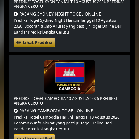
PREDIKSI TOGEL SYDNEY NIGHT 10 AGUSTUS 2026 PREDIKSI
ANGKA CERUTU
PASANG SYDNEY NIGHT TOGEL ONLINE
Prediksi Togel Sydney Night Hari Ini Tanggal 10 Agustus
2026,
Bocoran & Info Akurat yang pasti JP Togel Online Dari
Bandar Prediksi Angka Cerutu
Lihat Prediksi
PREDIKSI TOGEL CAMBODIA 10 AGUSTUS 2026 PREDIKSI
ANGKA CERUTU
PASANG CAMBODIA TOGEL ONLINE
Prediksi Togel Cambodia Hari Ini Tanggal 10 Agustus 2026,
Bocoran & Info Akurat yang pasti JP Togel Online Dari
Bandar Prediksi Angka Cerutu