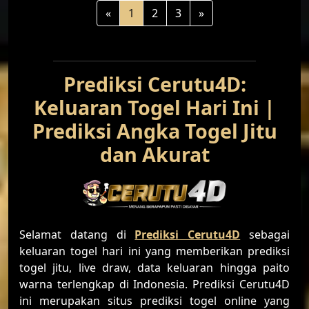
«
1
2
3
»
Prediksi Cerutu4D:
Keluaran Togel Hari Ini |
Prediksi Angka Togel Jitu
dan Akurat
Selamat datang di
Prediksi Cerutu4D
sebagai
keluaran togel hari ini yang memberikan prediksi
togel jitu, live draw, data keluaran hingga paito
warna terlengkap di Indonesia. Prediksi Cerutu4D
ini merupakan situs prediksi togel online yang