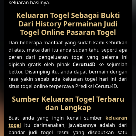
keluaran hasilnya.
Keluaran Togel Sebagai Bukti
Dari History Permainan Judi
Togel Online Pasaran Togel
Dari beberapa manfaat yang sudah kami sebutkan
di atas, maka dari itu anda sudah tahu seperti apa
peran dari pengeluaran togel yang selama ini
dipisah gratis oleh pihak
Cerutu4D
ke sejumlah
bettor. Disamping itu, anda dapat bermain dengan
rasa yakin sebab ada keluaran togel hari ini dari
situs togel online terpercaya Prediksi Cerutu4D.
Sumber Keluaran Togel Terbaru
dan Lengkap
Buat anda yang ingin kenali sumber
keluaran
togel
itu darimanakah, jawabannya adalah dari
bandar judi togel resmi yang disebutkan satu