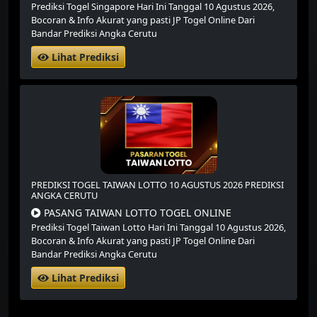
Prediksi Togel Singapore Hari Ini Tanggal 10 Agustus 2026,
Bocoran & Info Akurat yang pasti JP Togel Online Dari
Bandar Prediksi Angka Cerutu
Lihat Prediksi
PREDIKSI TOGEL TAIWAN LOTTO 10 AGUSTUS 2026 PREDIKSI
ANGKA CERUTU
PASANG TAIWAN LOTTO TOGEL ONLINE
Prediksi Togel Taiwan Lotto Hari Ini Tanggal 10 Agustus 2026,
Bocoran & Info Akurat yang pasti JP Togel Online Dari
Bandar Prediksi Angka Cerutu
Lihat Prediksi