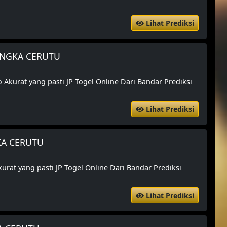
Lihat Prediksi
ANGKA CERUTU
 Akurat yang pasti JP Togel Online Dari Bandar Prediksi
Lihat Prediksi
KA CERUTU
urat yang pasti JP Togel Online Dari Bandar Prediksi
Lihat Prediksi