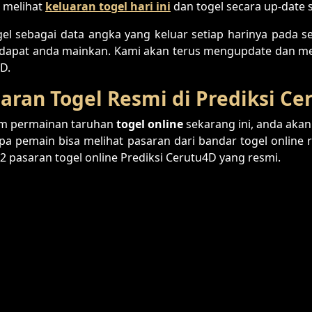
t melihat
keluaran togel hari ini
dan togel secara up-date s
el sebagai data angka yang keluar setiap harinya pada seti
dapat anda mainkan. Kami akan terus mengupdate dan me
D.
aran Togel Resmi di Prediksi C
lam permainan taruhan
togel online
sekarang ini, anda akan 
erapa pemain bisa melihat pasaran dari bandar togel onlin
 12 pasaran togel online Prediksi Cerutu4D yang resmi.