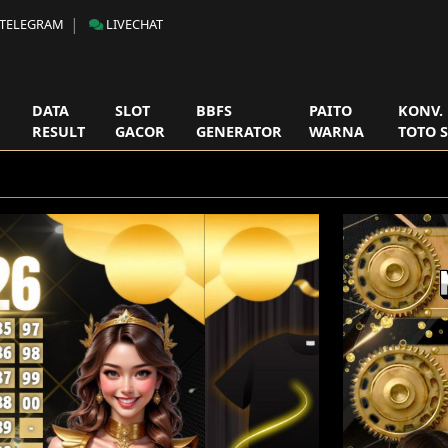
TELEGRAM
LIVECHAT
DATA
SLOT
BBFS
PAITO
KONV.
RESULT
GACOR
GENERATOR
WARNA
TOTO 