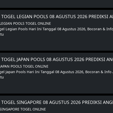
I TOGEL LEGIAN POOLS 08 AGUSTUS 2026 PREDIKSI 
LEGIAN POOLS TOGEL ONLINE
gel Legian Pools Hari Ini Tanggal 08 Agustus 2026,
Bocoran & Info
tu
I TOGEL JAPAN POOLS 08 AGUSTUS 2026 PREDIKSI A
JAPAN POOLS TOGEL ONLINE
gel Japan Pools Hari Ini Tanggal 08 Agustus 2026,
Bocoran & Info 
tu
I TOGEL SINGAPORE 08 AGUSTUS 2026 PREDIKSI AN
SINGAPORE TOGEL ONLINE