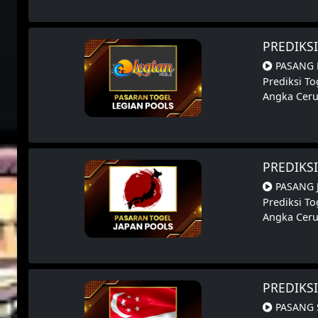
PREDIKS
PASANG 
Prediksi To
Angka Ceru
PREDIKS
PASANG 
Prediksi To
Angka Ceru
PREDIKS
PASANG 