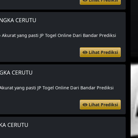
ANGKA CERUTU
 Akurat yang pasti JP Togel Online Dari Bandar Prediksi
Lihat Prediksi
NGKA CERUTU
Akurat yang pasti JP Togel Online Dari Bandar Prediksi
Lihat Prediksi
GKA CERUTU