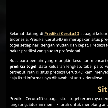
Selamat datang di
Prediksi Cerutu4D
sebagai keluara
Indonesia. Prediksi Cerutu4D ini merupakan situs pr
togel setiap hari dengan mudah dan cepat. Prediksi 
pakar prediksi yang sudah profesional.
Buat para pemain yang mungkin kesulitan mencari si
prediksi togel
, data keluaran lengkap, tabel paito 
tersebut. Nah di situs prediksi Cerutu4D kami meny
saja ikuti informasinya dibawah ini untuk detailnya.
Si
Prediksi Cerutu4D sebagai situs togel terpercaya de
langsung. Situs ini memiliki arah untuk menolong an