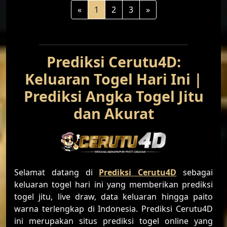
«
1
2
3
»
Prediksi Cerutu4D:
Keluaran Togel Hari Ini |
Prediksi Angka Togel Jitu
dan Akurat
Selamat datang di
Prediksi Cerutu4D
sebagai
keluaran togel hari ini yang memberikan prediksi
togel jitu, live draw, data keluaran hingga paito
warna terlengkap di Indonesia. Prediksi Cerutu4D
ini merupakan situs prediksi togel online yang