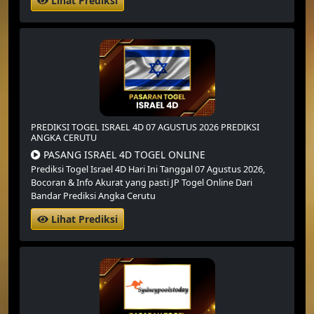
Lihat Prediksi
PREDIKSI TOGEL ISRAEL 4D 07 AGUSTUS 2026 PREDIKSI
ANGKA CERUTU
PASANG ISRAEL 4D TOGEL ONLINE
Prediksi Togel Israel 4D Hari Ini Tanggal 07 Agustus 2026,
Bocoran & Info Akurat yang pasti JP Togel Online Dari
Bandar Prediksi Angka Cerutu
Lihat Prediksi