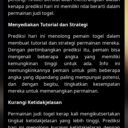
kenapa prediksi hari ini memiliki nilai berarti dalam
permainan judi togel.
Menyediakan Tutorial dan Strategi
Prediksi hari ini menolong pemain togel dalam
membuat tutorial dan strategi permainan mereka.
Dengan pertimbangkan prediksi itu, pemain bisa
mengenali beberapa angka yang memiliki
kemungkinan tinggi untuk ada. Info ini
memungkinkannya pemain untuk pilih beberapa
angka yang dipandang paling mempunyai potensi,
dan dengan begitu, tingkatkan kesempatan
mereka untuk memenangkan permainan.
Kurangi Ketidakjelasan
Permainan judi togel kerap kali mengikutsertakan
tingkat ketidakjelasan yang lebih tinggi. Prediksi
hari ini menolong kurangi ketidakjelasan dengan