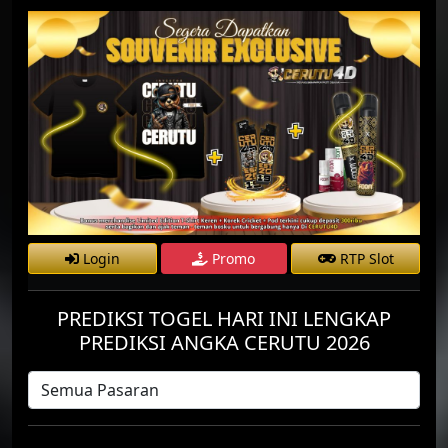
Login
Promo
RTP Slot
PREDIKSI TOGEL HARI INI LENGKAP
PREDIKSI ANGKA CERUTU 2026