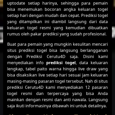
uptodate setiap harinya, sehingga para pemain
bisa menemukan bocoran angka keluaran togel
setiap hari dengan mudah dan cepat. Prediksi togel
yang ditampilkan ini diambil langsung dari data
keluaran togel resmi yang kemudian dibuatkan
rumus oleh pakar prediksi yang sudah profesional.
Buat para pemain yang mungkin kesulitan mencari
situs prediksi togel bisa langsung berlangganan
dengan Prediksi Cerutu4D saja. Disini kami
menyediakan info
prediksi togel
, data keluaran
lengkap, tabel paito warna hingga live draw yang
bisa disaksikan live setiap hari sesuai jam keluaran
masing-masing pasaran togel tersebut. Nah di situs
prediksi Cerutu4D kami menyediakan 12 pasaran
togel resmi dan terpercaya yang bisa Anda
mainkan dengan resmi dan anti nawala. Langsung
saja ikuti informasinya dibawah ini untuk detailnya.