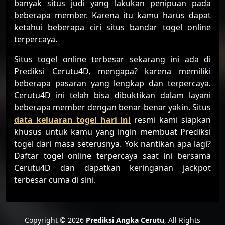
banyak situs judi yang lakukan penipuan pada
beberapa member. Karena itu kamu harus dapat
ketahui beberapa ciri situs bandar togel online
terpercaya.
Situs togel online terbesar sekarang ini ada di
Prediksi Cerutu4D, mengapa? karena memiliki
beberapa pasaran yang lengkap dan terpercaya.
Cerutu4D ini telah bisa dibuktikan dalam layani
beberapa member dengan benar-benar yakin. Situs
data keluaran togel hari ini
resmi kami siapkan
khusus untuk kamu yang ingin membuat Prediksi
togel dari masa seterusnya. Yok nantikan apa lagi?
Daftar togel online terpercaya saat ini bersama
Cerutu4D dan dapatkan keringanan jackpot
terbesar cuma di sini.
Copyright © 2026
Prediksi Angka Cerutu
, All Rights