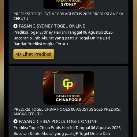
PREDIKSI TOGEL SYDNEY 06 AGUSTUS 2026 PREDIKSI ANGKA
CERUTU
PASANG SYDNEY TOGEL ONLINE
Prediksi Togel Sydney Hari Ini Tanggal 06 Agustus 2026,
Bocoran & Info Akurat yang pasti JP Togel Online Dari
Bandar Prediksi Angka Cerutu
Lihat Prediksi
PREDIKSI TOGEL CHINA POOLS 06 AGUSTUS 2026 PREDIKSI
ANGKA CERUTU
PASANG CHINA POOLS TOGEL ONLINE
Prediksi Togel China Pools Hari Ini Tanggal 06 Agustus 2026,
Bocoran & Info Akurat yang pasti JP Togel Online Dari