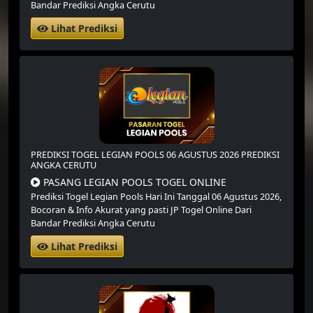
Bandar Prediksi Angka Cerutu
Lihat Prediksi
PREDIKSI TOGEL LEGIAN POOLS 06 AGUSTUS 2026 PREDIKSI
ANGKA CERUTU
PASANG LEGIAN POOLS TOGEL ONLINE
Prediksi Togel Legian Pools Hari Ini Tanggal 06 Agustus 2026,
Bocoran & Info Akurat yang pasti JP Togel Online Dari
Bandar Prediksi Angka Cerutu
Lihat Prediksi