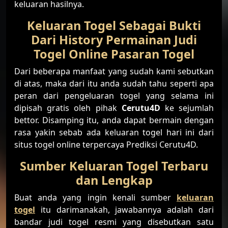
keluaran hasilnya.
Keluaran Togel Sebagai Bukti
Dari History Permainan Judi
Togel Online Pasaran Togel
Dari beberapa manfaat yang sudah kami sebutkan
di atas, maka dari itu anda sudah tahu seperti apa
peran dari pengeluaran togel yang selama ini
dipisah gratis oleh pihak
Cerutu4D
ke sejumlah
bettor. Disamping itu, anda dapat bermain dengan
rasa yakin sebab ada keluaran togel hari ini dari
situs togel online terpercaya Prediksi Cerutu4D.
Sumber Keluaran Togel Terbaru
dan Lengkap
Buat anda yang ingin kenali sumber
keluaran
togel
itu darimanakah, jawabannya adalah dari
bandar judi togel resmi yang disebutkan satu