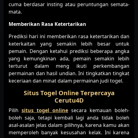
cuma berdasar insting atau peruntungan semata-
mata.
Memberikan Rasa Ketertarikan
Prediksi hari ini memberikan rasa ketertarikan dan
keterkaitan yang semakin lebih besar untuk
pemain. Dengan ketahui prediksi beberapa angka
yang kemungkinan ada, pemain semakin lebih
terturut dalam meng ikuti perkembangan
permainan dan hasil undian. Ini tingkatkan tingkat
keceriaan dan minat dalam permainan judi togel.
Situs Togel Online Terpercaya
Cerutu4D
Pilih
situs togel online
secara kemauan boleh-
boleh saja, tetapi kembali lagi anda tidak boleh
asal-asalan jelas dalam pilihnya, karena kamu akan
memperoleh banyak kesusahan kelak. Ini karena