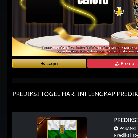
Login
Promo
PREDIKSI TOGEL HARI INI LENGKAP PREDI
PREDIKS
PASANG 
Prediksi To