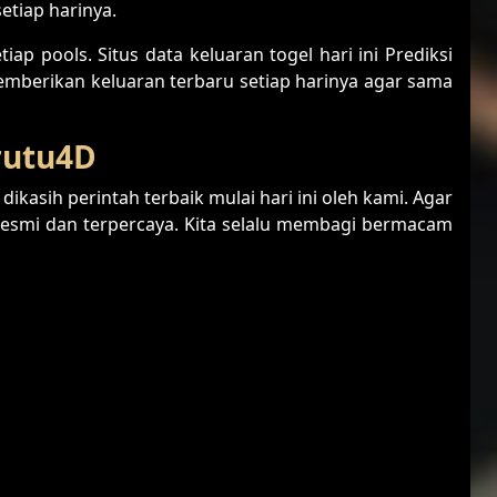
etiap harinya.
ap pools. Situs data keluaran togel hari ini Prediksi
mberikan keluaran terbaru setiap harinya agar sama
erutu4D
dikasih perintah terbaik mulai hari ini oleh kami. Agar
e resmi dan terpercaya. Kita selalu membagi bermacam