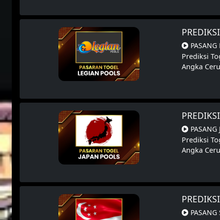
PREDIKS
PASANG 
Prediksi To
Angka Ceru
PREDIKS
PASANG 
Prediksi To
Angka Ceru
PREDIKS
PASANG 