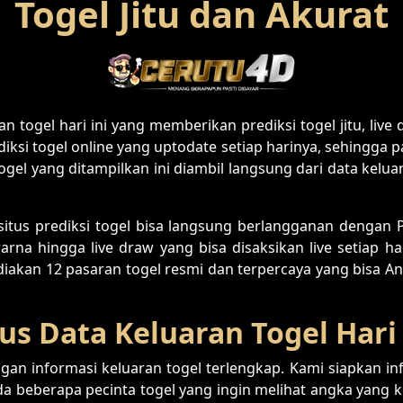
Togel Jitu dan Akurat
n togel hari ini yang memberikan prediksi togel jitu, live
ediksi togel online yang uptodate setiap harinya, sehing
togel yang ditampilkan ini diambil langsung dari data kel
tus prediksi togel bisa langsung berlangganan dengan P
warna hingga live draw yang bisa disaksikan live setiap 
ediakan 12 pasaran togel resmi dan terpercaya yang bisa 
tus Data Keluaran Togel Hari 
ngan informasi keluaran togel terlengkap. Kami siapkan inf
da beberapa pecinta togel yang ingin melihat angka yang 