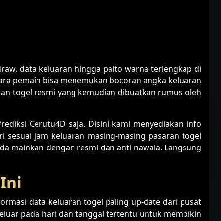
 draw, data keluaran hingga paito warna terlengkap di
ga para pemain bisa menemukan bocoran angka keluaran
uaran togel resmi yang kemudian dibuatkan rumus oleh
rediksi Cerutu4D saja. Disini kami menyediakan info
hari sesuai jam keluaran masing-masing pasaran togel
Anda mainkan dengan resmi dan anti nawala. Langsung
Ini
ormasi data keluaran togel paling up-date dari pusat
keluar pada hari dan tanggal tertentu untuk membikin