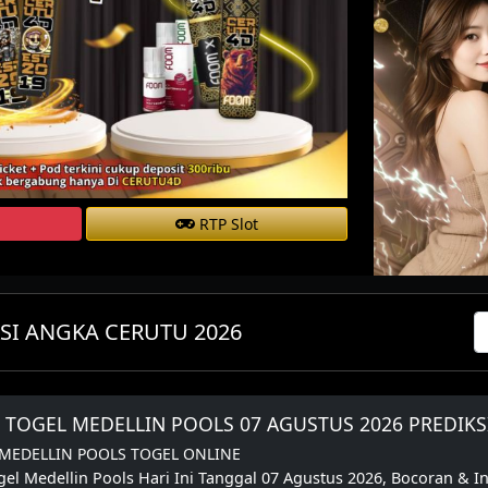
RTP Slot
KSI ANGKA CERUTU 2026
I TOGEL MEDELLIN POOLS 07 AGUSTUS 2026 PREDIK
MEDELLIN POOLS TOGEL ONLINE
gel Medellin Pools Hari Ini Tanggal 07 Agustus 2026,
Bocoran & In