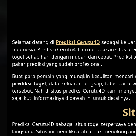
Selamat datang di
Prediksi Cerutu4D
sebagai keluara
Indonesia. Prediksi Cerutu4D ini merupakan situs pr
togel setiap hari dengan mudah dan cepat. Prediksi 
pakar prediksi yang sudah profesional.
Buat para pemain yang mungkin kesulitan mencari si
prediksi togel
, data keluaran lengkap, tabel paito 
tersebut. Nah di situs prediksi Cerutu4D kami meny
saja ikuti informasinya dibawah ini untuk detailnya.
Si
Prediksi Cerutu4D sebagai situs togel terpercaya de
langsung. Situs ini memiliki arah untuk menolong an