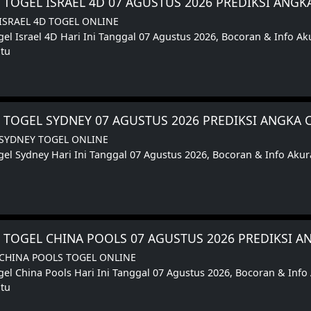
 TOGEL ISRAEL 4D 07 AGUSTUS 2026 PREDIKSI ANG
ISRAEL 4D TOGEL ONLINE
gel Israel 4D Hari Ini Tanggal 07 Agustus 2026,
Bocoran & Info Aku
tu
I TOGEL SYDNEY 07 AGUSTUS 2026 PREDIKSI ANGKA 
SYDNEY TOGEL ONLINE
gel Sydney Hari Ini Tanggal 07 Agustus 2026,
Bocoran & Info Akura
I TOGEL CHINA POOLS 07 AGUSTUS 2026 PREDIKSI 
CHINA POOLS TOGEL ONLINE
gel China Pools Hari Ini Tanggal 07 Agustus 2026,
Bocoran & Info 
tu