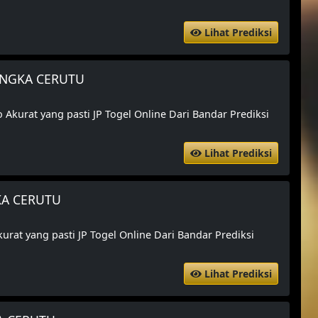
Lihat Prediksi
ANGKA CERUTU
 Akurat yang pasti JP Togel Online Dari Bandar Prediksi
Lihat Prediksi
KA CERUTU
urat yang pasti JP Togel Online Dari Bandar Prediksi
Lihat Prediksi