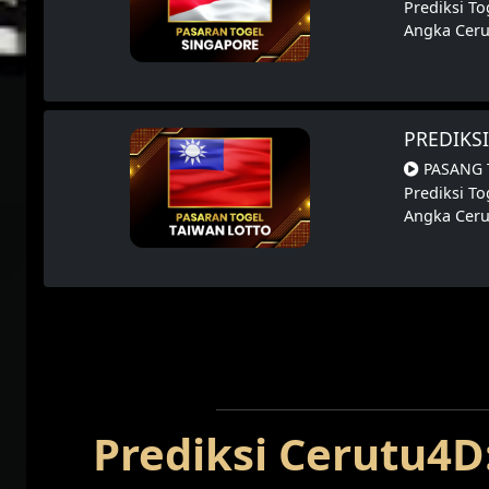
Prediksi To
Angka Ceru
PREDIKS
PASANG 
Prediksi To
Angka Ceru
Prediksi Cerutu4D: