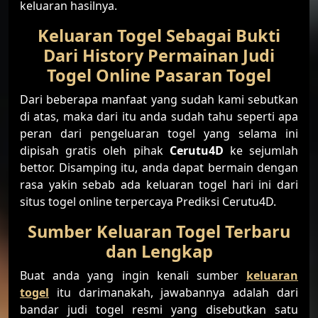
keluaran hasilnya.
Keluaran Togel Sebagai Bukti
Dari History Permainan Judi
Togel Online Pasaran Togel
Dari beberapa manfaat yang sudah kami sebutkan
di atas, maka dari itu anda sudah tahu seperti apa
peran dari pengeluaran togel yang selama ini
dipisah gratis oleh pihak
Cerutu4D
ke sejumlah
bettor. Disamping itu, anda dapat bermain dengan
rasa yakin sebab ada keluaran togel hari ini dari
situs togel online terpercaya Prediksi Cerutu4D.
Sumber Keluaran Togel Terbaru
dan Lengkap
Buat anda yang ingin kenali sumber
keluaran
togel
itu darimanakah, jawabannya adalah dari
bandar judi togel resmi yang disebutkan satu