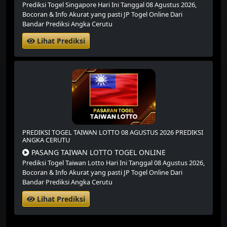
Prediksi Togel Singapore Hari Ini Tanggal 08 Agustus 2026,
Bocoran & Info Akurat yang pasti JP Togel Online Dari
Bandar Prediksi Angka Cerutu
Lihat Prediksi
PREDIKSI TOGEL TAIWAN LOTTO 08 AGUSTUS 2026 PREDIKSI
ANGKA CERUTU
PASANG TAIWAN LOTTO TOGEL ONLINE
Prediksi Togel Taiwan Lotto Hari Ini Tanggal 08 Agustus 2026,
Bocoran & Info Akurat yang pasti JP Togel Online Dari
Bandar Prediksi Angka Cerutu
Lihat Prediksi