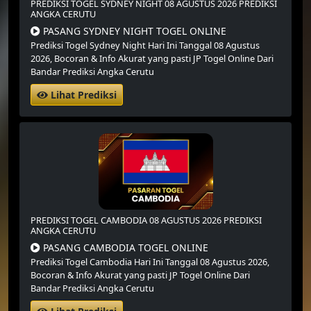
PREDIKSI TOGEL SYDNEY NIGHT 08 AGUSTUS 2026 PREDIKSI
ANGKA CERUTU
PASANG SYDNEY NIGHT TOGEL ONLINE
Prediksi Togel Sydney Night Hari Ini Tanggal 08 Agustus
2026,
Bocoran & Info Akurat yang pasti JP Togel Online Dari
Bandar Prediksi Angka Cerutu
Lihat Prediksi
PREDIKSI TOGEL CAMBODIA 08 AGUSTUS 2026 PREDIKSI
ANGKA CERUTU
PASANG CAMBODIA TOGEL ONLINE
Prediksi Togel Cambodia Hari Ini Tanggal 08 Agustus 2026,
Bocoran & Info Akurat yang pasti JP Togel Online Dari
Bandar Prediksi Angka Cerutu