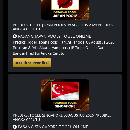
PREDIKSI TOGEL JAPAN POOLS 08 AGUSTUS 2026 PREDIKSI
ANGKA CERUTU
PASANG JAPAN POOLS TOGEL ONLINE
Prediksi Togel Japan Pools Hari Ini Tanggal 08 Agustus 2026,
Bocoran & Info Akurat yang pasti JP Togel Online Dari
Bandar Prediksi Angka Cerutu
Lihat Prediksi
PREDIKSI TOGEL SINGAPORE 08 AGUSTUS 2026 PREDIKSI
ANGKA CERUTU
PASANG SINGAPORE TOGEL ONLINE