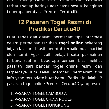
terus mengupdate dan memberikan keluaran
terbaru setiap harinya agar sama sesuai keinginan
beberapa pembaca Prediksi Cerutu4D.
12 Pasaran Togel Resmi di
Prediksi Cerutu4D
Buat kenali dan dalami bermacam tipe informasi
dalam permainan taruhan
togel online
sekarang
ini, anda akan dikasih perintah terbaik mulai hari ini
oleh kami. Agar lebih pelajari satu permainan
terbaik, saat ini beberapa pemain bisa melihat
pasaran dari bandar togel online resmi dan
terpercaya. Kita selalu membagi bermacam tipe
info yang terupdate buat kamu. Berikut ini ialah 12
pasaran togel online Prediksi Cerutu4D yang resmi.
PASARAN TOGEL CAMBODIA
PASARAN TOGEL CHINA POOLS
PASARAN TOGEL HONGKONG