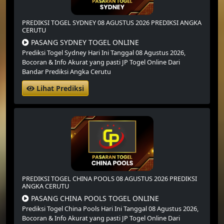
PREDIKSI TOGEL SYDNEY 08 AGUSTUS 2026 PREDIKSI ANGKA
CERUTU
PASANG SYDNEY TOGEL ONLINE
Prediksi Togel Sydney Hari Ini Tanggal 08 Agustus 2026,
Bocoran & Info Akurat yang pasti JP Togel Online Dari
Bandar Prediksi Angka Cerutu
Lihat Prediksi
PREDIKSI TOGEL CHINA POOLS 08 AGUSTUS 2026 PREDIKSI
ANGKA CERUTU
PASANG CHINA POOLS TOGEL ONLINE
Prediksi Togel China Pools Hari Ini Tanggal 08 Agustus 2026,
Bocoran & Info Akurat yang pasti JP Togel Online Dari