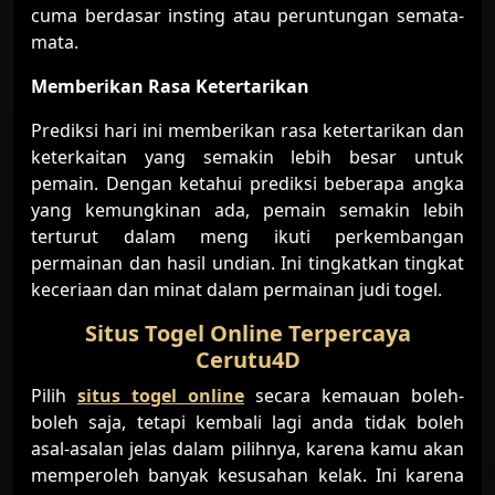
cuma berdasar insting atau peruntungan semata-
mata.
Memberikan Rasa Ketertarikan
Prediksi hari ini memberikan rasa ketertarikan dan
keterkaitan yang semakin lebih besar untuk
pemain. Dengan ketahui prediksi beberapa angka
yang kemungkinan ada, pemain semakin lebih
terturut dalam meng ikuti perkembangan
permainan dan hasil undian. Ini tingkatkan tingkat
keceriaan dan minat dalam permainan judi togel.
Situs Togel Online Terpercaya
Cerutu4D
Pilih
situs togel online
secara kemauan boleh-
boleh saja, tetapi kembali lagi anda tidak boleh
asal-asalan jelas dalam pilihnya, karena kamu akan
memperoleh banyak kesusahan kelak. Ini karena