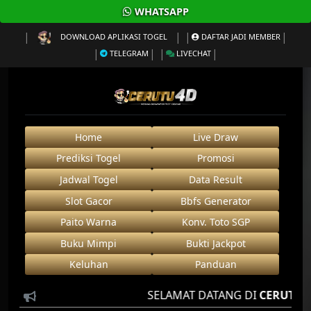
WHATSAPP
DOWNLOAD APLIKASI TOGEL
DAFTAR JADI MEMBER
TELEGRAM
LIVECHAT
Home
Live Draw
Prediksi Togel
Promosi
Jadwal Togel
Data Result
Slot Gacor
Bbfs Generator
Paito Warna
Konv. Toto SGP
Buku Mimpi
Bukti Jackpot
Keluhan
Panduan
SELAMAT DATANG DI
CERUTU4D
B