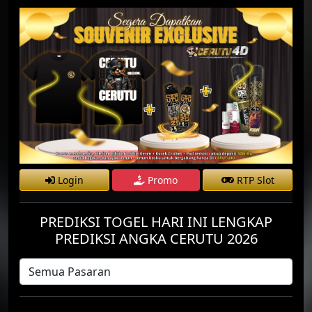
Login
Promo
RTP Slot
PREDIKSI TOGEL HARI INI LENGKAP
PREDIKSI ANGKA CERUTU 2026