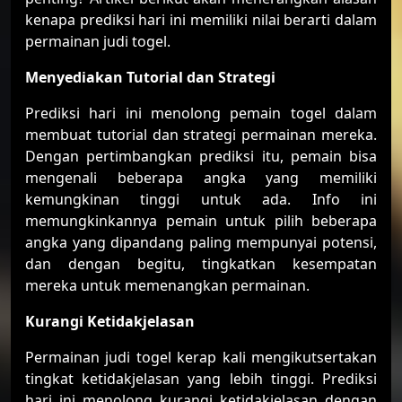
kenapa prediksi hari ini memiliki nilai berarti dalam
permainan judi togel.
Menyediakan Tutorial dan Strategi
Prediksi hari ini menolong pemain togel dalam
membuat tutorial dan strategi permainan mereka.
Dengan pertimbangkan prediksi itu, pemain bisa
mengenali beberapa angka yang memiliki
kemungkinan tinggi untuk ada. Info ini
memungkinkannya pemain untuk pilih beberapa
angka yang dipandang paling mempunyai potensi,
dan dengan begitu, tingkatkan kesempatan
mereka untuk memenangkan permainan.
Kurangi Ketidakjelasan
Permainan judi togel kerap kali mengikutsertakan
tingkat ketidakjelasan yang lebih tinggi. Prediksi
hari ini menolong kurangi ketidakjelasan dengan