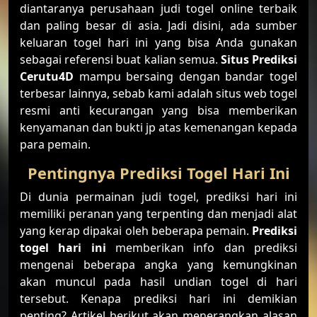
diantaranya perusahaan judi togel online terbaik
dan paling besar di asia. Jadi disini, ada sumber
keluaran togel hari ini yang bisa Anda gunakan
sebagai referensi buat kalian semua.
Situs Prediksi
Cerutu4D
mampu bersaing dengan bandar togel
terbesar lainnya, sebab kami adalah situs web togel
resmi anti kecurangan yang bisa memberikan
kenyamanan dan bukti jp atas kemenangan kepada
para pemain.
Pentingnya Prediksi Togel Hari Ini
Di dunia permainan judi togel, prediksi hari ini
memiliki peranan yang terpenting dan menjadi alat
yang kerap dipakai oleh beberapa pemain.
Prediksi
togel hari ini
memberikan info dan prediksi
mengenai beberapa angka yang kemungkinan
akan muncul pada hasil undian togel di hari
tersebut. Kenapa prediksi hari ini demikian
penting? Artikel berikut akan menerangkan alasan