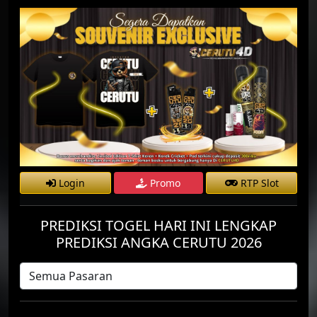
Login
Promo
RTP Slot
PREDIKSI TOGEL HARI INI LENGKAP
PREDIKSI ANGKA CERUTU 2026