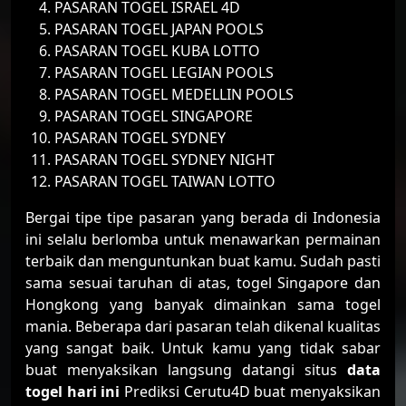
PASARAN TOGEL ISRAEL 4D
PASARAN TOGEL JAPAN POOLS
PASARAN TOGEL KUBA LOTTO
PASARAN TOGEL LEGIAN POOLS
PASARAN TOGEL MEDELLIN POOLS
PASARAN TOGEL SINGAPORE
PASARAN TOGEL SYDNEY
PASARAN TOGEL SYDNEY NIGHT
PASARAN TOGEL TAIWAN LOTTO
Bergai tipe tipe pasaran yang berada di Indonesia
ini selalu berlomba untuk menawarkan permainan
terbaik dan menguntunkan buat kamu. Sudah pasti
sama sesuai taruhan di atas, togel Singapore dan
Hongkong yang banyak dimainkan sama togel
mania. Beberapa dari pasaran telah dikenal kualitas
yang sangat baik. Untuk kamu yang tidak sabar
buat menyaksikan langsung datangi situs
data
togel hari ini
Prediksi Cerutu4D buat menyaksikan