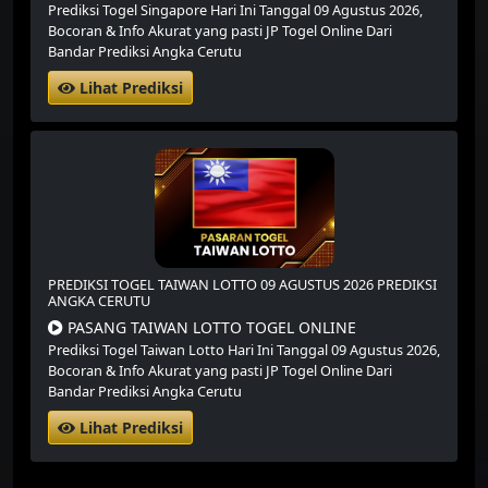
Prediksi Togel Singapore Hari Ini Tanggal 09 Agustus 2026,
Bocoran & Info Akurat yang pasti JP Togel Online Dari
Bandar Prediksi Angka Cerutu
Lihat Prediksi
PREDIKSI TOGEL TAIWAN LOTTO 09 AGUSTUS 2026 PREDIKSI
ANGKA CERUTU
PASANG TAIWAN LOTTO TOGEL ONLINE
Prediksi Togel Taiwan Lotto Hari Ini Tanggal 09 Agustus 2026,
Bocoran & Info Akurat yang pasti JP Togel Online Dari
Bandar Prediksi Angka Cerutu
Lihat Prediksi