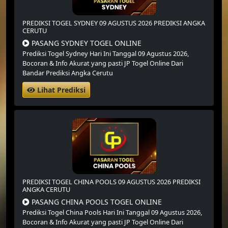
PREDIKSI TOGEL SYDNEY 09 AGUSTUS 2026 PREDIKSI ANGKA
CERUTU
PASANG SYDNEY TOGEL ONLINE
Prediksi Togel Sydney Hari Ini Tanggal 09 Agustus 2026,
Bocoran & Info Akurat yang pasti JP Togel Online Dari
Bandar Prediksi Angka Cerutu
Lihat Prediksi
PREDIKSI TOGEL CHINA POOLS 09 AGUSTUS 2026 PREDIKSI
ANGKA CERUTU
PASANG CHINA POOLS TOGEL ONLINE
Prediksi Togel China Pools Hari Ini Tanggal 09 Agustus 2026,
Bocoran & Info Akurat yang pasti JP Togel Online Dari