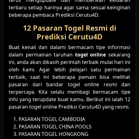
terus mengupdate dan memberikan keluaran
terbaru setiap harinya agar sama sesuai keinginan
beberapa pembaca Prediksi Cerutu4D.
12 Pasaran Togel Resmi di
Prediksi Cerutu4D
Buat kenali dan dalami bermacam tipe informasi
dalam permainan taruhan
togel online
sekarang
ini, anda akan dikasih perintah terbaik mulai hari ini
oleh kami. Agar lebih pelajari satu permainan
terbaik, saat ini beberapa pemain bisa melihat
pasaran dari bandar togel online resmi dan
terpercaya. Kita selalu membagi bermacam tipe
info yang terupdate buat kamu. Berikut ini ialah 12
pasaran togel online Prediksi Cerutu4D yang resmi.
PASARAN TOGEL CAMBODIA
PASARAN TOGEL CHINA POOLS
PASARAN TOGEL HONGKONG