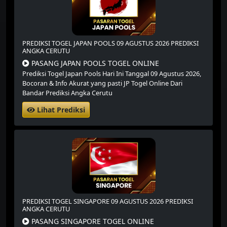
PREDIKSI TOGEL JAPAN POOLS 09 AGUSTUS 2026 PREDIKSI
ANGKA CERUTU
PASANG JAPAN POOLS TOGEL ONLINE
Prediksi Togel Japan Pools Hari Ini Tanggal 09 Agustus 2026,
Bocoran & Info Akurat yang pasti JP Togel Online Dari
Bandar Prediksi Angka Cerutu
Lihat Prediksi
PREDIKSI TOGEL SINGAPORE 09 AGUSTUS 2026 PREDIKSI
ANGKA CERUTU
PASANG SINGAPORE TOGEL ONLINE