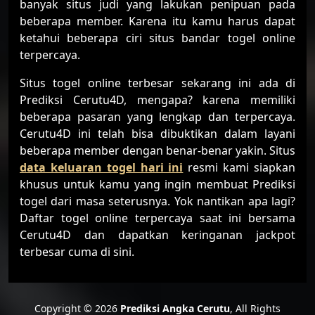
banyak situs judi yang lakukan penipuan pada
beberapa member. Karena itu kamu harus dapat
ketahui beberapa ciri situs bandar togel online
terpercaya.
Situs togel online terbesar sekarang ini ada di
Prediksi Cerutu4D, mengapa? karena memiliki
beberapa pasaran yang lengkap dan terpercaya.
Cerutu4D ini telah bisa dibuktikan dalam layani
beberapa member dengan benar-benar yakin. Situs
data keluaran togel hari ini
resmi kami siapkan
khusus untuk kamu yang ingin membuat Prediksi
togel dari masa seterusnya. Yok nantikan apa lagi?
Daftar togel online terpercaya saat ini bersama
Cerutu4D dan dapatkan keringanan jackpot
terbesar cuma di sini.
Copyright © 2026
Prediksi Angka Cerutu
, All Rights