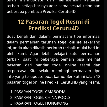
terus mengupdate dan memberikan keluaran
terbaru setiap harinya agar sama sesuai keinginan
beberapa pembaca Prediksi Cerutu4D.
12 Pasaran Togel Resmi di
Prediksi Cerutu4D
Buat kenali dan dalami bermacam tipe informasi
dalam permainan taruhan
togel online
sekarang
ini, anda akan dikasih perintah terbaik mulai hari ini
oleh kami. Agar lebih pelajari satu permainan
terbaik, saat ini beberapa pemain bisa melihat
pasaran dari bandar togel online resmi dan
terpercaya. Kita selalu membagi bermacam tipe
info yang terupdate buat kamu. Berikut ini ialah 12
pasaran togel online Prediksi Cerutu4D yang resmi.
PASARAN TOGEL CAMBODIA
PASARAN TOGEL CHINA POOLS
PASARAN TOGEL HONGKONG