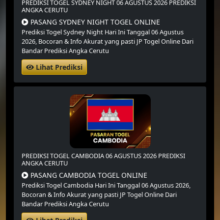
PREDIKSI TOGEL SYDNEY NIGHT 06 AGUSTUS 2026 PREDIKSI
ANGKA CERUTU
PASANG SYDNEY NIGHT TOGEL ONLINE
Prediksi Togel Sydney Night Hari Ini Tanggal 06 Agustus
2026,
Bocoran & Info Akurat yang pasti JP Togel Online Dari
Bandar Prediksi Angka Cerutu
Lihat Prediksi
PREDIKSI TOGEL CAMBODIA 06 AGUSTUS 2026 PREDIKSI
ANGKA CERUTU
PASANG CAMBODIA TOGEL ONLINE
Prediksi Togel Cambodia Hari Ini Tanggal 06 Agustus 2026,
Bocoran & Info Akurat yang pasti JP Togel Online Dari
Bandar Prediksi Angka Cerutu