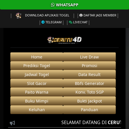
WHATSAPP
DOWNLOAD APLIKASI TOGEL
DAFTAR JADI MEMBER
TELEGRAM
LIVECHAT
Home
Live Draw
Prediksi Togel
Promosi
Jadwal Togel
Data Result
Slot Gacor
Bbfs Generator
Paito Warna
Konv. Toto SGP
Buku Mimpi
Bukti Jackpot
Keluhan
Panduan
SELAMAT DATANG DI
CERUTU4D
B