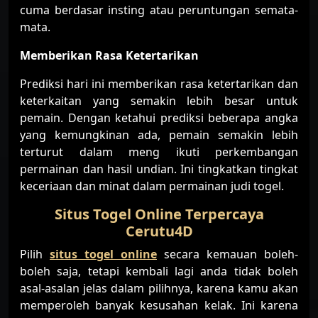
cuma berdasar insting atau peruntungan semata-
mata.
Memberikan Rasa Ketertarikan
Prediksi hari ini memberikan rasa ketertarikan dan
keterkaitan yang semakin lebih besar untuk
pemain. Dengan ketahui prediksi beberapa angka
yang kemungkinan ada, pemain semakin lebih
terturut dalam meng ikuti perkembangan
permainan dan hasil undian. Ini tingkatkan tingkat
keceriaan dan minat dalam permainan judi togel.
Situs Togel Online Terpercaya
Cerutu4D
Pilih
situs togel online
secara kemauan boleh-
boleh saja, tetapi kembali lagi anda tidak boleh
asal-asalan jelas dalam pilihnya, karena kamu akan
memperoleh banyak kesusahan kelak. Ini karena