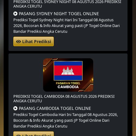
PREDIKSI TOGEL SYDNEY NIGHT 08 AGUSTUS 2026 PREDIKSI
ANGKA CERUTU
PASANG SYDNEY NIGHT TOGEL ONLINE
Prediksi Togel Sydney Night Hari Ini Tanggal 08 Agustus
2026,
Bocoran & Info Akurat yang pasti JP Togel Online Dari
Bandar Prediksi Angka Cerutu
Lihat Prediksi
PREDIKSI TOGEL CAMBODIA 08 AGUSTUS 2026 PREDIKSI
ANGKA CERUTU
PASANG CAMBODIA TOGEL ONLINE
Prediksi Togel Cambodia Hari Ini Tanggal 08 Agustus 2026,
Bocoran & Info Akurat yang pasti JP Togel Online Dari
Bandar Prediksi Angka Cerutu