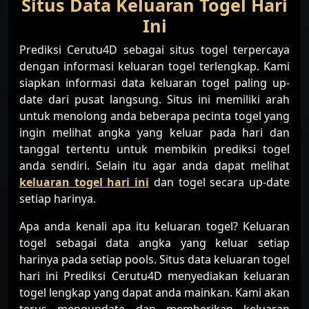
Situs Data Keluaran Togel Hari
Ini
Prediksi Cerutu4D sebagai situs togel terpercaya
dengan informasi keluaran togel terlengkap. Kami
siapkan informasi data keluaran togel paling up-
date dari pusat langsung. Situs ini memiliki arah
untuk menolong anda beberapa pecinta togel yang
ingin melihat angka yang keluar pada hari dan
tanggal tertentu untuk membikin prediksi togel
anda sendiri. Selain itu agar anda dapat melihat
keluaran togel hari ini
dan togel secara up-date
setiap harinya.
Apa anda kenali apa itu keluaran togel? Keluaran
togel sebagai data angka yang keluar setiap
harinya pada setiap pools. Situs data keluaran togel
hari ini Prediksi Cerutu4D menyediakan keluaran
togel lengkap yang dapat anda mainkan. Kami akan