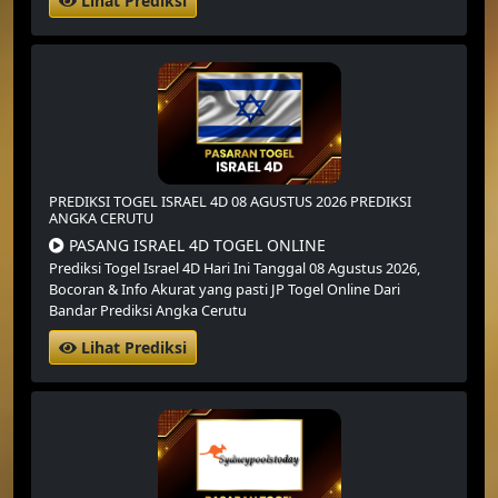
Lihat Prediksi
PREDIKSI TOGEL ISRAEL 4D 08 AGUSTUS 2026 PREDIKSI
ANGKA CERUTU
PASANG ISRAEL 4D TOGEL ONLINE
Prediksi Togel Israel 4D Hari Ini Tanggal 08 Agustus 2026,
Bocoran & Info Akurat yang pasti JP Togel Online Dari
Bandar Prediksi Angka Cerutu
Lihat Prediksi