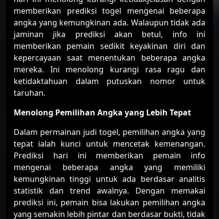
memberikan prediksi togel mengenai beberapa
angka yang kemungkinan ada. Walaupun tidak ada
jaminan jika prediksi akan betul, info ini
memberikan pemain sedikit keyakinan diri dan
kepercayaan saat menentukan beberapa angka
mereka. Ini menolong kurangi rasa ragu dan
ketidaktahuan dalam putuskan nomor untuk
taruhan.
Menolong Pemilihan Angka yang Lebih Tepat
Dalam permainan judi togel, pemilihan angka yang
tepat ialah kunci untuk mencetak kemenangan.
Prediksi hari ini memberikan pemain info
mengenai beberapa angka yang memiliki
kemungkinan tinggi untuk ada berdasar analitis
statistik dan trend awalnya. Dengan memakai
prediksi ini, pemain bisa lakukan pemilihan angka
yang semakin lebih pintar dan berdasar bukti, tidak