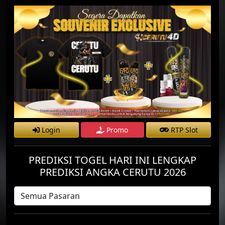
Login
Promo
RTP Slot
PREDIKSI TOGEL HARI INI LENGKAP
PREDIKSI ANGKA CERUTU 2026