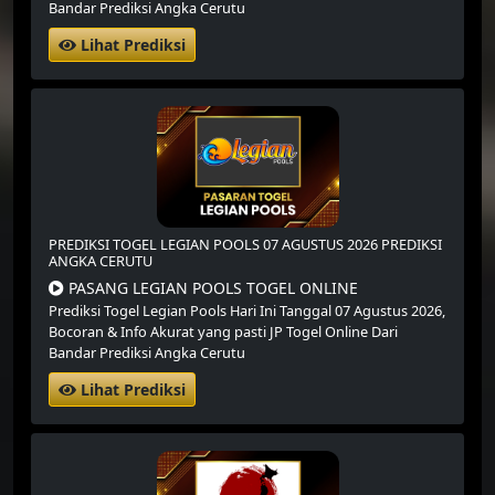
Bandar Prediksi Angka Cerutu
Lihat Prediksi
PREDIKSI TOGEL LEGIAN POOLS 07 AGUSTUS 2026 PREDIKSI
ANGKA CERUTU
PASANG LEGIAN POOLS TOGEL ONLINE
Prediksi Togel Legian Pools Hari Ini Tanggal 07 Agustus 2026,
Bocoran & Info Akurat yang pasti JP Togel Online Dari
Bandar Prediksi Angka Cerutu
Lihat Prediksi