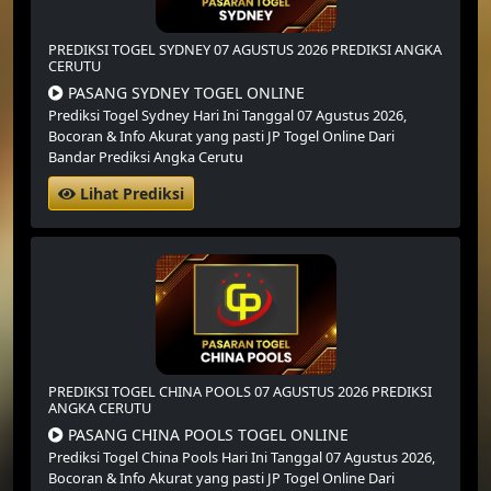
PREDIKSI TOGEL SYDNEY 07 AGUSTUS 2026 PREDIKSI ANGKA
CERUTU
PASANG SYDNEY TOGEL ONLINE
Prediksi Togel Sydney Hari Ini Tanggal 07 Agustus 2026,
Bocoran & Info Akurat yang pasti JP Togel Online Dari
Bandar Prediksi Angka Cerutu
Lihat Prediksi
PREDIKSI TOGEL CHINA POOLS 07 AGUSTUS 2026 PREDIKSI
ANGKA CERUTU
PASANG CHINA POOLS TOGEL ONLINE
Prediksi Togel China Pools Hari Ini Tanggal 07 Agustus 2026,
Bocoran & Info Akurat yang pasti JP Togel Online Dari