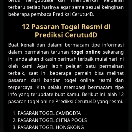
terus mengupdate dan memberikan keluaran
terbaru setiap harinya agar sama sesuai keinginan
beberapa pembaca Prediksi Cerutu4D.
12 Pasaran Togel Resmi di
Prediksi Cerutu4D
Buat kenali dan dalami bermacam tipe informasi
dalam permainan taruhan
togel online
sekarang
ini, anda akan dikasih perintah terbaik mulai hari ini
oleh kami. Agar lebih pelajari satu permainan
terbaik, saat ini beberapa pemain bisa melihat
pasaran dari bandar togel online resmi dan
terpercaya. Kita selalu membagi bermacam tipe
info yang terupdate buat kamu. Berikut ini ialah 12
pasaran togel online Prediksi Cerutu4D yang resmi.
PASARAN TOGEL CAMBODIA
PASARAN TOGEL CHINA POOLS
PASARAN TOGEL HONGKONG