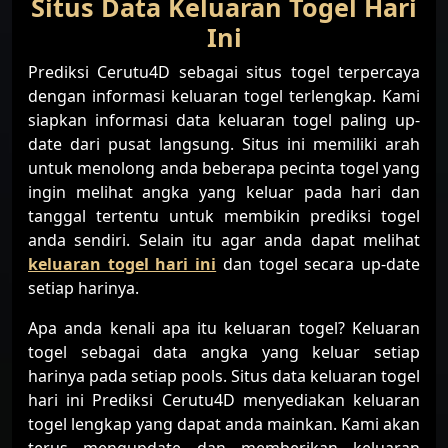
Situs Data Keluaran Togel Hari
Ini
Prediksi Cerutu4D sebagai situs togel terpercaya
dengan informasi keluaran togel terlengkap. Kami
siapkan informasi data keluaran togel paling up-
date dari pusat langsung. Situs ini memiliki arah
untuk menolong anda beberapa pecinta togel yang
ingin melihat angka yang keluar pada hari dan
tanggal tertentu untuk membikin prediksi togel
anda sendiri. Selain itu agar anda dapat melihat
keluaran togel hari ini
dan togel secara up-date
setiap harinya.
Apa anda kenali apa itu keluaran togel? Keluaran
togel sebagai data angka yang keluar setiap
harinya pada setiap pools. Situs data keluaran togel
hari ini Prediksi Cerutu4D menyediakan keluaran
togel lengkap yang dapat anda mainkan. Kami akan