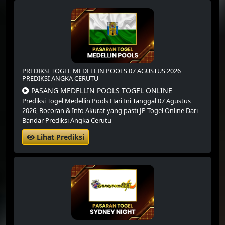
PREDIKSI TOGEL MEDELLIN POOLS 07 AGUSTUS 2026
PREDIKSI ANGKA CERUTU
PASANG MEDELLIN POOLS TOGEL ONLINE
Prediksi Togel Medellin Pools Hari Ini Tanggal 07 Agustus
2026,
Bocoran & Info Akurat yang pasti JP Togel Online Dari
Bandar Prediksi Angka Cerutu
Lihat Prediksi