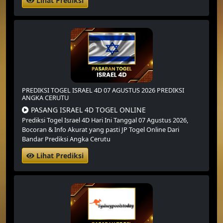
Lihat Prediksi
PREDIKSI TOGEL ISRAEL 4D 07 AGUSTUS 2026 PREDIKSI
ANGKA CERUTU
PASANG ISRAEL 4D TOGEL ONLINE
Prediksi Togel Israel 4D Hari Ini Tanggal 07 Agustus 2026,
Bocoran & Info Akurat yang pasti JP Togel Online Dari
Bandar Prediksi Angka Cerutu
Lihat Prediksi