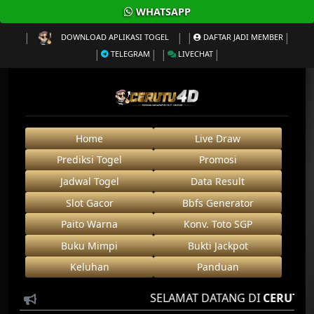
WHATSAPP
DOWNLOAD APLIKASI TOGEL
DAFTAR JADI MEMBER
TELEGRAM
LIVECHAT
Home
Live Draw
Prediksi Togel
Promosi
Jadwal Togel
Data Result
Slot Gacor
Bbfs Generator
Paito Warna
Konv. Toto SGP
Buku Mimpi
Bukti Jackpot
Keluhan
Panduan
SELAMAT DATANG DI
CERUTU4D
B