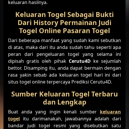
keluaran hasilnya.
Keluaran Togel Sebagai Bukti
Dari History Permainan Judi
Togel Online Pasaran Togel
Dari beberapa manfaat yang sudah kami sebutkan
di atas, maka dari itu anda sudah tahu seperti apa
peran dari pengeluaran togel yang selama ini
dipisah gratis oleh pihak
Cerutu4D
ke sejumlah
bettor. Disamping itu, anda dapat bermain dengan
rasa yakin sebab ada keluaran togel hari ini dari
situs togel online terpercaya Prediksi Cerutu4D.
Sumber Keluaran Togel Terbaru
dan Lengkap
Buat anda yang ingin kenali sumber
keluaran
togel
itu darimanakah, jawabannya adalah dari
bandar judi togel resmi yang disebutkan satu