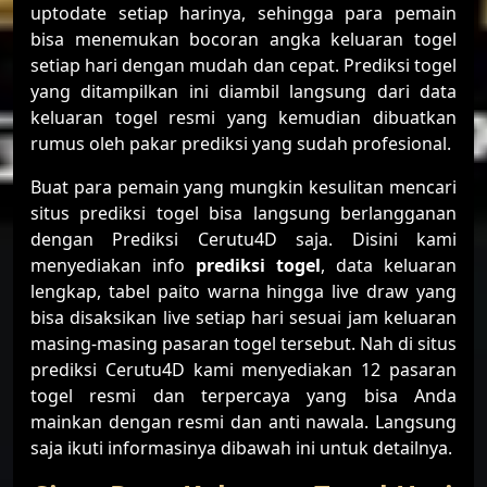
uptodate setiap harinya, sehingga para pemain
bisa menemukan bocoran angka keluaran togel
setiap hari dengan mudah dan cepat. Prediksi togel
yang ditampilkan ini diambil langsung dari data
keluaran togel resmi yang kemudian dibuatkan
rumus oleh pakar prediksi yang sudah profesional.
Buat para pemain yang mungkin kesulitan mencari
situs prediksi togel bisa langsung berlangganan
dengan Prediksi Cerutu4D saja. Disini kami
menyediakan info
prediksi togel
, data keluaran
lengkap, tabel paito warna hingga live draw yang
bisa disaksikan live setiap hari sesuai jam keluaran
masing-masing pasaran togel tersebut. Nah di situs
prediksi Cerutu4D kami menyediakan 12 pasaran
togel resmi dan terpercaya yang bisa Anda
mainkan dengan resmi dan anti nawala. Langsung
saja ikuti informasinya dibawah ini untuk detailnya.