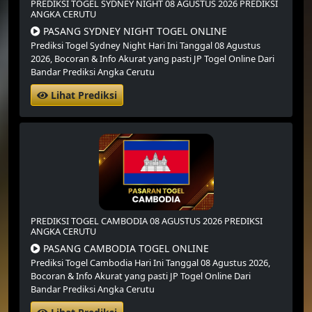
PREDIKSI TOGEL SYDNEY NIGHT 08 AGUSTUS 2026 PREDIKSI
ANGKA CERUTU
PASANG SYDNEY NIGHT TOGEL ONLINE
Prediksi Togel Sydney Night Hari Ini Tanggal 08 Agustus
2026,
Bocoran & Info Akurat yang pasti JP Togel Online Dari
Bandar Prediksi Angka Cerutu
Lihat Prediksi
PREDIKSI TOGEL CAMBODIA 08 AGUSTUS 2026 PREDIKSI
ANGKA CERUTU
PASANG CAMBODIA TOGEL ONLINE
Prediksi Togel Cambodia Hari Ini Tanggal 08 Agustus 2026,
Bocoran & Info Akurat yang pasti JP Togel Online Dari
Bandar Prediksi Angka Cerutu