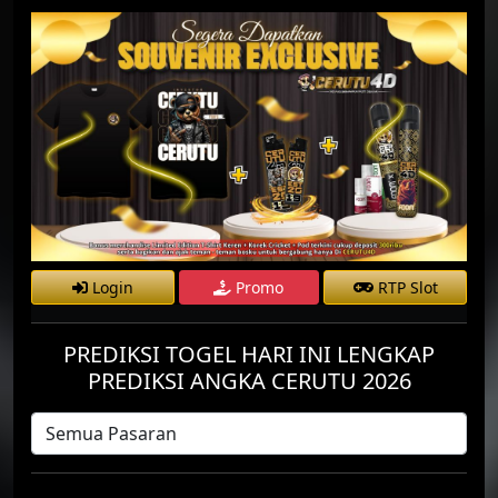
Login
Promo
RTP Slot
PREDIKSI TOGEL HARI INI LENGKAP
PREDIKSI ANGKA CERUTU 2026