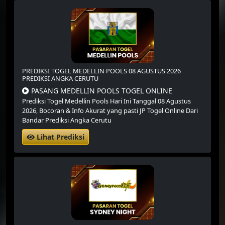
PREDIKSI TOGEL MEDELLIN POOLS 08 AGUSTUS 2026
PREDIKSI ANGKA CERUTU
PASANG MEDELLIN POOLS TOGEL ONLINE
Prediksi Togel Medellin Pools Hari Ini Tanggal 08 Agustus
2026,
Bocoran & Info Akurat yang pasti JP Togel Online Dari
Bandar Prediksi Angka Cerutu
Lihat Prediksi