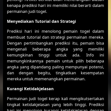
kenapa prediksi hari ini memiliki nilai berarti dalam
permainan judi togel.
Menyediakan Tutorial dan Strategi
Prediksi hari ini menolong pemain togel dalam
membuat tutorial dan strategi permainan mereka.
Dengan pertimbangkan prediksi itu, pemain bisa
mengenali beberapa angka yang memiliki
kemungkinan tinggi untuk ada. Info ini
memungkinkannya pemain untuk pilih beberapa
angka yang dipandang paling mempunyai potensi,
dan dengan begitu, tingkatkan kesempatan
mereka untuk memenangkan permainan.
Kurangi Ketidakjelasan
Permainan judi togel kerap kali mengikutsertakan
tingkat ketidakjelasan yang lebih tinggi. Prediksi
hari ini menolong kurangi ketidakjelasan dengan