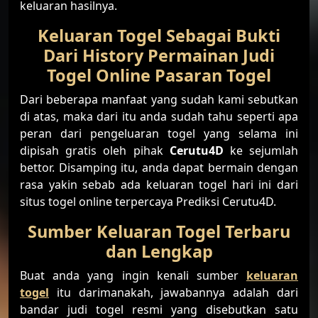
keluaran hasilnya.
Keluaran Togel Sebagai Bukti
Dari History Permainan Judi
Togel Online Pasaran Togel
Dari beberapa manfaat yang sudah kami sebutkan
di atas, maka dari itu anda sudah tahu seperti apa
peran dari pengeluaran togel yang selama ini
dipisah gratis oleh pihak
Cerutu4D
ke sejumlah
bettor. Disamping itu, anda dapat bermain dengan
rasa yakin sebab ada keluaran togel hari ini dari
situs togel online terpercaya Prediksi Cerutu4D.
Sumber Keluaran Togel Terbaru
dan Lengkap
Buat anda yang ingin kenali sumber
keluaran
togel
itu darimanakah, jawabannya adalah dari
bandar judi togel resmi yang disebutkan satu