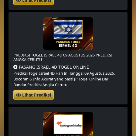
Lihat Prediksi
PREDIKSI TOGEL ISRAEL 4D 09 AGUSTUS 2026 PREDIKSI
ANGKA CERUTU
PASANG ISRAEL 4D TOGEL ONLINE
Prediksi Togel Israel 4D Hari Ini Tanggal 09 Agustus 2026,
Bocoran & Info Akurat yang pasti JP Togel Online Dari
Bandar Prediksi Angka Cerutu
Lihat Prediksi