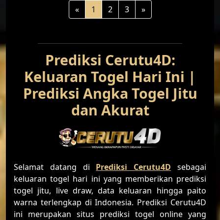
«
1
2
3
»
Prediksi Cerutu4D:
Keluaran Togel Hari Ini |
Prediksi Angka Togel Jitu
dan Akurat
Selamat datang di
Prediksi Cerutu4D
sebagai
keluaran togel hari ini yang memberikan prediksi
togel jitu, live draw, data keluaran hingga paito
warna terlengkap di Indonesia. Prediksi Cerutu4D
ini merupakan situs prediksi togel online yang