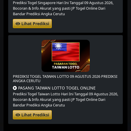
Prediksi Togel Singapore Hari Ini Tanggal 09 Agustus 2026,
Bocoran & Info Akurat yang pasti JP Togel Online Dari
Bandar Prediksi Angka Cerutu
Lihat Prediksi
PREDIKSI TOGEL TAIWAN LOTTO 09 AGUSTUS 2026 PREDIKSI
ANGKA CERUTU
PASANG TAIWAN LOTTO TOGEL ONLINE
Prediksi Togel Taiwan Lotto Hari Ini Tanggal 09 Agustus 2026,
Bocoran & Info Akurat yang pasti JP Togel Online Dari
Bandar Prediksi Angka Cerutu
Lihat Prediksi