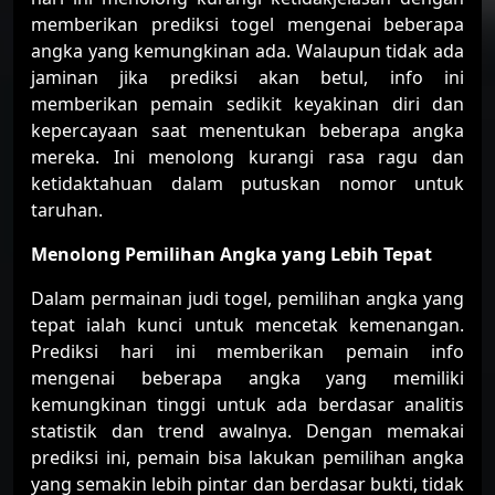
memberikan prediksi togel mengenai beberapa
angka yang kemungkinan ada. Walaupun tidak ada
jaminan jika prediksi akan betul, info ini
memberikan pemain sedikit keyakinan diri dan
kepercayaan saat menentukan beberapa angka
mereka. Ini menolong kurangi rasa ragu dan
ketidaktahuan dalam putuskan nomor untuk
taruhan.
Menolong Pemilihan Angka yang Lebih Tepat
Dalam permainan judi togel, pemilihan angka yang
tepat ialah kunci untuk mencetak kemenangan.
Prediksi hari ini memberikan pemain info
mengenai beberapa angka yang memiliki
kemungkinan tinggi untuk ada berdasar analitis
statistik dan trend awalnya. Dengan memakai
prediksi ini, pemain bisa lakukan pemilihan angka
yang semakin lebih pintar dan berdasar bukti, tidak