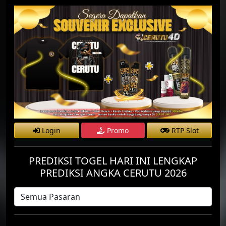
Login
Promo
RTP Slot
PREDIKSI TOGEL HARI INI LENGKAP
PREDIKSI ANGKA CERUTU 2026