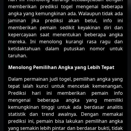
memberikan prediksi togel mengenai beberapa
angka yang kemungkinan ada. Walaupun tidak ada
jaminan jika prediksi akan betul, info ini
memberikan pemain sedikit keyakinan diri dan
kepercayaan saat menentukan beberapa angka
mereka. Ini menolong kurangi rasa ragu dan
ketidaktahuan dalam putuskan nomor untuk
taruhan.
Menolong Pemilihan Angka yang Lebih Tepat
Dalam permainan judi togel, pemilihan angka yang
tepat ialah kunci untuk mencetak kemenangan.
Prediksi hari ini memberikan pemain info
mengenai beberapa angka yang memiliki
kemungkinan tinggi untuk ada berdasar analitis
statistik dan trend awalnya. Dengan memakai
prediksi ini, pemain bisa lakukan pemilihan angka
yang semakin lebih pintar dan berdasar bukti, tidak