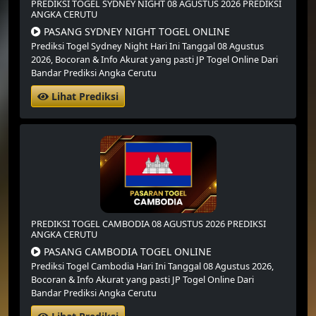
PREDIKSI TOGEL SYDNEY NIGHT 08 AGUSTUS 2026 PREDIKSI
ANGKA CERUTU
PASANG SYDNEY NIGHT TOGEL ONLINE
Prediksi Togel Sydney Night Hari Ini Tanggal 08 Agustus
2026,
Bocoran & Info Akurat yang pasti JP Togel Online Dari
Bandar Prediksi Angka Cerutu
Lihat Prediksi
PREDIKSI TOGEL CAMBODIA 08 AGUSTUS 2026 PREDIKSI
ANGKA CERUTU
PASANG CAMBODIA TOGEL ONLINE
Prediksi Togel Cambodia Hari Ini Tanggal 08 Agustus 2026,
Bocoran & Info Akurat yang pasti JP Togel Online Dari
Bandar Prediksi Angka Cerutu