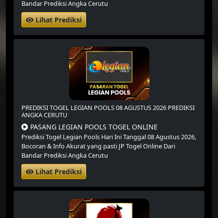
Bandar Prediksi Angka Cerutu
Lihat Prediksi
PREDIKSI TOGEL LEGIAN POOLS 08 AGUSTUS 2026 PREDIKSI
ANGKA CERUTU
PASANG LEGIAN POOLS TOGEL ONLINE
Prediksi Togel Legian Pools Hari Ini Tanggal 08 Agustus 2026,
Bocoran & Info Akurat yang pasti JP Togel Online Dari
Bandar Prediksi Angka Cerutu
Lihat Prediksi