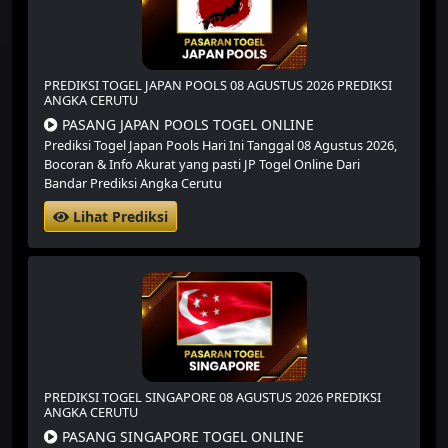
PREDIKSI TOGEL JAPAN POOLS 08 AGUSTUS 2026 PREDIKSI
ANGKA CERUTU
PASANG JAPAN POOLS TOGEL ONLINE
Prediksi Togel Japan Pools Hari Ini Tanggal 08 Agustus 2026,
Bocoran & Info Akurat yang pasti JP Togel Online Dari
Bandar Prediksi Angka Cerutu
Lihat Prediksi
PREDIKSI TOGEL SINGAPORE 08 AGUSTUS 2026 PREDIKSI
ANGKA CERUTU
PASANG SINGAPORE TOGEL ONLINE