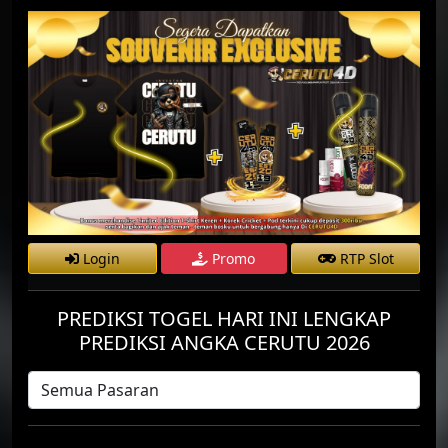
Login
Promo
RTP Slot
PREDIKSI TOGEL HARI INI LENGKAP
PREDIKSI ANGKA CERUTU 2026