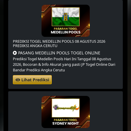
PREDIKSI TOGEL MEDELLIN POOLS 08 AGUSTUS 2026
PREDIKSI ANGKA CERUTU
PASANG MEDELLIN POOLS TOGEL ONLINE
Prediksi Togel Medellin Pools Hari Ini Tanggal 08 Agustus
2026,
Bocoran & Info Akurat yang pasti JP Togel Online Dari
Bandar Prediksi Angka Cerutu
Lihat Prediksi