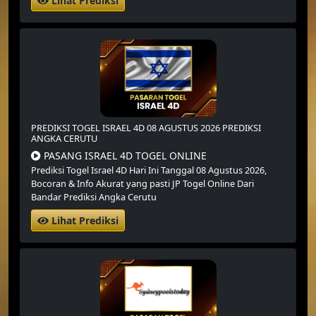
Lihat Prediksi
PREDIKSI TOGEL ISRAEL 4D 08 AGUSTUS 2026 PREDIKSI
ANGKA CERUTU
PASANG ISRAEL 4D TOGEL ONLINE
Prediksi Togel Israel 4D Hari Ini Tanggal 08 Agustus 2026,
Bocoran & Info Akurat yang pasti JP Togel Online Dari
Bandar Prediksi Angka Cerutu
Lihat Prediksi