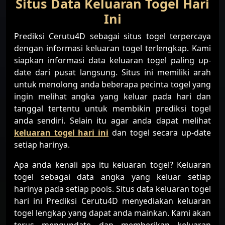
Situs Data Keluaran Togel Hari
Ini
Prediksi Cerutu4D sebagai situs togel terpercaya
dengan informasi keluaran togel terlengkap. Kami
siapkan informasi data keluaran togel paling up-
date dari pusat langsung. Situs ini memiliki arah
untuk menolong anda beberapa pecinta togel yang
ingin melihat angka yang keluar pada hari dan
tanggal tertentu untuk membikin prediksi togel
anda sendiri. Selain itu agar anda dapat melihat
keluaran togel hari ini
dan togel secara up-date
setiap harinya.
Apa anda kenali apa itu keluaran togel? Keluaran
togel sebagai data angka yang keluar setiap
harinya pada setiap pools. Situs data keluaran togel
hari ini Prediksi Cerutu4D menyediakan keluaran
togel lengkap yang dapat anda mainkan. Kami akan