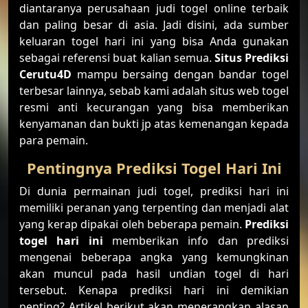
diantaranya perusahaan judi togel online terbaik
dan paling besar di asia. Jadi disini, ada sumber
keluaran togel hari ini yang bisa Anda gunakan
sebagai referensi buat kalian semua.
Situs Prediksi
Cerutu4D
mampu bersaing dengan bandar togel
terbesar lainnya, sebab kami adalah situs web togel
resmi anti kecurangan yang bisa memberikan
kenyamanan dan bukti jp atas kemenangan kepada
para pemain.
Pentingnya Prediksi Togel Hari Ini
Di dunia permainan judi togel, prediksi hari ini
memiliki peranan yang terpenting dan menjadi alat
yang kerap dipakai oleh beberapa pemain.
Prediksi
togel hari ini
memberikan info dan prediksi
mengenai beberapa angka yang kemungkinan
akan muncul pada hasil undian togel di hari
tersebut. Kenapa prediksi hari ini demikian
penting? Artikel berikut akan menerangkan alasan