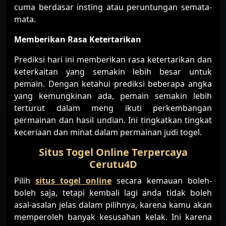
cuma berdasar insting atau peruntungan semata-
mata.
Memberikan Rasa Ketertarikan
Prediksi hari ini memberikan rasa ketertarikan dan
keterkaitan yang semakin lebih besar untuk
pemain. Dengan ketahui prediksi beberapa angka
yang kemungkinan ada, pemain semakin lebih
terturut dalam meng ikuti perkembangan
permainan dan hasil undian. Ini tingkatkan tingkat
keceriaan dan minat dalam permainan judi togel.
Situs Togel Online Terpercaya
Cerutu4D
Pilih
situs togel online
secara kemauan boleh-
boleh saja, tetapi kembali lagi anda tidak boleh
asal-asalan jelas dalam pilihnya, karena kamu akan
memperoleh banyak kesusahan kelak. Ini karena