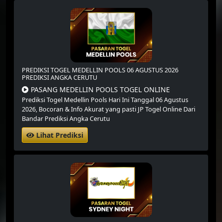
PREDIKSI TOGEL MEDELLIN POOLS 06 AGUSTUS 2026
PREDIKSI ANGKA CERUTU
PASANG MEDELLIN POOLS TOGEL ONLINE
Prediksi Togel Medellin Pools Hari Ini Tanggal 06 Agustus
2026,
Bocoran & Info Akurat yang pasti JP Togel Online Dari
Bandar Prediksi Angka Cerutu
Lihat Prediksi