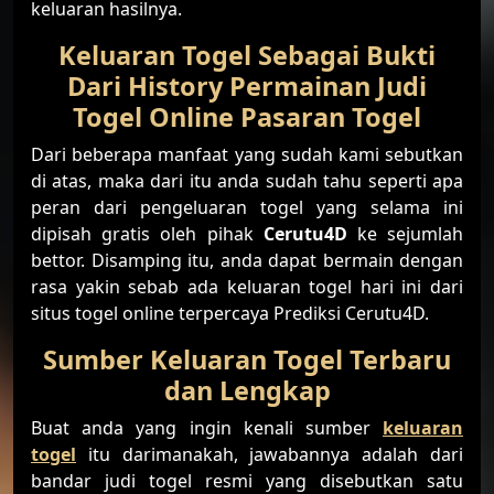
keluaran hasilnya.
Keluaran Togel Sebagai Bukti
Dari History Permainan Judi
Togel Online Pasaran Togel
Dari beberapa manfaat yang sudah kami sebutkan
di atas, maka dari itu anda sudah tahu seperti apa
peran dari pengeluaran togel yang selama ini
dipisah gratis oleh pihak
Cerutu4D
ke sejumlah
bettor. Disamping itu, anda dapat bermain dengan
rasa yakin sebab ada keluaran togel hari ini dari
situs togel online terpercaya Prediksi Cerutu4D.
Sumber Keluaran Togel Terbaru
dan Lengkap
Buat anda yang ingin kenali sumber
keluaran
togel
itu darimanakah, jawabannya adalah dari
bandar judi togel resmi yang disebutkan satu