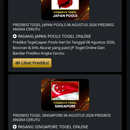
PREDIKSI TOGEL JAPAN POOLS 06 AGUSTUS 2026 PREDIKSI
ANGKA CERUTU
PASANG JAPAN POOLS TOGEL ONLINE
Prediksi Togel Japan Pools Hari Ini Tanggal 06 Agustus 2026,
Bocoran & Info Akurat yang pasti JP Togel Online Dari
Bandar Prediksi Angka Cerutu
Lihat Prediksi
PREDIKSI TOGEL SINGAPORE 06 AGUSTUS 2026 PREDIKSI
ANGKA CERUTU
PASANG SINGAPORE TOGEL ONLINE