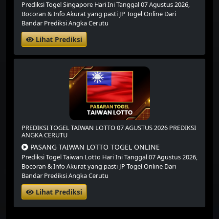
Prediksi Togel Singapore Hari Ini Tanggal 07 Agustus 2026,
Bocoran & Info Akurat yang pasti JP Togel Online Dari
Bandar Prediksi Angka Cerutu
Lihat Prediksi
PREDIKSI TOGEL TAIWAN LOTTO 07 AGUSTUS 2026 PREDIKSI
ANGKA CERUTU
PASANG TAIWAN LOTTO TOGEL ONLINE
Prediksi Togel Taiwan Lotto Hari Ini Tanggal 07 Agustus 2026,
Bocoran & Info Akurat yang pasti JP Togel Online Dari
Bandar Prediksi Angka Cerutu
Lihat Prediksi