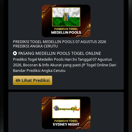
PREDIKSI TOGEL MEDELLIN POOLS 07 AGUSTUS 2026
PREDIKSI ANGKA CERUTU
PASANG MEDELLIN POOLS TOGEL ONLINE
Prediksi Togel Medellin Pools Hari Ini Tanggal 07 Agustus
2026,
Bocoran & Info Akurat yang pasti JP Togel Online Dari
Bandar Prediksi Angka Cerutu
Lihat Prediksi