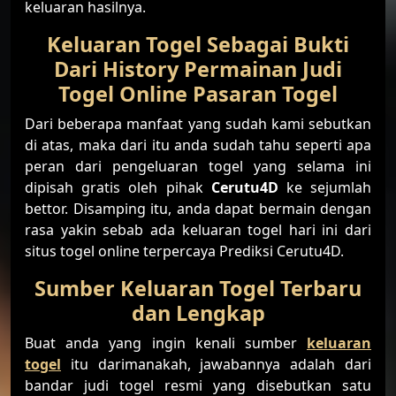
keluaran hasilnya.
Keluaran Togel Sebagai Bukti
Dari History Permainan Judi
Togel Online Pasaran Togel
Dari beberapa manfaat yang sudah kami sebutkan
di atas, maka dari itu anda sudah tahu seperti apa
peran dari pengeluaran togel yang selama ini
dipisah gratis oleh pihak
Cerutu4D
ke sejumlah
bettor. Disamping itu, anda dapat bermain dengan
rasa yakin sebab ada keluaran togel hari ini dari
situs togel online terpercaya Prediksi Cerutu4D.
Sumber Keluaran Togel Terbaru
dan Lengkap
Buat anda yang ingin kenali sumber
keluaran
togel
itu darimanakah, jawabannya adalah dari
bandar judi togel resmi yang disebutkan satu