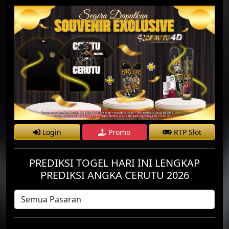
Login
Promo
RTP Slot
PREDIKSI TOGEL HARI INI LENGKAP
PREDIKSI ANGKA CERUTU 2026