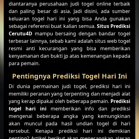
diantaranya perusahaan judi togel online terbaik
dan paling besar di asia. Jadi disini, ada sumber
keluaran togel hari ini yang bisa Anda gunakan
sebagai referensi buat kalian semua.
Situs Prediksi
Cerutu4D
mampu bersaing dengan bandar togel
terbesar lainnya, sebab kami adalah situs web togel
resmi anti kecurangan yang bisa memberikan
kenyamanan dan bukti jp atas kemenangan kepada
para pemain.
Pentingnya Prediksi Togel Hari Ini
Di dunia permainan judi togel, prediksi hari ini
memiliki peranan yang terpenting dan menjadi alat
yang kerap dipakai oleh beberapa pemain.
Prediksi
togel hari ini
memberikan info dan prediksi
mengenai beberapa angka yang kemungkinan
akan muncul pada hasil undian togel di hari
tersebut. Kenapa prediksi hari ini demikian
penting? Artikel berikut akan menerangkan alasan