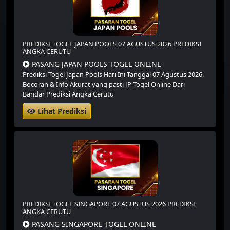
PREDIKSI TOGEL JAPAN POOLS 07 AGUSTUS 2026 PREDIKSI
ANGKA CERUTU
PASANG JAPAN POOLS TOGEL ONLINE
Prediksi Togel Japan Pools Hari Ini Tanggal 07 Agustus 2026,
Bocoran & Info Akurat yang pasti JP Togel Online Dari
Bandar Prediksi Angka Cerutu
Lihat Prediksi
PREDIKSI TOGEL SINGAPORE 07 AGUSTUS 2026 PREDIKSI
ANGKA CERUTU
PASANG SINGAPORE TOGEL ONLINE