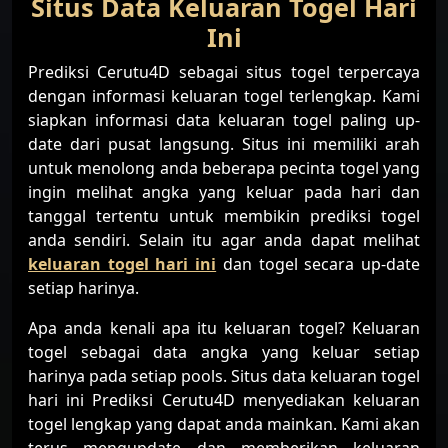
Situs Data Keluaran Togel Hari
Ini
Prediksi Cerutu4D sebagai situs togel terpercaya
dengan informasi keluaran togel terlengkap. Kami
siapkan informasi data keluaran togel paling up-
date dari pusat langsung. Situs ini memiliki arah
untuk menolong anda beberapa pecinta togel yang
ingin melihat angka yang keluar pada hari dan
tanggal tertentu untuk membikin prediksi togel
anda sendiri. Selain itu agar anda dapat melihat
keluaran togel hari ini
dan togel secara up-date
setiap harinya.
Apa anda kenali apa itu keluaran togel? Keluaran
togel sebagai data angka yang keluar setiap
harinya pada setiap pools. Situs data keluaran togel
hari ini Prediksi Cerutu4D menyediakan keluaran
togel lengkap yang dapat anda mainkan. Kami akan