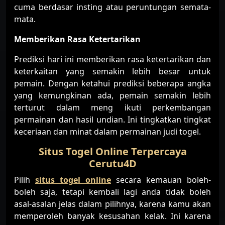
cuma berdasar insting atau peruntungan semata-
mata.
Memberikan Rasa Ketertarikan
Prediksi hari ini memberikan rasa ketertarikan dan
keterkaitan yang semakin lebih besar untuk
pemain. Dengan ketahui prediksi beberapa angka
yang kemungkinan ada, pemain semakin lebih
terturut dalam meng ikuti perkembangan
permainan dan hasil undian. Ini tingkatkan tingkat
keceriaan dan minat dalam permainan judi togel.
Situs Togel Online Terpercaya
Cerutu4D
Pilih
situs togel online
secara kemauan boleh-
boleh saja, tetapi kembali lagi anda tidak boleh
asal-asalan jelas dalam pilihnya, karena kamu akan
memperoleh banyak kesusahan kelak. Ini karena