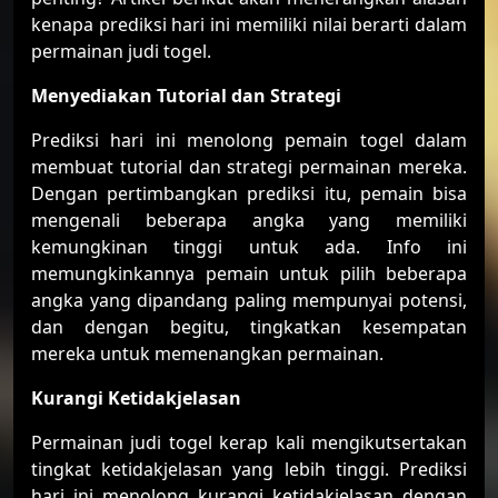
kenapa prediksi hari ini memiliki nilai berarti dalam
permainan judi togel.
Menyediakan Tutorial dan Strategi
Prediksi hari ini menolong pemain togel dalam
membuat tutorial dan strategi permainan mereka.
Dengan pertimbangkan prediksi itu, pemain bisa
mengenali beberapa angka yang memiliki
kemungkinan tinggi untuk ada. Info ini
memungkinkannya pemain untuk pilih beberapa
angka yang dipandang paling mempunyai potensi,
dan dengan begitu, tingkatkan kesempatan
mereka untuk memenangkan permainan.
Kurangi Ketidakjelasan
Permainan judi togel kerap kali mengikutsertakan
tingkat ketidakjelasan yang lebih tinggi. Prediksi
hari ini menolong kurangi ketidakjelasan dengan