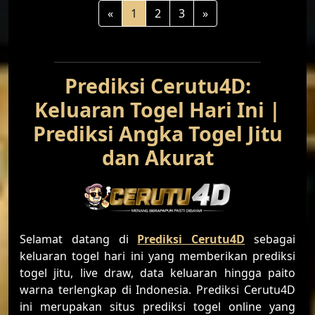
«
1
2
3
»
Prediksi Cerutu4D:
Keluaran Togel Hari Ini |
Prediksi Angka Togel Jitu
dan Akurat
Selamat datang di
Prediksi Cerutu4D
sebagai
keluaran togel hari ini yang memberikan prediksi
togel jitu, live draw, data keluaran hingga paito
warna terlengkap di Indonesia. Prediksi Cerutu4D
ini merupakan situs prediksi togel online yang