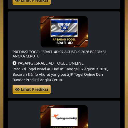
Lihat Prediksi
PREDIKSI TOGEL ISRAEL 4D 07 AGUSTUS 2026 PREDIKSI
ANGKA CERUTU
PASANG ISRAEL 4D TOGEL ONLINE
Prediksi Togel Israel 4D Hari Ini Tanggal 07 Agustus 2026,
Bocoran & Info Akurat yang pasti JP Togel Online Dari
Bandar Prediksi Angka Cerutu
Lihat Prediksi