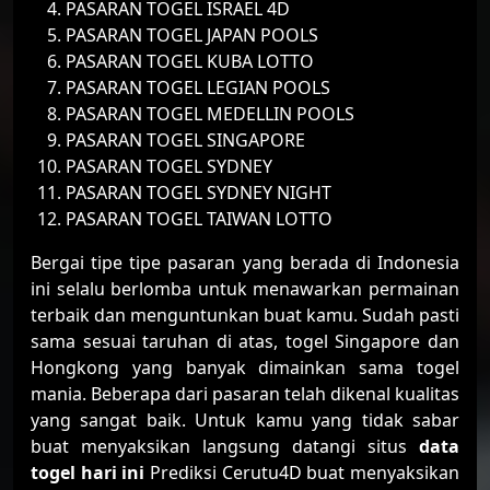
PASARAN TOGEL ISRAEL 4D
PASARAN TOGEL JAPAN POOLS
PASARAN TOGEL KUBA LOTTO
PASARAN TOGEL LEGIAN POOLS
PASARAN TOGEL MEDELLIN POOLS
PASARAN TOGEL SINGAPORE
PASARAN TOGEL SYDNEY
PASARAN TOGEL SYDNEY NIGHT
PASARAN TOGEL TAIWAN LOTTO
Bergai tipe tipe pasaran yang berada di Indonesia
ini selalu berlomba untuk menawarkan permainan
terbaik dan menguntunkan buat kamu. Sudah pasti
sama sesuai taruhan di atas, togel Singapore dan
Hongkong yang banyak dimainkan sama togel
mania. Beberapa dari pasaran telah dikenal kualitas
yang sangat baik. Untuk kamu yang tidak sabar
buat menyaksikan langsung datangi situs
data
togel hari ini
Prediksi Cerutu4D buat menyaksikan