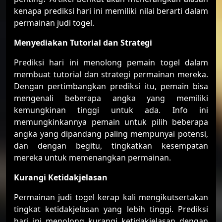
kenapa prediksi hari ini memiliki nilai berarti dalam
permainan judi togel.
Menyediakan Tutorial dan Strategi
Prediksi hari ini menolong pemain togel dalam
membuat tutorial dan strategi permainan mereka.
Dengan pertimbangkan prediksi itu, pemain bisa
mengenali beberapa angka yang memiliki
kemungkinan tinggi untuk ada. Info ini
memungkinkannya pemain untuk pilih beberapa
angka yang dipandang paling mempunyai potensi,
dan dengan begitu, tingkatkan kesempatan
mereka untuk memenangkan permainan.
Kurangi Ketidakjelasan
Permainan judi togel kerap kali mengikutsertakan
tingkat ketidakjelasan yang lebih tinggi. Prediksi
hari ini menolong kurangi ketidakjelasan dengan