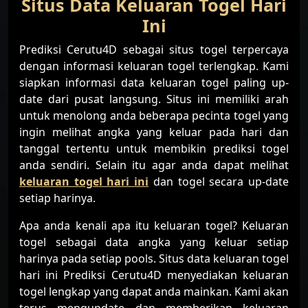
Situs Data Keluaran Togel Hari
Ini
Prediksi Cerutu4D sebagai situs togel terpercaya
dengan informasi keluaran togel terlengkap. Kami
siapkan informasi data keluaran togel paling up-
date dari pusat langsung. Situs ini memiliki arah
untuk menolong anda beberapa pecinta togel yang
ingin melihat angka yang keluar pada hari dan
tanggal tertentu untuk membikin prediksi togel
anda sendiri. Selain itu agar anda dapat melihat
keluaran togel hari ini
dan togel secara up-date
setiap harinya.
Apa anda kenali apa itu keluaran togel? Keluaran
togel sebagai data angka yang keluar setiap
harinya pada setiap pools. Situs data keluaran togel
hari ini Prediksi Cerutu4D menyediakan keluaran
togel lengkap yang dapat anda mainkan. Kami akan