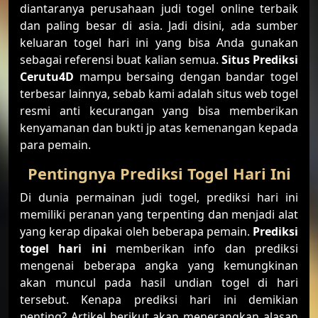
diantaranya perusahaan judi togel online terbaik
dan paling besar di asia. Jadi disini, ada sumber
keluaran togel hari ini yang bisa Anda gunakan
sebagai referensi buat kalian semua.
Situs Prediksi
Cerutu4D
mampu bersaing dengan bandar togel
terbesar lainnya, sebab kami adalah situs web togel
resmi anti kecurangan yang bisa memberikan
kenyamanan dan bukti jp atas kemenangan kepada
para pemain.
Pentingnya Prediksi Togel Hari Ini
Di dunia permainan judi togel, prediksi hari ini
memiliki peranan yang terpenting dan menjadi alat
yang kerap dipakai oleh beberapa pemain.
Prediksi
togel hari ini
memberikan info dan prediksi
mengenai beberapa angka yang kemungkinan
akan muncul pada hasil undian togel di hari
tersebut. Kenapa prediksi hari ini demikian
penting? Artikel berikut akan menerangkan alasan