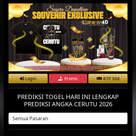
Login
Promo
RTP Slot
PREDIKSI TOGEL HARI INI LENGKAP
PREDIKSI ANGKA CERUTU 2026