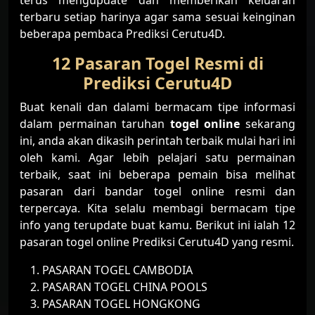
terus mengupdate dan memberikan keluaran
terbaru setiap harinya agar sama sesuai keinginan
beberapa pembaca Prediksi Cerutu4D.
12 Pasaran Togel Resmi di
Prediksi Cerutu4D
Buat kenali dan dalami bermacam tipe informasi
dalam permainan taruhan
togel online
sekarang
ini, anda akan dikasih perintah terbaik mulai hari ini
oleh kami. Agar lebih pelajari satu permainan
terbaik, saat ini beberapa pemain bisa melihat
pasaran dari bandar togel online resmi dan
terpercaya. Kita selalu membagi bermacam tipe
info yang terupdate buat kamu. Berikut ini ialah 12
pasaran togel online Prediksi Cerutu4D yang resmi.
PASARAN TOGEL CAMBODIA
PASARAN TOGEL CHINA POOLS
PASARAN TOGEL HONGKONG