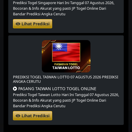
Prediksi Togel Singapore Hari Ini Tanggal 07 Agustus 2026,
Bocoran & Info Akurat yang pasti JP Togel Online Dari
Bandar Prediksi Angka Cerutu
Lihat Prediksi
PREDIKSI TOGEL TAIWAN LOTTO 07 AGUSTUS 2026 PREDIKSI
ANGKA CERUTU
PASANG TAIWAN LOTTO TOGEL ONLINE
Prediksi Togel Taiwan Lotto Hari Ini Tanggal 07 Agustus 2026,
Bocoran & Info Akurat yang pasti JP Togel Online Dari
Bandar Prediksi Angka Cerutu
Lihat Prediksi