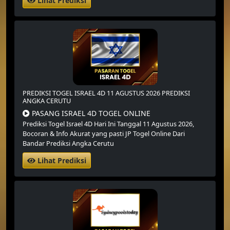
Lihat Prediksi
PREDIKSI TOGEL ISRAEL 4D 11 AGUSTUS 2026 PREDIKSI
ANGKA CERUTU
PASANG ISRAEL 4D TOGEL ONLINE
Prediksi Togel Israel 4D Hari Ini Tanggal 11 Agustus 2026,
Bocoran & Info Akurat yang pasti JP Togel Online Dari
Bandar Prediksi Angka Cerutu
Lihat Prediksi