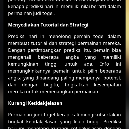
kenapa prediksi hari ini memiliki nilai berarti dalam
permainan judi togel.
Menyediakan Tutorial dan Strategi
Prediksi hari ini menolong pemain togel dalam
membuat tutorial dan strategi permainan mereka.
Dengan pertimbangkan prediksi itu, pemain bisa
mengenali beberapa angka yang memiliki
kemungkinan tinggi untuk ada. Info ini
memungkinkannya pemain untuk pilih beberapa
angka yang dipandang paling mempunyai potensi,
dan dengan begitu, tingkatkan kesempatan
mereka untuk memenangkan permainan.
Kurangi Ketidakjelasan
Permainan judi togel kerap kali mengikutsertakan
tingkat ketidakjelasan yang lebih tinggi. Prediksi
hari ini menolong kurangi ketidakjelasan dengan