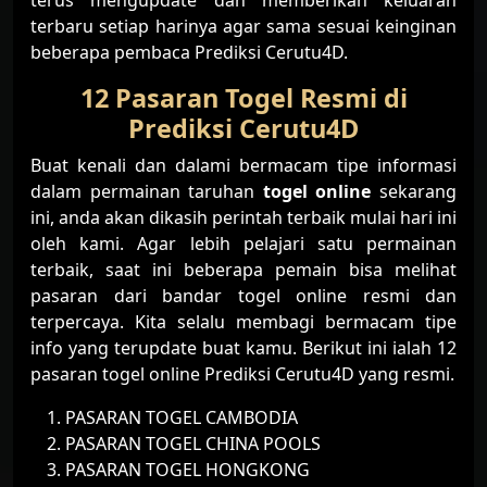
terus mengupdate dan memberikan keluaran
terbaru setiap harinya agar sama sesuai keinginan
beberapa pembaca Prediksi Cerutu4D.
12 Pasaran Togel Resmi di
Prediksi Cerutu4D
Buat kenali dan dalami bermacam tipe informasi
dalam permainan taruhan
togel online
sekarang
ini, anda akan dikasih perintah terbaik mulai hari ini
oleh kami. Agar lebih pelajari satu permainan
terbaik, saat ini beberapa pemain bisa melihat
pasaran dari bandar togel online resmi dan
terpercaya. Kita selalu membagi bermacam tipe
info yang terupdate buat kamu. Berikut ini ialah 12
pasaran togel online Prediksi Cerutu4D yang resmi.
PASARAN TOGEL CAMBODIA
PASARAN TOGEL CHINA POOLS
PASARAN TOGEL HONGKONG