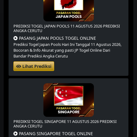
PREDIKSI TOGEL JAPAN POOLS 11 AGUSTUS 2026 PREDIKSI
ANGKA CERUTU
PASANG JAPAN POOLS TOGEL ONLINE
Prediksi Togel Japan Pools Hari Ini Tanggal 11 Agustus 2026,
Bocoran & Info Akurat yang pasti JP Togel Online Dari
Bandar Prediksi Angka Cerutu
Lihat Prediksi
PREDIKSI TOGEL SINGAPORE 11 AGUSTUS 2026 PREDIKSI
ANGKA CERUTU
PASANG SINGAPORE TOGEL ONLINE