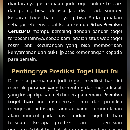
diantaranya perusahaan judi togel online terbaik
dan paling besar di asia. Jadi disini, ada sumber
keluaran togel hari ini yang bisa Anda gunakan
sebagai referensi buat kalian semua.
Situs Prediksi
Cerutu4D
mampu bersaing dengan bandar togel
terbesar lainnya, sebab kami adalah situs web togel
resmi anti kecurangan yang bisa memberikan
kenyamanan dan bukti jp atas kemenangan kepada
para pemain.
Pentingnya Prediksi Togel Hari Ini
Di dunia permainan judi togel, prediksi hari ini
memiliki peranan yang terpenting dan menjadi alat
yang kerap dipakai oleh beberapa pemain.
Prediksi
togel hari ini
memberikan info dan prediksi
mengenai beberapa angka yang kemungkinan
akan muncul pada hasil undian togel di hari
tersebut. Kenapa prediksi hari ini demikian
penting? Artikel berikut akan menerangkan alasan