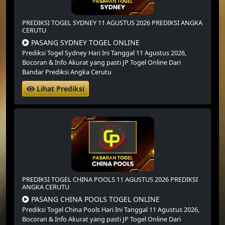
PREDIKSI TOGEL SYDNEY 11 AGUSTUS 2026 PREDIKSI ANGKA
CERUTU
PASANG SYDNEY TOGEL ONLINE
Prediksi Togel Sydney Hari Ini Tanggal 11 Agustus 2026,
Bocoran & Info Akurat yang pasti JP Togel Online Dari
Bandar Prediksi Angka Cerutu
Lihat Prediksi
PREDIKSI TOGEL CHINA POOLS 11 AGUSTUS 2026 PREDIKSI
ANGKA CERUTU
PASANG CHINA POOLS TOGEL ONLINE
Prediksi Togel China Pools Hari Ini Tanggal 11 Agustus 2026,
Bocoran & Info Akurat yang pasti JP Togel Online Dari