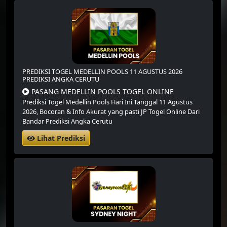
PREDIKSI TOGEL MEDELLIN POOLS 11 AGUSTUS 2026
PREDIKSI ANGKA CERUTU
PASANG MEDELLIN POOLS TOGEL ONLINE
Prediksi Togel Medellin Pools Hari Ini Tanggal 11 Agustus
2026,
Bocoran & Info Akurat yang pasti JP Togel Online Dari
Bandar Prediksi Angka Cerutu
Lihat Prediksi