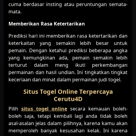
cuma berdasar insting atau peruntungan semata-
mata.
Memberikan Rasa Ketertarikan
Prediksi hari ini memberikan rasa ketertarikan dan
keterkaitan yang semakin lebih besar untuk
pemain. Dengan ketahui prediksi beberapa angka
yang kemungkinan ada, pemain semakin lebih
terturut dalam meng ikuti perkembangan
permainan dan hasil undian. Ini tingkatkan tingkat
keceriaan dan minat dalam permainan judi togel.
Situs Togel Online Terpercaya
Cerutu4D
Pilih
situs togel online
secara kemauan boleh-
boleh saja, tetapi kembali lagi anda tidak boleh
asal-asalan jelas dalam pilihnya, karena kamu akan
memperoleh banyak kesusahan kelak. Ini karena