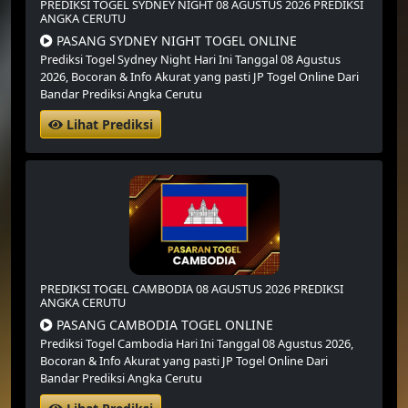
PREDIKSI TOGEL SYDNEY NIGHT 08 AGUSTUS 2026 PREDIKSI
ANGKA CERUTU
PASANG SYDNEY NIGHT TOGEL ONLINE
Prediksi Togel Sydney Night Hari Ini Tanggal 08 Agustus
2026,
Bocoran & Info Akurat yang pasti JP Togel Online Dari
Bandar Prediksi Angka Cerutu
Lihat Prediksi
PREDIKSI TOGEL CAMBODIA 08 AGUSTUS 2026 PREDIKSI
ANGKA CERUTU
PASANG CAMBODIA TOGEL ONLINE
Prediksi Togel Cambodia Hari Ini Tanggal 08 Agustus 2026,
Bocoran & Info Akurat yang pasti JP Togel Online Dari
Bandar Prediksi Angka Cerutu