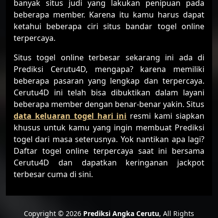
banyak situs judi yang lakukan penipuan pada
beberapa member. Karena itu kamu harus dapat
ketahui beberapa ciri situs bandar togel online
terpercaya.
Situs togel online terbesar sekarang ini ada di
Prediksi Cerutu4D, mengapa? karena memiliki
beberapa pasaran yang lengkap dan terpercaya.
Cerutu4D ini telah bisa dibuktikan dalam layani
beberapa member dengan benar-benar yakin. Situs
data keluaran togel hari ini
resmi kami siapkan
khusus untuk kamu yang ingin membuat Prediksi
togel dari masa seterusnya. Yok nantikan apa lagi?
Daftar togel online terpercaya saat ini bersama
Cerutu4D dan dapatkan keringanan jackpot
terbesar cuma di sini.
Copyright © 2026
Prediksi Angka Cerutu
, All Rights