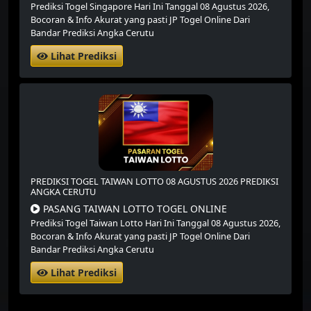
Prediksi Togel Singapore Hari Ini Tanggal 08 Agustus 2026,
Bocoran & Info Akurat yang pasti JP Togel Online Dari
Bandar Prediksi Angka Cerutu
Lihat Prediksi
PREDIKSI TOGEL TAIWAN LOTTO 08 AGUSTUS 2026 PREDIKSI
ANGKA CERUTU
PASANG TAIWAN LOTTO TOGEL ONLINE
Prediksi Togel Taiwan Lotto Hari Ini Tanggal 08 Agustus 2026,
Bocoran & Info Akurat yang pasti JP Togel Online Dari
Bandar Prediksi Angka Cerutu
Lihat Prediksi