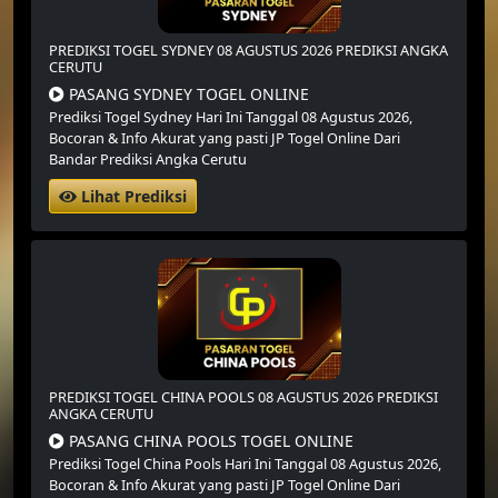
PREDIKSI TOGEL SYDNEY 08 AGUSTUS 2026 PREDIKSI ANGKA
CERUTU
PASANG SYDNEY TOGEL ONLINE
Prediksi Togel Sydney Hari Ini Tanggal 08 Agustus 2026,
Bocoran & Info Akurat yang pasti JP Togel Online Dari
Bandar Prediksi Angka Cerutu
Lihat Prediksi
PREDIKSI TOGEL CHINA POOLS 08 AGUSTUS 2026 PREDIKSI
ANGKA CERUTU
PASANG CHINA POOLS TOGEL ONLINE
Prediksi Togel China Pools Hari Ini Tanggal 08 Agustus 2026,
Bocoran & Info Akurat yang pasti JP Togel Online Dari