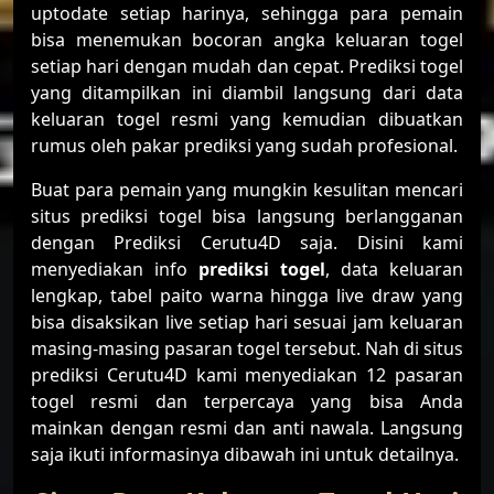
uptodate setiap harinya, sehingga para pemain
bisa menemukan bocoran angka keluaran togel
setiap hari dengan mudah dan cepat. Prediksi togel
yang ditampilkan ini diambil langsung dari data
keluaran togel resmi yang kemudian dibuatkan
rumus oleh pakar prediksi yang sudah profesional.
Buat para pemain yang mungkin kesulitan mencari
situs prediksi togel bisa langsung berlangganan
dengan Prediksi Cerutu4D saja. Disini kami
menyediakan info
prediksi togel
, data keluaran
lengkap, tabel paito warna hingga live draw yang
bisa disaksikan live setiap hari sesuai jam keluaran
masing-masing pasaran togel tersebut. Nah di situs
prediksi Cerutu4D kami menyediakan 12 pasaran
togel resmi dan terpercaya yang bisa Anda
mainkan dengan resmi dan anti nawala. Langsung
saja ikuti informasinya dibawah ini untuk detailnya.