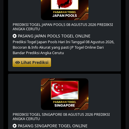
PREDIKSI TOGEL JAPAN POOLS 08 AGUSTUS 2026 PREDIKSI
ANGKA CERUTU
PASANG JAPAN POOLS TOGEL ONLINE
Prediksi Togel Japan Pools Hari Ini Tanggal 08 Agustus 2026,
Bocoran & Info Akurat yang pasti JP Togel Online Dari
Bandar Prediksi Angka Cerutu
Lihat Prediksi
PREDIKSI TOGEL SINGAPORE 08 AGUSTUS 2026 PREDIKSI
ANGKA CERUTU
PASANG SINGAPORE TOGEL ONLINE