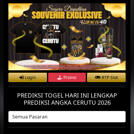
Login
Promo
RTP Slot
PREDIKSI TOGEL HARI INI LENGKAP
PREDIKSI ANGKA CERUTU 2026