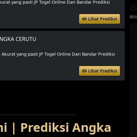
urat yang pasti JP Togel Online Dari Bandar Prediksi
Lihat Prediksi
ANGKA CERUTU
 Akurat yang pasti JP Togel Online Dari Bandar Prediksi
Lihat Prediksi
ni | Prediksi Angka