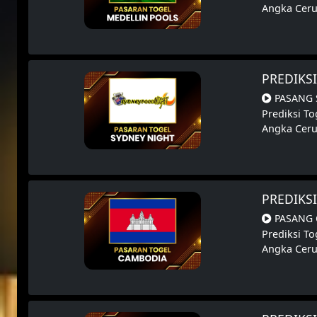
Angka Ceru
PREDIKS
PASANG 
Prediksi To
Angka Ceru
PREDIKS
PASANG 
Prediksi To
Angka Ceru