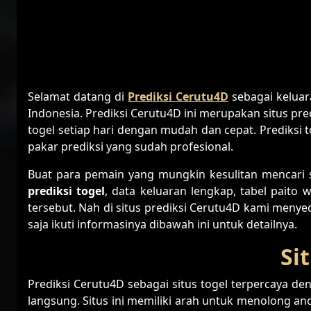
Selamat datang di
Prediksi Cerutu4D
sebagai keluara
Indonesia. Prediksi Cerutu4D ini merupakan situs pr
togel setiap hari dengan mudah dan cepat. Prediksi 
pakar prediksi yang sudah profesional.
Buat para pemain yang mungkin kesulitan mencari si
prediksi togel
, data keluaran lengkap, tabel paito 
tersebut. Nah di situs prediksi Cerutu4D kami meny
saja ikuti informasinya dibawah ini untuk detailnya.
Si
Prediksi Cerutu4D sebagai situs togel terpercaya de
langsung. Situs ini memiliki arah untuk menolong an