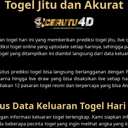
Togel Jitu dan Akurat
n togel hari ini yang memberikan prediksi togel jitu, live
ediksi togel online yang uptodate setiap harinya, sehing
togel yang ditampilkan ini diambil langsung dari data kel
tus prediksi togel bisa langsung berlangganan dengan P
warna hingga live draw yang bisa disaksikan live setiap 
ediakan 12 pasaran togel resmi dan terpercaya yang bisa 
tus Data Keluaran Togel Hari 
ngan informasi keluaran togel terlengkap. Kami siapkan inf
da beberapa pecinta togel yang ingin melihat angka yang 