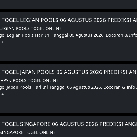
I TOGEL LEGIAN POOLS 06 AGUSTUS 2026 PREDIKSI 
LEGIAN POOLS TOGEL ONLINE
gel Legian Pools Hari Ini Tanggal 06 Agustus 2026,
Bocoran & Info
tu
I TOGEL JAPAN POOLS 06 AGUSTUS 2026 PREDIKSI A
JAPAN POOLS TOGEL ONLINE
gel Japan Pools Hari Ini Tanggal 06 Agustus 2026,
Bocoran & Info 
tu
I TOGEL SINGAPORE 06 AGUSTUS 2026 PREDIKSI AN
SINGAPORE TOGEL ONLINE