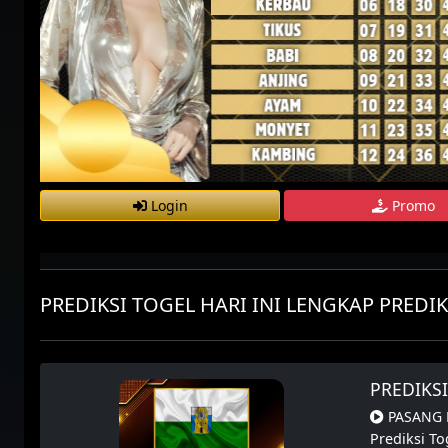
Login
Promo
PREDIKSI TOGEL HARI INI LENGKAP PREDI
PREDIKS
PASANG 
Prediksi To