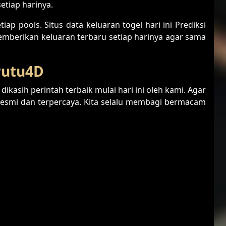
etiap harinya.
ap pools. Situs data keluaran togel hari ini Prediksi
mberikan keluaran terbaru setiap harinya agar sama
erutu4D
dikasih perintah terbaik mulai hari ini oleh kami. Agar
e resmi dan terpercaya. Kita selalu membagi bermacam