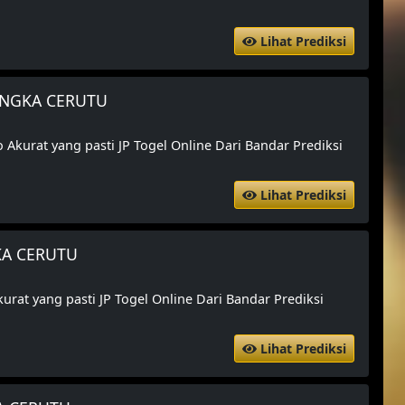
Lihat Prediksi
ANGKA CERUTU
 Akurat yang pasti JP Togel Online Dari Bandar Prediksi
Lihat Prediksi
KA CERUTU
urat yang pasti JP Togel Online Dari Bandar Prediksi
Lihat Prediksi