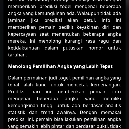
memberikan prediksi togel mengenai beberapa
angka yang kemungkinan ada. Walaupun tidak ada
jaminan jika prediksi akan betul, info ini
memberikan pemain sedikit keyakinan diri dan
kepercayaan saat menentukan beberapa angka
mereka. Ini menolong kurangi rasa ragu dan
ketidaktahuan dalam putuskan nomor untuk
taruhan.
Menolong Pemilihan Angka yang Lebih Tepat
Dalam permainan judi togel, pemilihan angka yang
tepat ialah kunci untuk mencetak kemenangan.
Prediksi hari ini memberikan pemain info
mengenai beberapa angka yang memiliki
kemungkinan tinggi untuk ada berdasar analitis
statistik dan trend awalnya. Dengan memakai
prediksi ini, pemain bisa lakukan pemilihan angka
yang semakin lebih pintar dan berdasar bukti, tidak