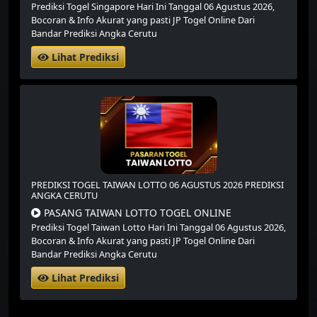
Prediksi Togel Singapore Hari Ini Tanggal 06 Agustus 2026,
Bocoran & Info Akurat yang pasti JP Togel Online Dari
Bandar Prediksi Angka Cerutu
Lihat Prediksi
PREDIKSI TOGEL TAIWAN LOTTO 06 AGUSTUS 2026 PREDIKSI
ANGKA CERUTU
PASANG TAIWAN LOTTO TOGEL ONLINE
Prediksi Togel Taiwan Lotto Hari Ini Tanggal 06 Agustus 2026,
Bocoran & Info Akurat yang pasti JP Togel Online Dari
Bandar Prediksi Angka Cerutu
Lihat Prediksi