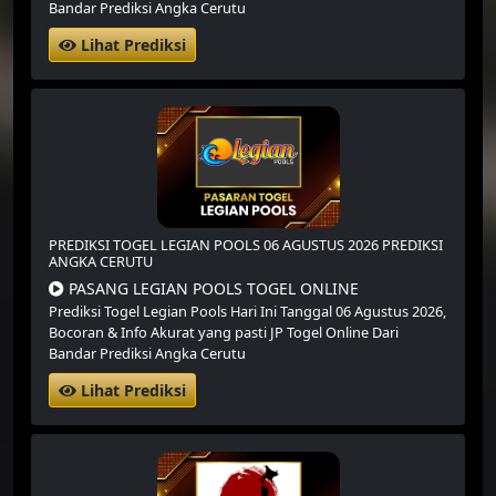
Bandar Prediksi Angka Cerutu
Lihat Prediksi
PREDIKSI TOGEL LEGIAN POOLS 06 AGUSTUS 2026 PREDIKSI
ANGKA CERUTU
PASANG LEGIAN POOLS TOGEL ONLINE
Prediksi Togel Legian Pools Hari Ini Tanggal 06 Agustus 2026,
Bocoran & Info Akurat yang pasti JP Togel Online Dari
Bandar Prediksi Angka Cerutu
Lihat Prediksi