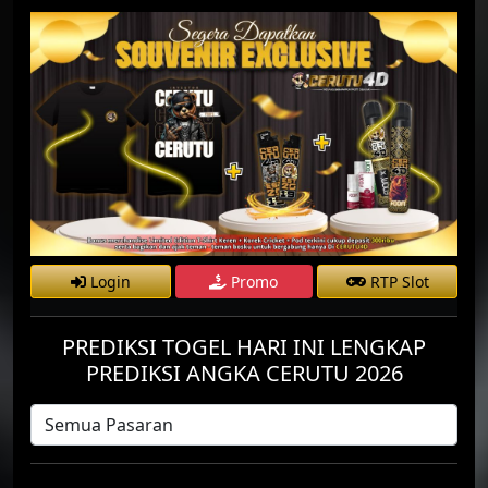
Login
Promo
RTP Slot
PREDIKSI TOGEL HARI INI LENGKAP
PREDIKSI ANGKA CERUTU 2026