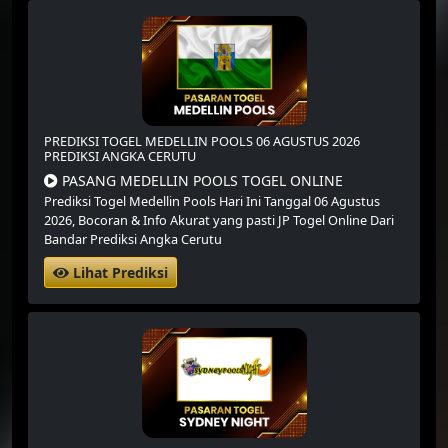
PREDIKSI TOGEL MEDELLIN POOLS 06 AGUSTUS 2026
PREDIKSI ANGKA CERUTU
PASANG MEDELLIN POOLS TOGEL ONLINE
Prediksi Togel Medellin Pools Hari Ini Tanggal 06 Agustus
2026,
Bocoran & Info Akurat yang pasti JP Togel Online Dari
Bandar Prediksi Angka Cerutu
Lihat Prediksi