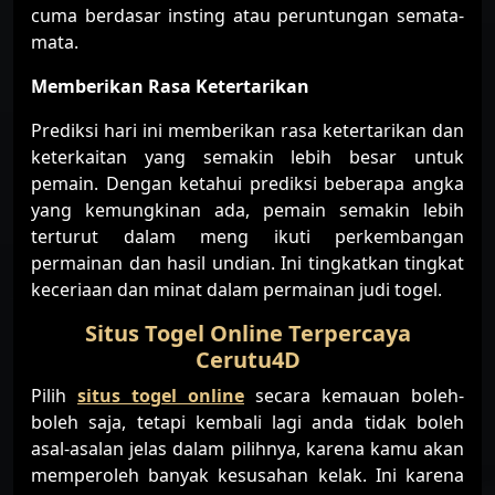
cuma berdasar insting atau peruntungan semata-
mata.
Memberikan Rasa Ketertarikan
Prediksi hari ini memberikan rasa ketertarikan dan
keterkaitan yang semakin lebih besar untuk
pemain. Dengan ketahui prediksi beberapa angka
yang kemungkinan ada, pemain semakin lebih
terturut dalam meng ikuti perkembangan
permainan dan hasil undian. Ini tingkatkan tingkat
keceriaan dan minat dalam permainan judi togel.
Situs Togel Online Terpercaya
Cerutu4D
Pilih
situs togel online
secara kemauan boleh-
boleh saja, tetapi kembali lagi anda tidak boleh
asal-asalan jelas dalam pilihnya, karena kamu akan
memperoleh banyak kesusahan kelak. Ini karena