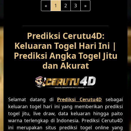
«
1
2
3
»
Prediksi Cerutu4D:
Keluaran Togel Hari Ini |
Prediksi Angka Togel Jitu
dan Akurat
Selamat datang di
Prediksi Cerutu4D
sebagai
keluaran togel hari ini yang memberikan prediksi
togel jitu, live draw, data keluaran hingga paito
warna terlengkap di Indonesia. Prediksi Cerutu4D
ini merupakan situs prediksi togel online yang