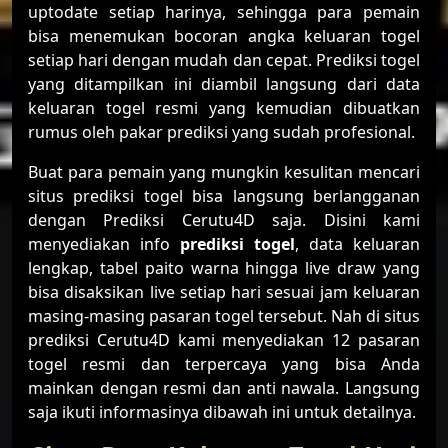
uptodate setiap harinya, sehingga para pemain
bisa menemukan bocoran angka keluaran togel
setiap hari dengan mudah dan cepat. Prediksi togel
yang ditampilkan ini diambil langsung dari data
keluaran togel resmi yang kemudian dibuatkan
rumus oleh pakar prediksi yang sudah profesional.
Buat para pemain yang mungkin kesulitan mencari
situs prediksi togel bisa langsung berlangganan
dengan Prediksi Cerutu4D saja. Disini kami
menyediakan info
prediksi togel
, data keluaran
lengkap, tabel paito warna hingga live draw yang
bisa disaksikan live setiap hari sesuai jam keluaran
masing-masing pasaran togel tersebut. Nah di situs
prediksi Cerutu4D kami menyediakan 12 pasaran
togel resmi dan terpercaya yang bisa Anda
mainkan dengan resmi dan anti nawala. Langsung
saja ikuti informasinya dibawah ini untuk detailnya.