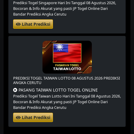
Prediksi Togel Singapore Hari Ini Tanggal 08 Agustus 2026,
Bocoran & Info Akurat yang pasti JP Togel Online Dari
Bandar Prediksi Angka Cerutu
Lihat Prediksi
PREDIKSI TOGEL TAIWAN LOTTO 08 AGUSTUS 2026 PREDIKSI
ANGKA CERUTU
PASANG TAIWAN LOTTO TOGEL ONLINE
Prediksi Togel Taiwan Lotto Hari Ini Tanggal 08 Agustus 2026,
Bocoran & Info Akurat yang pasti JP Togel Online Dari
Bandar Prediksi Angka Cerutu
Lihat Prediksi