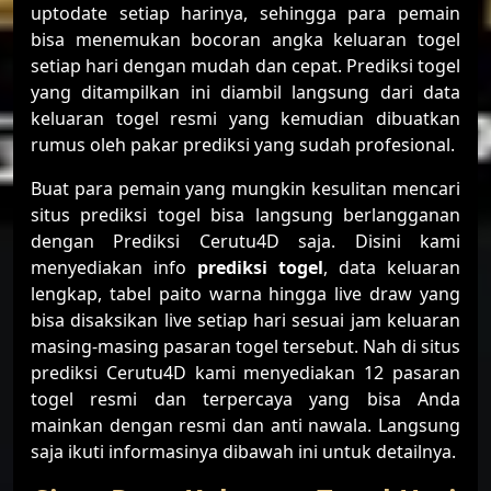
uptodate setiap harinya, sehingga para pemain
bisa menemukan bocoran angka keluaran togel
setiap hari dengan mudah dan cepat. Prediksi togel
yang ditampilkan ini diambil langsung dari data
keluaran togel resmi yang kemudian dibuatkan
rumus oleh pakar prediksi yang sudah profesional.
Buat para pemain yang mungkin kesulitan mencari
situs prediksi togel bisa langsung berlangganan
dengan Prediksi Cerutu4D saja. Disini kami
menyediakan info
prediksi togel
, data keluaran
lengkap, tabel paito warna hingga live draw yang
bisa disaksikan live setiap hari sesuai jam keluaran
masing-masing pasaran togel tersebut. Nah di situs
prediksi Cerutu4D kami menyediakan 12 pasaran
togel resmi dan terpercaya yang bisa Anda
mainkan dengan resmi dan anti nawala. Langsung
saja ikuti informasinya dibawah ini untuk detailnya.