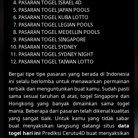
PASARAN TOGEL ISRAEL 4D
PASARAN TOGEL JAPAN POOLS
PASARAN TOGEL KUBA LOTTO
PASARAN TOGEL LEGIAN POOLS
PASARAN TOGEL MEDELLIN POOLS
PASARAN TOGEL SINGAPORE
PASARAN TOGEL SYDNEY
PASARAN TOGEL SYDNEY NIGHT
PASARAN TOGEL TAIWAN LOTTO
Bergai tipe tipe pasaran yang berada di Indonesia
ini selalu berlomba untuk menawarkan permainan
terbaik dan menguntunkan buat kamu. Sudah pasti
sama sesuai taruhan di atas, togel Singapore dan
Hongkong yang banyak dimainkan sama togel
mania. Beberapa dari pasaran telah dikenal kualitas
yang sangat baik. Untuk kamu yang tidak sabar
buat menyaksikan langsung datangi situs
data
togel hari ini
Prediksi Cerutu4D buat menyaksikan