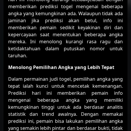
memberikan prediksi togel mengenai beberapa
angka yang kemungkinan ada. Walaupun tidak ada
jaminan jika prediksi akan betul, info ini
memberikan pemain sedikit keyakinan diri dan
kepercayaan saat menentukan beberapa angka
mereka. Ini menolong kurangi rasa ragu dan
ketidaktahuan dalam putuskan nomor untuk
taruhan.
Menolong Pemilihan Angka yang Lebih Tepat
Dalam permainan judi togel, pemilihan angka yang
tepat ialah kunci untuk mencetak kemenangan.
Prediksi hari ini memberikan pemain info
mengenai beberapa angka yang memiliki
kemungkinan tinggi untuk ada berdasar analitis
statistik dan trend awalnya. Dengan memakai
prediksi ini, pemain bisa lakukan pemilihan angka
yang semakin lebih pintar dan berdasar bukti, tidak