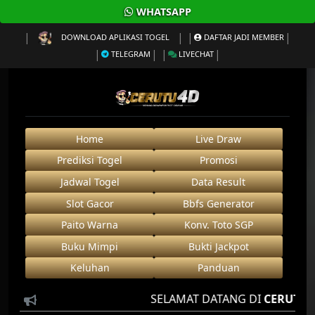
WHATSAPP
DOWNLOAD APLIKASI TOGEL
DAFTAR JADI MEMBER
TELEGRAM
LIVECHAT
Home
Live Draw
Prediksi Togel
Promosi
Jadwal Togel
Data Result
Slot Gacor
Bbfs Generator
Paito Warna
Konv. Toto SGP
Buku Mimpi
Bukti Jackpot
Keluhan
Panduan
SELAMAT DATANG DI
CERUTU4D
B