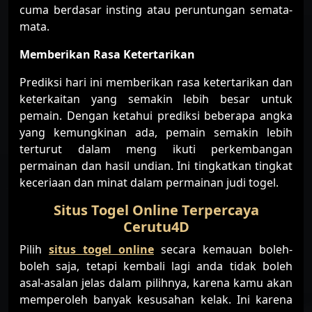
cuma berdasar insting atau peruntungan semata-
mata.
Memberikan Rasa Ketertarikan
Prediksi hari ini memberikan rasa ketertarikan dan
keterkaitan yang semakin lebih besar untuk
pemain. Dengan ketahui prediksi beberapa angka
yang kemungkinan ada, pemain semakin lebih
terturut dalam meng ikuti perkembangan
permainan dan hasil undian. Ini tingkatkan tingkat
keceriaan dan minat dalam permainan judi togel.
Situs Togel Online Terpercaya
Cerutu4D
Pilih
situs togel online
secara kemauan boleh-
boleh saja, tetapi kembali lagi anda tidak boleh
asal-asalan jelas dalam pilihnya, karena kamu akan
memperoleh banyak kesusahan kelak. Ini karena