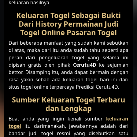
keluaran hasilnya.
Keluaran Togel Sebagai Bukti
Dari History Permainan Judi
Togel Online Pasaran Togel
Dari beberapa manfaat yang sudah kami sebutkan
di atas, maka dari itu anda sudah tahu seperti apa
peran dari pengeluaran togel yang selama ini
dipisah gratis oleh pihak
Cerutu4D
ke sejumlah
bettor. Disamping itu, anda dapat bermain dengan
rasa yakin sebab ada keluaran togel hari ini dari
situs togel online terpercaya Prediksi Cerutu4D.
Sumber Keluaran Togel Terbaru
dan Lengkap
Buat anda yang ingin kenali sumber
keluaran
togel
itu darimanakah, jawabannya adalah dari
bandar judi togel resmi yang disebutkan satu