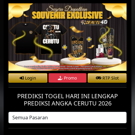
Login
Promo
RTP Slot
PREDIKSI TOGEL HARI INI LENGKAP
PREDIKSI ANGKA CERUTU 2026