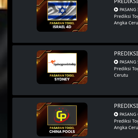
PREDIKSI
PASANG 
Prediksi To
Angka Ceru
PREDIKS
PASANG 
Prediksi To
Cerutu
PREDIKS
PASANG 
Prediksi To
Angka Ceru