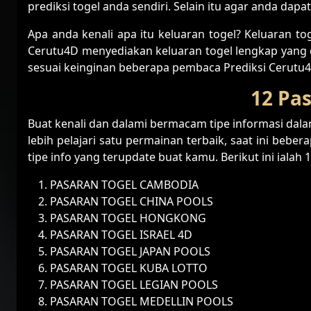
prediksi togel anda sendiri. Selain itu agar anda dapa
Apa anda kenali apa itu keluaran togel? Keluaran tog
Cerutu4D menyediakan keluaran togel lengkap yang 
sesuai keinginan beberapa pembaca Prediksi Cerutu4
12 Pas
Buat kenali dan dalami bermacam tipe informasi da
lebih pelajari satu permainan terbaik, saat ini beb
tipe info yang terupdate buat kamu. Berikut ini ialah
PASARAN TOGEL CAMBODIA
PASARAN TOGEL CHINA POOLS
PASARAN TOGEL HONGKONG
PASARAN TOGEL ISRAEL 4D
PASARAN TOGEL JAPAN POOLS
PASARAN TOGEL KUBA LOTTO
PASARAN TOGEL LEGIAN POOLS
PASARAN TOGEL MEDELLIN POOLS