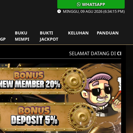
WHATSAPP
MINGGU, 09 AGU 2026 (
6:34:17 PM
)
BUKU
BUKTI
KELUHAN
PANDUAN
SGP
MIMPI
JACKPOT
SELAMAT DATANG DI
CERUTU4D
B