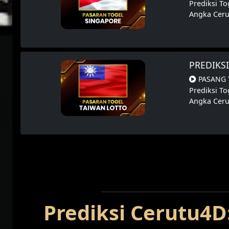
Prediksi To
Angka Ceru
PREDIKS
PASANG 
Prediksi To
Angka Ceru
Prediksi Cerutu4D: