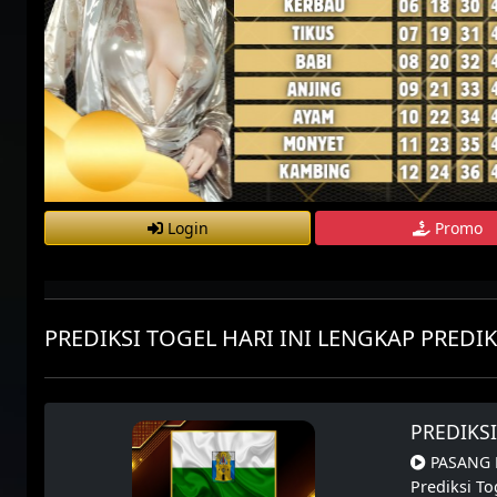
Login
Promo
PREDIKSI TOGEL HARI INI LENGKAP PREDI
PREDIKS
PASANG 
Prediksi To