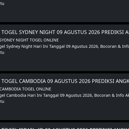
tu
I TOGEL SYDNEY NIGHT 09 AGUSTUS 2026 PREDIKSI 
SYDNEY NIGHT TOGEL ONLINE
gel Sydney Night Hari Ini Tanggal 09 Agustus 2026,
Bocoran & Info
tu
I TOGEL CAMBODIA 09 AGUSTUS 2026 PREDIKSI ANG
CAMBODIA TOGEL ONLINE
gel Cambodia Hari Ini Tanggal 09 Agustus 2026,
Bocoran & Info Ak
tu