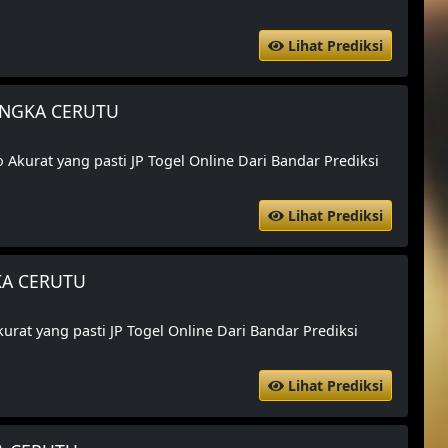
Lihat Prediksi
ANGKA CERUTU
 Akurat yang pasti JP Togel Online Dari Bandar Prediksi
Lihat Prediksi
KA CERUTU
urat yang pasti JP Togel Online Dari Bandar Prediksi
Lihat Prediksi