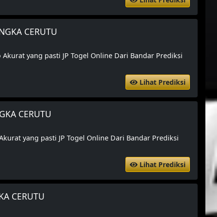
ANGKA CERUTU
 Akurat yang pasti JP Togel Online Dari Bandar Prediksi
Lihat Prediksi
NGKA CERUTU
Akurat yang pasti JP Togel Online Dari Bandar Prediksi
Lihat Prediksi
GKA CERUTU