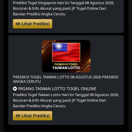
Prediksi Togel Singapore Hari Ini Tanggal 08 Agustus 2026,
Bocoran & Info Akurat yang pasti JP Togel Online Dari
Bandar Prediksi Angka Cerutu
Lihat Prediksi
PREDIKSI TOGEL TAIWAN LOTTO 08 AGUSTUS 2026 PREDIKSI
ANGKA CERUTU
PASANG TAIWAN LOTTO TOGEL ONLINE
Prediksi Togel Taiwan Lotto Hari Ini Tanggal 08 Agustus 2026,
Bocoran & Info Akurat yang pasti JP Togel Online Dari
Bandar Prediksi Angka Cerutu
Lihat Prediksi