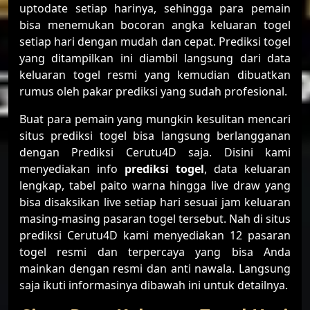
uptodate setiap harinya, sehingga para pemain
bisa menemukan bocoran angka keluaran togel
setiap hari dengan mudah dan cepat. Prediksi togel
yang ditampilkan ini diambil langsung dari data
keluaran togel resmi yang kemudian dibuatkan
rumus oleh pakar prediksi yang sudah profesional.
Buat para pemain yang mungkin kesulitan mencari
situs prediksi togel bisa langsung berlangganan
dengan Prediksi Cerutu4D saja. Disini kami
menyediakan info
prediksi togel
, data keluaran
lengkap, tabel paito warna hingga live draw yang
bisa disaksikan live setiap hari sesuai jam keluaran
masing-masing pasaran togel tersebut. Nah di situs
prediksi Cerutu4D kami menyediakan 12 pasaran
togel resmi dan terpercaya yang bisa Anda
mainkan dengan resmi dan anti nawala. Langsung
saja ikuti informasinya dibawah ini untuk detailnya.