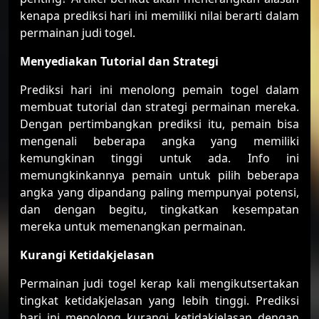
kenapa prediksi hari ini memiliki nilai berarti dalam
permainan judi togel.
Menyediakan Tutorial dan Strategi
Prediksi hari ini menolong pemain togel dalam
membuat tutorial dan strategi permainan mereka.
Dengan pertimbangkan prediksi itu, pemain bisa
mengenali beberapa angka yang memiliki
kemungkinan tinggi untuk ada. Info ini
memungkinkannya pemain untuk pilih beberapa
angka yang dipandang paling mempunyai potensi,
dan dengan begitu, tingkatkan kesempatan
mereka untuk memenangkan permainan.
Kurangi Ketidakjelasan
Permainan judi togel kerap kali mengikutsertakan
tingkat ketidakjelasan yang lebih tinggi. Prediksi
hari ini menolong kurangi ketidakjelasan dengan