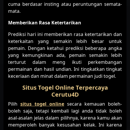
cuma berdasar insting atau peruntungan semata-
mata.
Memberikan Rasa Ketertarikan
Prediksi hari ini memberikan rasa ketertarikan dan
keterkaitan yang semakin lebih besar untuk
pemain. Dengan ketahui prediksi beberapa angka
yang kemungkinan ada, pemain semakin lebih
terturut dalam meng ikuti perkembangan
permainan dan hasil undian. Ini tingkatkan tingkat
keceriaan dan minat dalam permainan judi togel.
Situs Togel Online Terpercaya
Cerutu4D
Pilih
situs togel online
secara kemauan boleh-
boleh saja, tetapi kembali lagi anda tidak boleh
asal-asalan jelas dalam pilihnya, karena kamu akan
memperoleh banyak kesusahan kelak. Ini karena