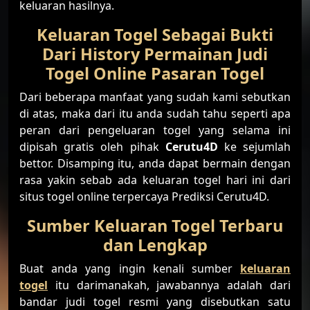
keluaran hasilnya.
Keluaran Togel Sebagai Bukti
Dari History Permainan Judi
Togel Online Pasaran Togel
Dari beberapa manfaat yang sudah kami sebutkan
di atas, maka dari itu anda sudah tahu seperti apa
peran dari pengeluaran togel yang selama ini
dipisah gratis oleh pihak
Cerutu4D
ke sejumlah
bettor. Disamping itu, anda dapat bermain dengan
rasa yakin sebab ada keluaran togel hari ini dari
situs togel online terpercaya Prediksi Cerutu4D.
Sumber Keluaran Togel Terbaru
dan Lengkap
Buat anda yang ingin kenali sumber
keluaran
togel
itu darimanakah, jawabannya adalah dari
bandar judi togel resmi yang disebutkan satu