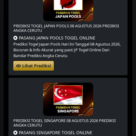
PREDIKSI TOGEL JAPAN POOLS 08 AGUSTUS 2026 PREDIKSI
ANGKA CERUTU
PASANG JAPAN POOLS TOGEL ONLINE
Prediksi Togel Japan Pools Hari Ini Tanggal 08 Agustus 2026,
Bocoran & Info Akurat yang pasti JP Togel Online Dari
Bandar Prediksi Angka Cerutu
Lihat Prediksi
PREDIKSI TOGEL SINGAPORE 08 AGUSTUS 2026 PREDIKSI
ANGKA CERUTU
PASANG SINGAPORE TOGEL ONLINE