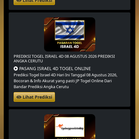
Lihat Prediksi
PREDIKSI TOGEL ISRAEL 4D 08 AGUSTUS 2026 PREDIKSI
ANGKA CERUTU
PASANG ISRAEL 4D TOGEL ONLINE
Prediksi Togel Israel 4D Hari Ini Tanggal 08 Agustus 2026,
Bocoran & Info Akurat yang pasti JP Togel Online Dari
Bandar Prediksi Angka Cerutu
Lihat Prediksi