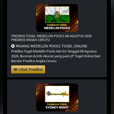
PREDIKSI TOGEL MEDELLIN POOLS 08 AGUSTUS 2026
PREDIKSI ANGKA CERUTU
PASANG MEDELLIN POOLS TOGEL ONLINE
Prediksi Togel Medellin Pools Hari Ini Tanggal 08 Agustus
2026,
Bocoran & Info Akurat yang pasti JP Togel Online Dari
Bandar Prediksi Angka Cerutu
Lihat Prediksi