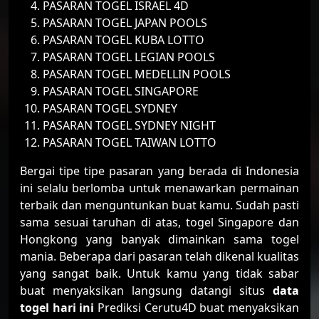
PASARAN TOGEL ISRAEL 4D
PASARAN TOGEL JAPAN POOLS
PASARAN TOGEL KUBA LOTTO
PASARAN TOGEL LEGIAN POOLS
PASARAN TOGEL MEDELLIN POOLS
PASARAN TOGEL SINGAPORE
PASARAN TOGEL SYDNEY
PASARAN TOGEL SYDNEY NIGHT
PASARAN TOGEL TAIWAN LOTTO
Bergai tipe tipe pasaran yang berada di Indonesia
ini selalu berlomba untuk menawarkan permainan
terbaik dan menguntunkan buat kamu. Sudah pasti
sama sesuai taruhan di atas, togel Singapore dan
Hongkong yang banyak dimainkan sama togel
mania. Beberapa dari pasaran telah dikenal kualitas
yang sangat baik. Untuk kamu yang tidak sabar
buat menyaksikan langsung datangi situs
data
togel hari ini
Prediksi Cerutu4D buat menyaksikan