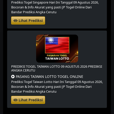
Prediksi Togel Singapore Hari Ini Tanggal 09 Agustus 2026,
Bocoran & Info Akurat yang pasti JP Togel Online Dari
Bandar Prediksi Angka Cerutu
Lihat Prediksi
PREDIKSI TOGEL TAIWAN LOTTO 09 AGUSTUS 2026 PREDIKSI
ANGKA CERUTU
PASANG TAIWAN LOTTO TOGEL ONLINE
Prediksi Togel Taiwan Lotto Hari Ini Tanggal 09 Agustus 2026,
Bocoran & Info Akurat yang pasti JP Togel Online Dari
Bandar Prediksi Angka Cerutu
Lihat Prediksi