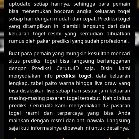
uptodate setiap harinya, sehingga para pemain
bisa menemukan bocoran angka keluaran togel
setiap hari dengan mudah dan cepat. Prediksi togel
yang ditampilkan ini diambil langsung dari data
keluaran togel resmi yang kemudian dibuatkan
rumus oleh pakar prediksi yang sudah profesional.
Buat para pemain yang mungkin kesulitan mencari
situs prediksi togel bisa langsung berlangganan
dengan Prediksi Cerutu4D saja. Disini kami
menyediakan info
prediksi togel
, data keluaran
lengkap, tabel paito warna hingga live draw yang
bisa disaksikan live setiap hari sesuai jam keluaran
masing-masing pasaran togel tersebut. Nah di situs
prediksi Cerutu4D kami menyediakan 12 pasaran
togel resmi dan terpercaya yang bisa Anda
mainkan dengan resmi dan anti nawala. Langsung
saja ikuti informasinya dibawah ini untuk detailnya.