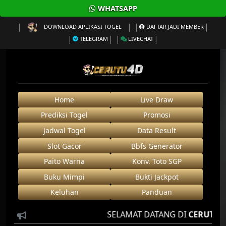
WHATSAPP
DOWNLOAD APLIKASI TOGEL
DAFTAR JADI MEMBER
TELEGRAM
LIVECHAT
Home
Live Draw
Prediksi Togel
Promosi
Jadwal Togel
Data Result
Slot Gacor
Bbfs Generator
Paito Warna
Konv. Toto SGP
Buku Mimpi
Bukti Jackpot
Keluhan
Panduan
SELAMAT DATANG DI
CERUTU4D
B