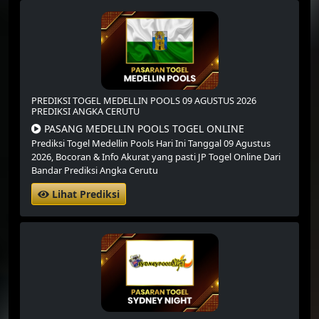
PREDIKSI TOGEL MEDELLIN POOLS 09 AGUSTUS 2026
PREDIKSI ANGKA CERUTU
PASANG MEDELLIN POOLS TOGEL ONLINE
Prediksi Togel Medellin Pools Hari Ini Tanggal 09 Agustus
2026,
Bocoran & Info Akurat yang pasti JP Togel Online Dari
Bandar Prediksi Angka Cerutu
Lihat Prediksi