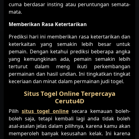
cuma berdasar insting atau peruntungan semata-
mata.
Memberikan Rasa Ketertarikan
Prediksi hari ini memberikan rasa ketertarikan dan
keterkaitan yang semakin lebih besar untuk
pemain. Dengan ketahui prediksi beberapa angka
yang kemungkinan ada, pemain semakin lebih
terturut dalam meng ikuti perkembangan
permainan dan hasil undian. Ini tingkatkan tingkat
keceriaan dan minat dalam permainan judi togel.
Situs Togel Online Terpercaya
Cerutu4D
Pilih
situs togel online
secara kemauan boleh-
boleh saja, tetapi kembali lagi anda tidak boleh
asal-asalan jelas dalam pilihnya, karena kamu akan
memperoleh banyak kesusahan kelak. Ini karena