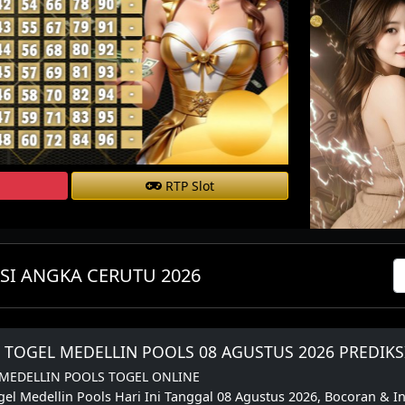
RTP Slot
KSI ANGKA CERUTU 2026
I TOGEL MEDELLIN POOLS 08 AGUSTUS 2026 PREDIK
MEDELLIN POOLS TOGEL ONLINE
gel Medellin Pools Hari Ini Tanggal 08 Agustus 2026,
Bocoran & In