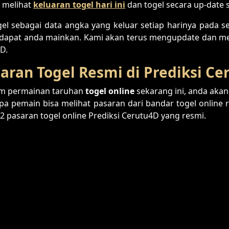
t melihat
keluaran togel hari ini
dan togel secara up-date s
el sebagai data angka yang keluar setiap harinya pada seti
dapat anda mainkan. Kami akan terus mengupdate dan me
D.
aran Togel Resmi di Prediksi C
lam permainan taruhan
togel online
sekarang ini, anda akan 
erapa pemain bisa melihat pasaran dari bandar togel onlin
 12 pasaran togel online Prediksi Cerutu4D yang resmi.