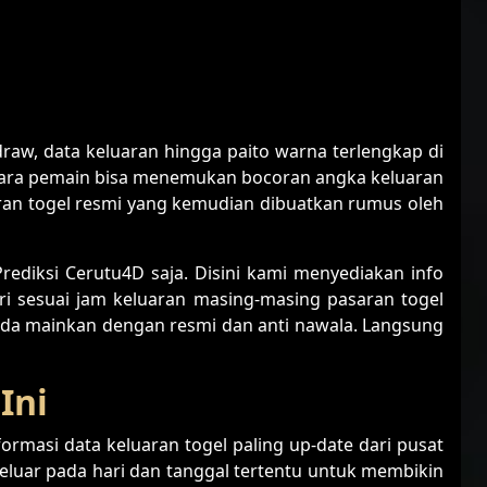
 draw, data keluaran hingga paito warna terlengkap di
ga para pemain bisa menemukan bocoran angka keluaran
uaran togel resmi yang kemudian dibuatkan rumus oleh
rediksi Cerutu4D saja. Disini kami menyediakan info
hari sesuai jam keluaran masing-masing pasaran togel
Anda mainkan dengan resmi dan anti nawala. Langsung
Ini
ormasi data keluaran togel paling up-date dari pusat
keluar pada hari dan tanggal tertentu untuk membikin