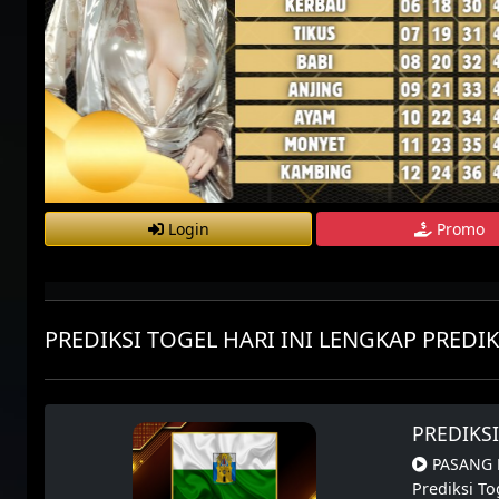
Login
Promo
PREDIKSI TOGEL HARI INI LENGKAP PREDI
PREDIKS
PASANG 
Prediksi To