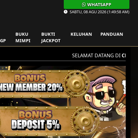
WHATSAPP
SABTU, 08 AGU 2026 (
1:50:00 AM
)
BUKU
BUKTI
KELUHAN
PANDUAN
SGP
MIMPI
JACKPOT
SELAMAT DATANG DI
CERUTU4D
B