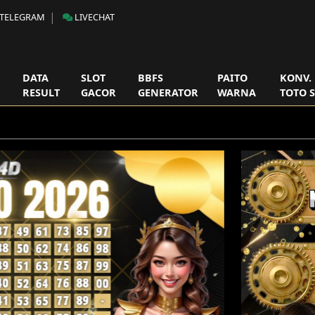
TELEGRAM
LIVECHAT
DATA
SLOT
BBFS
PAITO
KONV.
RESULT
GACOR
GENERATOR
WARNA
TOTO 