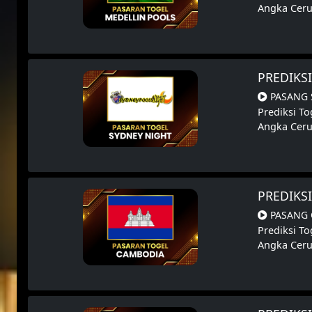
Angka Ceru
PREDIKS
PASANG 
Prediksi To
Angka Ceru
PREDIKS
PASANG 
Prediksi To
Angka Ceru