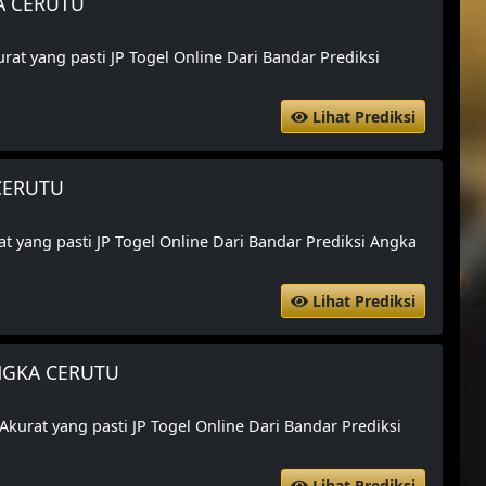
KA CERUTU
rat yang pasti JP Togel Online Dari Bandar Prediksi
Lihat Prediksi
CERUTU
t yang pasti JP Togel Online Dari Bandar Prediksi Angka
Lihat Prediksi
ANGKA CERUTU
Akurat yang pasti JP Togel Online Dari Bandar Prediksi
Lihat Prediksi