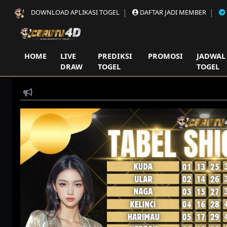
DOWNLOAD APLIKASI TOGEL
DAFTAR JADI MEMBER
HOME
LIVE
PREDIKSI
PROMOSI
JADWAL
DRAW
TOGEL
TOGEL