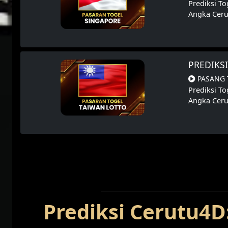
Prediksi To
Angka Ceru
PREDIKS
PASANG 
Prediksi To
Angka Ceru
Prediksi Cerutu4D: