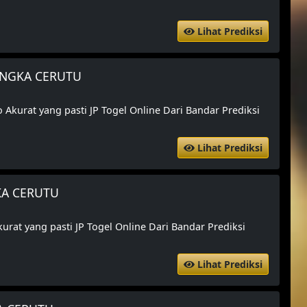
Lihat Prediksi
ANGKA CERUTU
 Akurat yang pasti JP Togel Online Dari Bandar Prediksi
Lihat Prediksi
KA CERUTU
urat yang pasti JP Togel Online Dari Bandar Prediksi
Lihat Prediksi