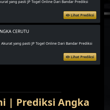
urat yang pasti JP Togel Online Dari Bandar Prediksi
Lihat Prediksi
ANGKA CERUTU
 Akurat yang pasti JP Togel Online Dari Bandar Prediksi
Lihat Prediksi
ni | Prediksi Angka