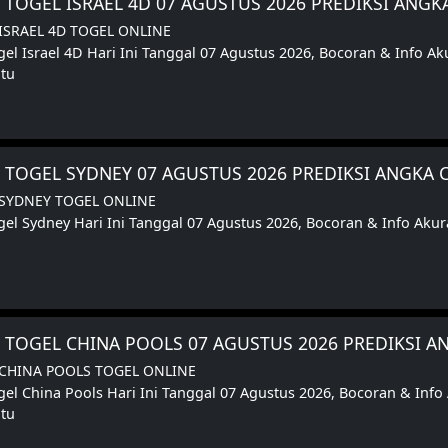
 TOGEL ISRAEL 4D 07 AGUSTUS 2026 PREDIKSI ANG
ISRAEL 4D TOGEL ONLINE
gel Israel 4D Hari Ini Tanggal 07 Agustus 2026,
Bocoran & Info Aku
tu
I TOGEL SYDNEY 07 AGUSTUS 2026 PREDIKSI ANGKA 
SYDNEY TOGEL ONLINE
gel Sydney Hari Ini Tanggal 07 Agustus 2026,
Bocoran & Info Akura
I TOGEL CHINA POOLS 07 AGUSTUS 2026 PREDIKSI 
CHINA POOLS TOGEL ONLINE
gel China Pools Hari Ini Tanggal 07 Agustus 2026,
Bocoran & Info 
tu