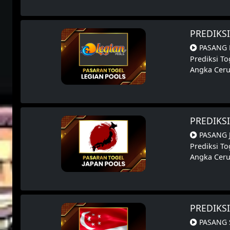
PREDIKS
PASANG 
Prediksi To
Angka Ceru
PREDIKS
PASANG 
Prediksi To
Angka Ceru
PREDIKS
PASANG 