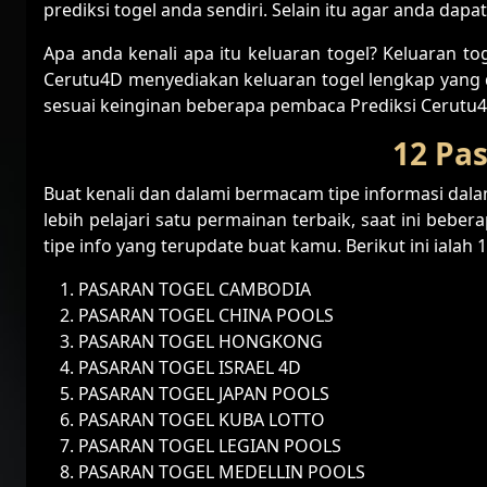
prediksi togel anda sendiri. Selain itu agar anda dapa
Apa anda kenali apa itu keluaran togel? Keluaran tog
Cerutu4D menyediakan keluaran togel lengkap yang 
sesuai keinginan beberapa pembaca Prediksi Cerutu4
12 Pas
Buat kenali dan dalami bermacam tipe informasi da
lebih pelajari satu permainan terbaik, saat ini beb
tipe info yang terupdate buat kamu. Berikut ini ialah
PASARAN TOGEL CAMBODIA
PASARAN TOGEL CHINA POOLS
PASARAN TOGEL HONGKONG
PASARAN TOGEL ISRAEL 4D
PASARAN TOGEL JAPAN POOLS
PASARAN TOGEL KUBA LOTTO
PASARAN TOGEL LEGIAN POOLS
PASARAN TOGEL MEDELLIN POOLS