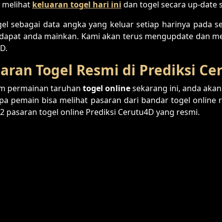
t melihat
keluaran togel hari ini
dan togel secara up-date s
el sebagai data angka yang keluar setiap harinya pada seti
dapat anda mainkan. Kami akan terus mengupdate dan me
D.
aran Togel Resmi di Prediksi C
lam permainan taruhan
togel online
sekarang ini, anda akan 
erapa pemain bisa melihat pasaran dari bandar togel onlin
 12 pasaran togel online Prediksi Cerutu4D yang resmi.