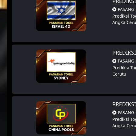
PREDIKSI
PASANG 
Prediksi To
Angka Ceru
PREDIKS
PASANG 
Prediksi To
Cerutu
PREDIKS
PASANG 
Prediksi To
Angka Ceru