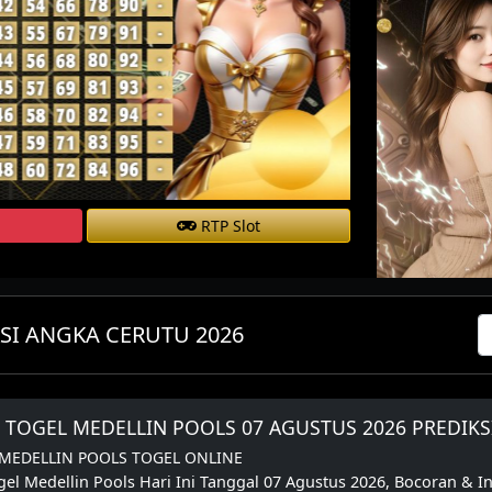
RTP Slot
KSI ANGKA CERUTU 2026
I TOGEL MEDELLIN POOLS 07 AGUSTUS 2026 PREDIK
MEDELLIN POOLS TOGEL ONLINE
gel Medellin Pools Hari Ini Tanggal 07 Agustus 2026,
Bocoran & In