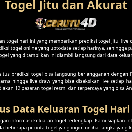
Togel Jitu dan Akurat
n togel hari ini yang memberikan prediksi togel jitu, live
ediksi togel online yang uptodate setiap harinya, sehing
togel yang ditampilkan ini diambil langsung dari data kel
tus prediksi togel bisa langsung berlangganan dengan P
warna hingga live draw yang bisa disaksikan live setiap 
ediakan 12 pasaran togel resmi dan terpercaya yang bisa 
tus Data Keluaran Togel Hari 
ngan informasi keluaran togel terlengkap. Kami siapkan inf
da beberapa pecinta togel yang ingin melihat angka yang 