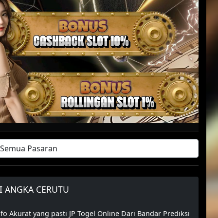
SI ANGKA CERUTU
fo Akurat yang pasti JP Togel Online Dari Bandar Prediksi