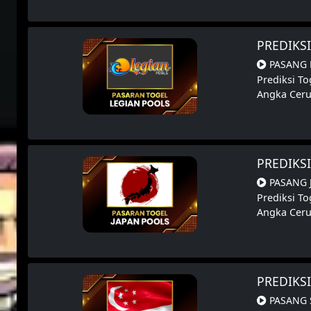
PREDIKS
PASANG 
Prediksi To
Angka Ceru
PREDIKS
PASANG 
Prediksi To
Angka Ceru
PREDIKS
PASANG 