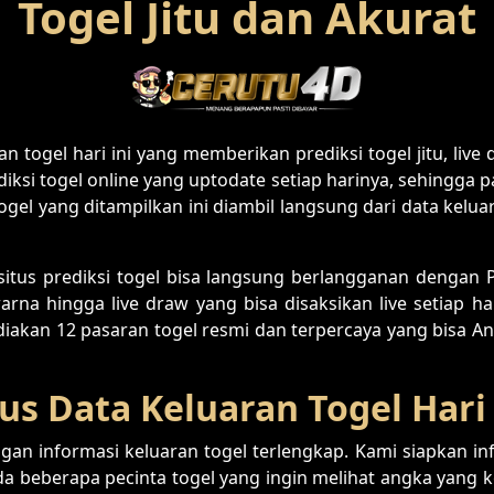
Togel Jitu dan Akurat
n togel hari ini yang memberikan prediksi togel jitu, live
ediksi togel online yang uptodate setiap harinya, sehing
togel yang ditampilkan ini diambil langsung dari data kel
tus prediksi togel bisa langsung berlangganan dengan P
warna hingga live draw yang bisa disaksikan live setiap 
ediakan 12 pasaran togel resmi dan terpercaya yang bisa 
tus Data Keluaran Togel Hari 
ngan informasi keluaran togel terlengkap. Kami siapkan inf
da beberapa pecinta togel yang ingin melihat angka yang 