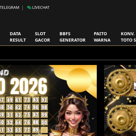
TELEGRAM
LIVECHAT
DATA
SLOT
BBFS
PAITO
KONV.
RESULT
GACOR
GENERATOR
WARNA
TOTO 