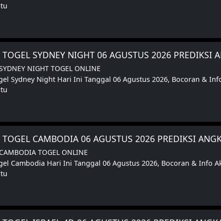
tu
I TOGEL SYDNEY NIGHT 06 AGUSTUS 2026 PREDIKSI 
SYDNEY NIGHT TOGEL ONLINE
gel Sydney Night Hari Ini Tanggal 06 Agustus 2026,
Bocoran & Info
tu
I TOGEL CAMBODIA 06 AGUSTUS 2026 PREDIKSI ANG
CAMBODIA TOGEL ONLINE
gel Cambodia Hari Ini Tanggal 06 Agustus 2026,
Bocoran & Info Ak
tu