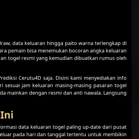
 draw, data keluaran hingga paito warna terlengkap di
ga para pemain bisa menemukan bocoran angka keluaran
uaran togel resmi yang kemudian dibuatkan rumus oleh
rediksi Cerutu4D saja. Disini kami menyediakan info
hari sesuai jam keluaran masing-masing pasaran togel
Anda mainkan dengan resmi dan anti nawala. Langsung
Ini
ormasi data keluaran togel paling up-date dari pusat
keluar pada hari dan tanggal tertentu untuk membikin