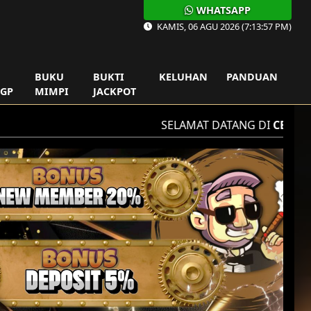
WHATSAPP
KAMIS, 06 AGU 2026 (
7:13:59 PM
)
BUKU
BUKTI
KELUHAN
PANDUAN
SGP
MIMPI
JACKPOT
SELAMAT DATANG DI
CERUTU4D
B