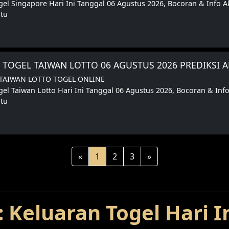
gel Singapore Hari Ini Tanggal 06 Agustus 2026,
Bocoran & Info Ak
tu
I TOGEL TAIWAN LOTTO 06 AGUSTUS 2026 PREDIKSI 
TAIWAN LOTTO TOGEL ONLINE
gel Taiwan Lotto Hari Ini Tanggal 06 Agustus 2026,
Bocoran & Info
tu
«
1
2
3
»
 Keluaran Togel Hari I