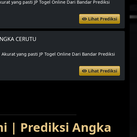
urat yang pasti JP Togel Online Dari Bandar Prediksi
Lihat Prediksi
ANGKA CERUTU
 Akurat yang pasti JP Togel Online Dari Bandar Prediksi
Lihat Prediksi
ni | Prediksi Angka