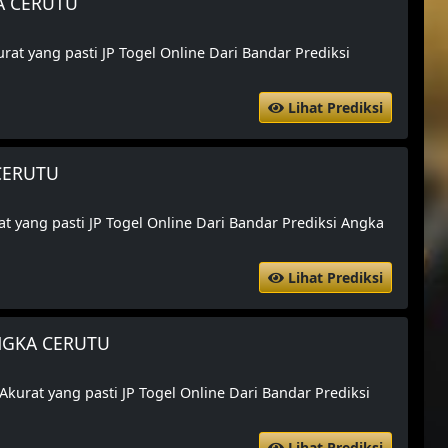
KA CERUTU
rat yang pasti JP Togel Online Dari Bandar Prediksi
Lihat Prediksi
CERUTU
t yang pasti JP Togel Online Dari Bandar Prediksi Angka
Lihat Prediksi
ANGKA CERUTU
Akurat yang pasti JP Togel Online Dari Bandar Prediksi
Lihat Prediksi