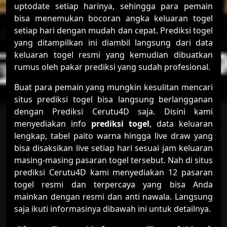
uptodate setiap harinya, sehingga para pemain
bisa menemukan bocoran angka keluaran togel
setiap hari dengan mudah dan cepat. Prediksi togel
yang ditampilkan ini diambil langsung dari data
keluaran togel resmi yang kemudian dibuatkan
rumus oleh pakar prediksi yang sudah profesional.
Buat para pemain yang mungkin kesulitan mencari
situs prediksi togel bisa langsung berlangganan
dengan Prediksi Cerutu4D saja. Disini kami
menyediakan info
prediksi togel
, data keluaran
lengkap, tabel paito warna hingga live draw yang
bisa disaksikan live setiap hari sesuai jam keluaran
masing-masing pasaran togel tersebut. Nah di situs
prediksi Cerutu4D kami menyediakan 12 pasaran
togel resmi dan terpercaya yang bisa Anda
mainkan dengan resmi dan anti nawala. Langsung
saja ikuti informasinya dibawah ini untuk detailnya.