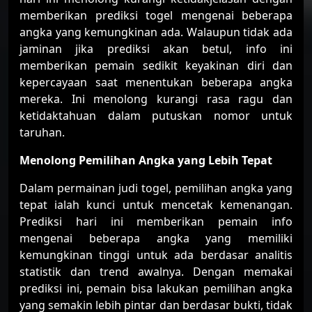
memberikan prediksi togel mengenai beberapa
angka yang kemungkinan ada. Walaupun tidak ada
jaminan jika prediksi akan betul, info ini
memberikan pemain sedikit keyakinan diri dan
kepercayaan saat menentukan beberapa angka
mereka. Ini menolong kurangi rasa ragu dan
ketidaktahuan dalam putuskan nomor untuk
taruhan.
Menolong Pemilihan Angka yang Lebih Tepat
Dalam permainan judi togel, pemilihan angka yang
tepat ialah kunci untuk mencetak kemenangan.
Prediksi hari ini memberikan pemain info
mengenai beberapa angka yang memiliki
kemungkinan tinggi untuk ada berdasar analitis
statistik dan trend awalnya. Dengan memakai
prediksi ini, pemain bisa lakukan pemilihan angka
yang semakin lebih pintar dan berdasar bukti, tidak