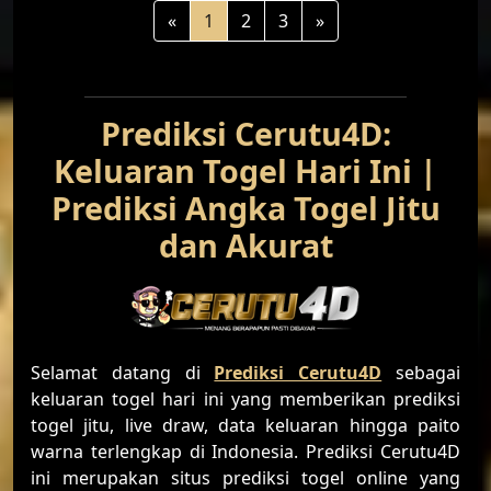
«
1
2
3
»
Prediksi Cerutu4D:
Keluaran Togel Hari Ini |
Prediksi Angka Togel Jitu
dan Akurat
Selamat datang di
Prediksi Cerutu4D
sebagai
keluaran togel hari ini yang memberikan prediksi
togel jitu, live draw, data keluaran hingga paito
warna terlengkap di Indonesia. Prediksi Cerutu4D
ini merupakan situs prediksi togel online yang