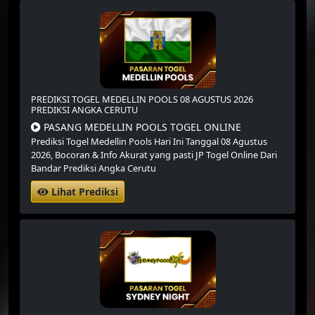
PREDIKSI TOGEL MEDELLIN POOLS 08 AGUSTUS 2026
PREDIKSI ANGKA CERUTU
PASANG MEDELLIN POOLS TOGEL ONLINE
Prediksi Togel Medellin Pools Hari Ini Tanggal 08 Agustus
2026,
Bocoran & Info Akurat yang pasti JP Togel Online Dari
Bandar Prediksi Angka Cerutu
Lihat Prediksi