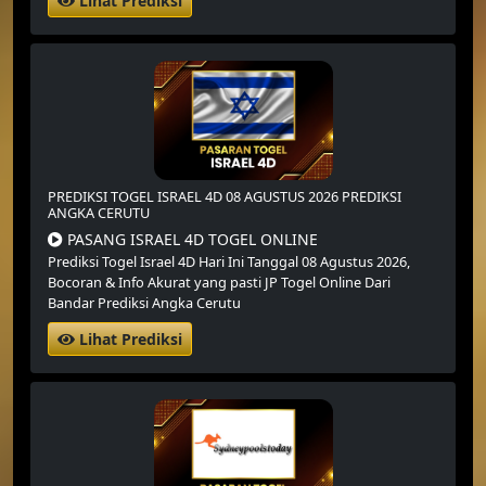
Lihat Prediksi
PREDIKSI TOGEL ISRAEL 4D 08 AGUSTUS 2026 PREDIKSI
ANGKA CERUTU
PASANG ISRAEL 4D TOGEL ONLINE
Prediksi Togel Israel 4D Hari Ini Tanggal 08 Agustus 2026,
Bocoran & Info Akurat yang pasti JP Togel Online Dari
Bandar Prediksi Angka Cerutu
Lihat Prediksi