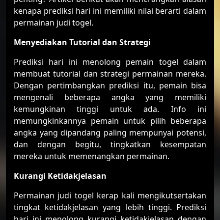
kenapa prediksi hari ini memiliki nilai berarti dalam
permainan judi togel.
Menyediakan Tutorial dan Strategi
Prediksi hari ini menolong pemain togel dalam
membuat tutorial dan strategi permainan mereka.
Dengan pertimbangkan prediksi itu, pemain bisa
mengenali beberapa angka yang memiliki
kemungkinan tinggi untuk ada. Info ini
memungkinkannya pemain untuk pilih beberapa
angka yang dipandang paling mempunyai potensi,
dan dengan begitu, tingkatkan kesempatan
mereka untuk memenangkan permainan.
Kurangi Ketidakjelasan
Permainan judi togel kerap kali mengikutsertakan
tingkat ketidakjelasan yang lebih tinggi. Prediksi
hari ini menolong kurangi ketidakjelasan dengan