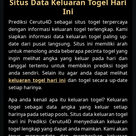
Situs Data Keluaran Togel Hari
Ini
Prediksi Cerutu4D sebagai situs togel terpercaya
dengan informasi keluaran togel terlengkap. Kami
siapkan informasi data keluaran togel paling up-
date dari pusat langsung. Situs ini memiliki arah
untuk menolong anda beberapa pecinta togel yang
ingin melihat angka yang keluar pada hari dan
tanggal tertentu untuk membikin prediksi togel
anda sendiri. Selain itu agar anda dapat melihat
keluaran togel hari ini
dan togel secara up-date
setiap harinya.
Apa anda kenali apa itu keluaran togel? Keluaran
togel sebagai data angka yang keluar setiap
harinya pada setiap pools. Situs data keluaran togel
hari ini Prediksi Cerutu4D menyediakan keluaran
togel lengkap yang dapat anda mainkan. Kami akan