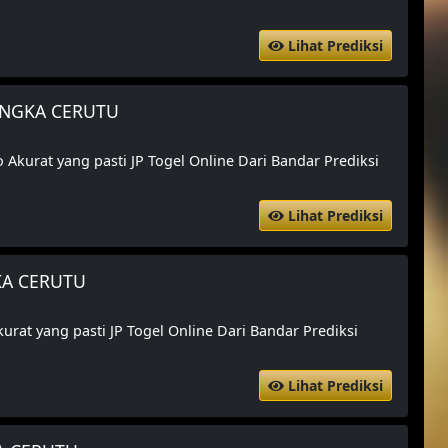
Lihat Prediksi
ANGKA CERUTU
 Akurat yang pasti JP Togel Online Dari Bandar Prediksi
Lihat Prediksi
KA CERUTU
urat yang pasti JP Togel Online Dari Bandar Prediksi
Lihat Prediksi