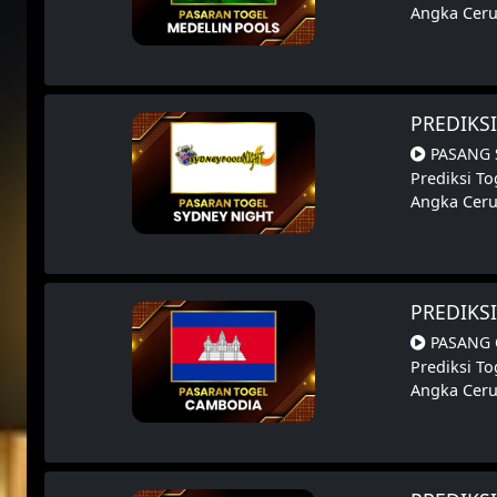
Angka Ceru
PREDIKS
PASANG 
Prediksi To
Angka Ceru
PREDIKS
PASANG 
Prediksi To
Angka Ceru