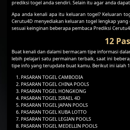
prediksi togel anda sendiri. Selain itu agar anda dapa
Apa anda kenali apa itu keluaran togel? Keluaran tog
Cerutu4D menyediakan keluaran togel lengkap yang 
sesuai keinginan beberapa pembaca Prediksi Cerutu4
12 Pas
Buat kenali dan dalami bermacam tipe informasi da
lebih pelajari satu permainan terbaik, saat ini beb
tipe info yang terupdate buat kamu. Berikut ini ialah
PASARAN TOGEL CAMBODIA
PASARAN TOGEL CHINA POOLS
PASARAN TOGEL HONGKONG
PASARAN TOGEL ISRAEL 4D
PASARAN TOGEL JAPAN POOLS
PASARAN TOGEL KUBA LOTTO
PASARAN TOGEL LEGIAN POOLS
PASARAN TOGEL MEDELLIN POOLS